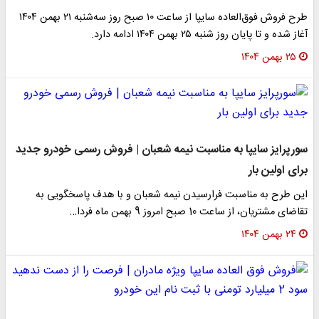
طرح فروش فوق‌العاده سایپا از ساعت ۱۰ صبح روز سه‌شنبه ۲۱ بهمن ۱۴۰۴
آغاز شده و تا پایان روز شنبه ۲۵ بهمن ۱۴۰۴ ادامه دارد.
۲۵ بهمن ۱۴۰۴
سورپرایز سایپا به مناسبت نیمه شعبان | فروش رسمی خودرو جدید
برای اولین بار
این طرح به مناسبت فرارسیدن نیمه شعبان و با هدف پاسخگویی به
تقاضای مشتریان، از ساعت 10 صبح امروز 9 بهمن ماه فردا…
۲۴ بهمن ۱۴۰۴