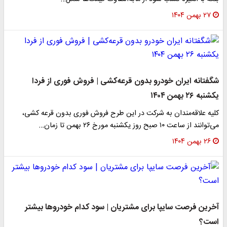
۲۷ بهمن ۱۴۰۴
شگفتانه ایران خودرو بدون قرعه‌کشی | فروش فوری از فردا
یکشنبه ۲۶ بهمن ۱۴۰۴
کلیه علاقه‌مندان به شرکت در این طرح فروش فوری بدون قرعه کشی،
می‌توانند از ساعت ۱۰ صبح روز یکشنبه مورخ ۲۶ بهمن تا زمان…
۲۶ بهمن ۱۴۰۴
آخرین فرصت سایپا برای مشتریان | سود کدام خودروها بیشتر
است؟