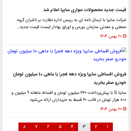
قیمت جدید محصولات سواری سایپا اعلام شد
شرکت سایپا با ارسال نامه ای به رییس اداره نظارت بر ناشران گروه
صنعتی و معدنی سازمان بورس و اوراق بهادار لیست قیمت جدید…
۲۰ بهمن ۱۴۰۴
فروش اقساطی سایپا ویژه دهه فجر| با ماهی 10 میلیون تومان
خودرو صفر بخرید
ساینا S با پیش‌پرداخت ۶۳۰ میلیون تومان و اقساط ماهانه ۹ میلیون و
۸۰۰ هزار تومان در قالب ۶۰ قسط به خریداران ارائه می‌شود.
۲۰ بهمن ۱۴۰۴
۸
۷
۶
۵
۴
۳
۲
۱