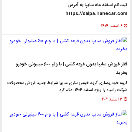
ثبت‌نام اسفند ماه سایپا به آدرس
https://saipa.iranecar.com
۶ اسفند ۱۴۰۴
آغاز فروش سایپا بدون قرعه کشی | با وام ۶۰۰ میلیونی خودرو
بخرید
گروه خودروسازی گروه خودروسازی سایپا شرایط جدید فروش محصولات
شرکت زامیاد را ویژه اسفند ۱۴۰۴ اعلام کرد
۳ اسفند ۱۴۰۴