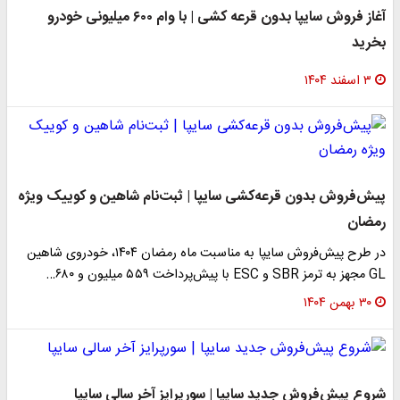
آغاز فروش سایپا بدون قرعه کشی | با وام ۶۰۰ میلیونی خودرو
بخرید
۳ اسفند ۱۴۰۴
پیش‌فروش بدون قرعه‌کشی سایپا | ثبت‌نام شاهین و کوییک ویژه
رمضان
در طرح پیش‌فروش سایپا به مناسبت ماه رمضان ۱۴۰۴، خودروی شاهین
GL مجهز به ترمز SBR و ESC با پیش‌پرداخت ۵۵۹ میلیون و ۶۸۰…
۳۰ بهمن ۱۴۰۴
شروع پیش‌فروش جدید سایپا | سورپرایز آخر سالی سایپا