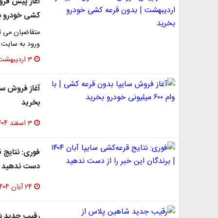
کشی خودرو ب
ورود به سایت 
۳ اردیبهشت ۱۴۰۵
بخرید
۳ اسفند ۱۴۰۴
دست ندهید
۲۴ آبان ۱۴۰۴