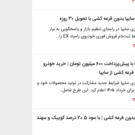
ا بدون قرعه‌ کشی با تحویل ۳۰ روزه
 سایپا در راستای تنظیم بازار و پاسخگویی به نیاز
ثبت‌نام فروش فوری خودروی زامیاد EX را…
ثبت نام سایپا با پیش‌پرداخت ۶۰۰ میلیون تومان | خرید خودرو
رعه کشی از سایپا
ی سایپا شرایط جدید مشارکت در تولید محصولات خود و
اعلام کرد. این طرح شامل…
فروش سایپا بدون قرعه کشی | با سود 20.5 درصد کوییک و سهند