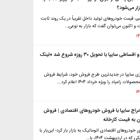
زار می‌شود؟
یر، قیمت خودروهای تولید داخل تقریباً در یک روند ثابت
 و اکنون می‌توان گفت که بازار به نوعی…
فروش فوری و اقساطی سایپا با تحویل ۳۰ روزه شروع شد +لینک
ی سایپا در جدیدترین طرح فروش خود، شرایط فروش
ت زامیاد را ویژه خرداد ۱۴۰۴ اعلام کرد.…
راج سایپا با فروش خودروهای اقتصادی | فروش
ن به قیمت کارخانه
ی خودروهای اقتصادی اتوماتیک به بازار باز کرد؛ این‌بار با