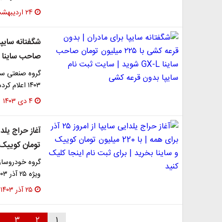
۲۴ اردیبهشت ۱۴۰۴
صاحب ساینا GX-L شوید | سایت ثبت نام سایپا بدون قرعه کشی
۱۴۰۳ اعلام کرده است تا متقاضیان طرح جوانی و جمعیت…
۴ دی ۱۴۰۳
تومان کوییک و
ویژه ۲۵ آذر ۱۴۰۳ اعلام کرد.
۲۵ آذر ۱۴۰۳
۳
۲
۱