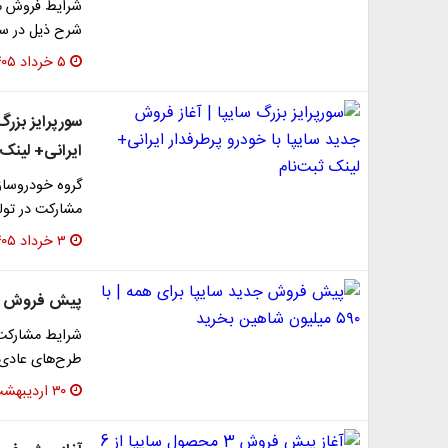
شرایط فروش مش
شرح ذیل در سا
۵ خرداد ۱۴۰۵
سورپرایز بزرگ
ایرانی+ لینک 
گروه خودروساز
مشارکت در تولید دو محص
۳ خرداد ۱۴۰۵
پیش فروش جدید سایپا 
شرایط مشارکت 
طرح‌های عادی،
۳۰ اردیبهشت ۱۴۰۵