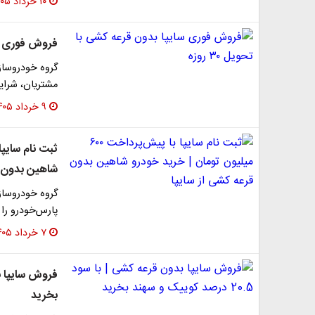
۱۰ خرداد ۱۴۰۵
فروش فوری سایپ
گروه خودروسازی
مشتریان، شرایط 
۹ خرداد ۱۴۰۵
شاهین بدون ق
گروه خودروساز
پارس‌خودرو را برای خرداد ۱۴۰۵ 
۷ خرداد ۱۴۰۵
بخرید