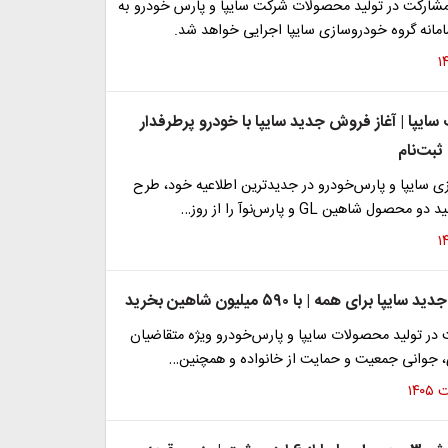
ارکت در تولید محصولات شرکت سایپا و پارس خودرو به
مانه گروه خودروسازی سایپا اجرایی خواهد شد.
 سایپا | آغاز فروش جدید سایپا با خودرو پرطرفدار
ثبت‌نام
ی سایپا و پارس‌خودرو در جدیدترین اطلاعیه خود، طرح
ول شاهین GL و پارس‌نوآ را از روز…
برای همه | با ۵۹۰ میلیون شاهین بخرید
در تولید محصولات سایپا و پارس‌خودرو ویژه متقاضیان
 جوانی جمعیت و حمایت از خانواده و همچنین…