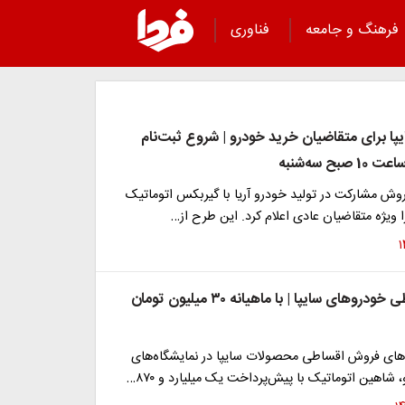
فرهنگ و جامعه
فناوری
ا برای متقاضیان خرید خودرو | شروع ثبت‌نام
بح سه‌شنبه
وش مشارکت در تولید خودرو آریا با گیربکس اتوماتیک
فروش اقساطی خودروهای سایپا | با ماهیانه ۳۰ میلیون تومان
های فروش اقساطی محصولات سایپا در نمایشگاه‌های
هین اتوماتیک با پیش‌پرداخت یک میلیارد و ۸۷۰…