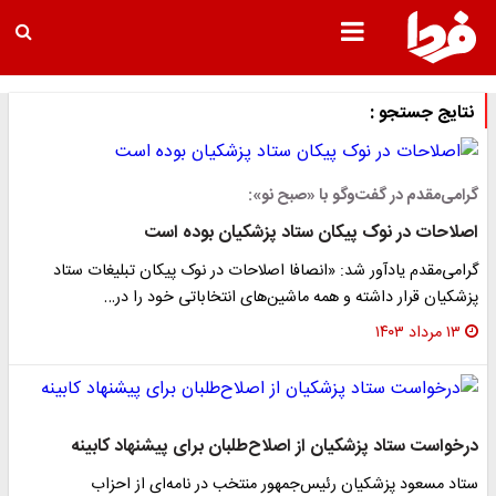
نتایج جستجو :
گرامی‌مقدم در گفت‌وگو با «صبح نو»:
اصلاحات در نوک پیکان ستاد پزشکیان بوده است
گرامی‌مقدم یادآور شد: «انصافا اصلاحات در نوک پیکان تبلیغات ستاد
پزشکیان قرار داشته و همه ماشین‌های انتخاباتی خود را در…
۱۳ مرداد ۱۴۰۳
درخواست ستاد پزشکیان از اصلاح‌طلبان برای پیشنهاد کابینه
ستاد مسعود پزشکیان رئیس‌جمهور منتخب در نامه‌ای از احزاب