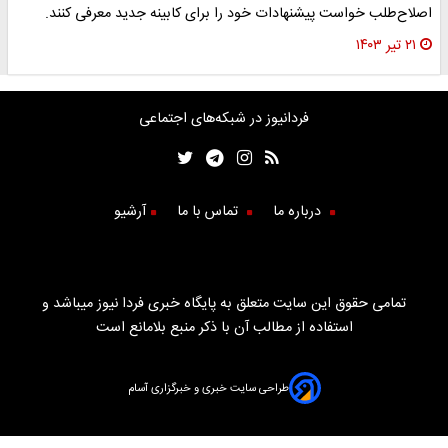
اصلاح‌طلب خواست پیشنهادات خود را برای کابینه جدید معرفی کنند.
۲۱ تیر ۱۴۰۳
فردانیوز در شبکه‌های اجتماعی
درباره ما
تماس با ما
آرشیو
تمامی حقوق این سایت متعلق به پایگاه خبری فردا نیوز میباشد و
استفاده از مطالب آن با ذکر منبع بلامانع است
طراحی سایت خبری و خبرگزاری آسام