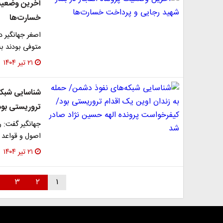
آخرین وضعیت 
خسارت‌ها
متوفی بودند به مبلغ ۹۴ میلیارد و ۴۰۰ میل
۲۱ تیر ۱۴۰۴
شناسایی شبکه
تروریستی بود
جهانگیر گفت: 
اصول و قواعد بی
۲۱ تیر ۱۴۰۴
۳
۲
۱