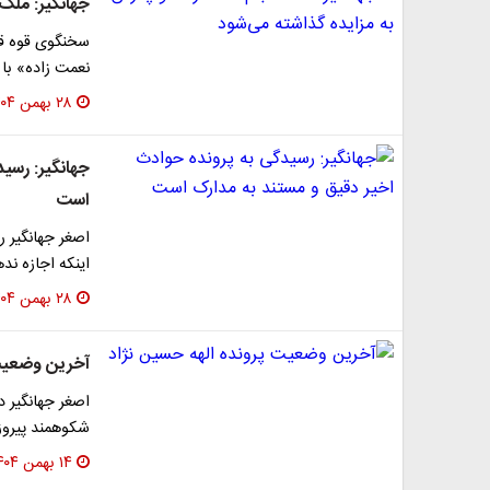
جهانگیر: ملک
سخنگوی قوه ق
نعمت زاده» با 
۲۸ بهمن ۱۴۰۴
جهانگیر: رسی
است
اصغر جهانگیر 
اینکه اجازه ن
۲۸ بهمن ۱۴۰۴
آخرین وضعیت 
اصغر جهانگیر 
شکوهمند پیروز
۱۴ بهمن ۱۴۰۴