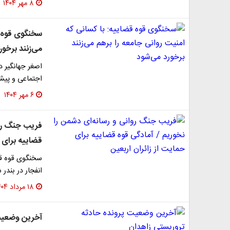
۸ مهر ۱۴۰۴
سخنگوی قوه ق
می‌زنند برخور
اصغر جهانگیر 
اجتماعی و پیشگ
۶ مهر ۱۴۰۴
فریب جنگ روا
قضاییه برای ح
سخنگوی قوه قض
انفجار در بندر
۱۸ مرداد ۱۴۰۴
آخرین وضعیت