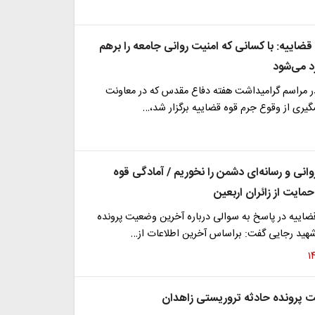
ضاییه: با کسانی که امنیت روانی جامعه را برهم
د می‌شود
در مراسم گرامیداشت هفته دفاع مقدس که در معاونت
یری از وقوع جرم قوه قضاییه برگزار شد،…
نی و رسانه‌ای دشمن را نخوریم / آمادگی قوه
مایت از زائران اربعین
اییه در پاسخ به سوالی درباره آخرین وضعیت پرونده
 شهید رجایی گفت: براساس آخرین اطلاعات از…
 پرونده حادثه تروریستی زاهدان