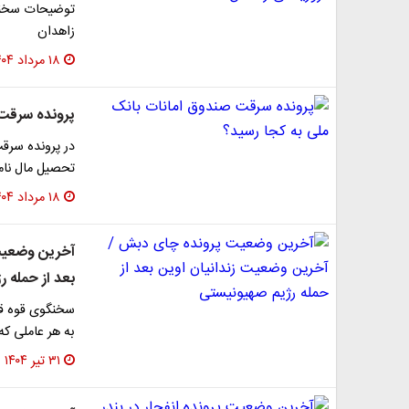
توضیحات سخنگو
زاهدان
۱۸ مرداد ۱۴۰۴
پرونده سرقت 
در پرونده سرق
تحصیل مال نامشروع برای ۱۹ 
۱۸ مرداد ۱۴۰۴
آخرین وضعیت
بعد از حمله 
سخنگوی قوه قض
به هر عاملی ک
۳۱ تیر ۱۴۰۴