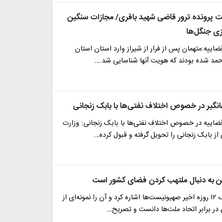
پرونده ترور قاضی شهید باقری/ مجازات سنگین
ی جنگل‌ها
ییه:متهمان پس از فرار از شیراز وارد استان استان
احمد شده بودند که هویت آنها شناسایی شد.…
گیر در خصوص اختلاف نفتی‌ها با بابک زنجانی
اییه در خصوص اختلاف نفتی‌ها با بابک زنجانی: وزارت
از بابک زنجانی را تحویل گرفته و قبول کرده…
ن به دنبال ملتهب کردن فضای کشور است
جهانگیر به جنگ ۱۲ روزه اخیر صهیونیست‌ها اشاره کرد و آن را نمونه‌ای از
برابر اتحاد ملت‌ها دانست و تصریح…