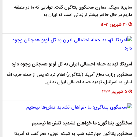
سابرینا سینگ، معاون سخنگوی پنتاگون گفت: توانایی که ما در منطقه
داریم در حال حاضر بیشتر از زمانی است که ایران به…
۳۰ شهریور ۱۴۰۳
آمریکا: تهدید حمله احتمالی ایران به تل آویو همچنان وجود دارد
سخنگوی وزارت دفاع آمریکا (پنتاگون) اعلام کرد که پس از حمله حزب الله
لبنان به اسرائیل، تهدید حمله احتمالی ایران به تل…
۵ شهریور ۱۴۰۳
سخنگوی پنتاگون: ما خواهان تشدید تنش‌ها نیستیم
سخنگوی پنتاگون چهارشنبه شب به شبکه الجزیره قطر گفت که آمریکا