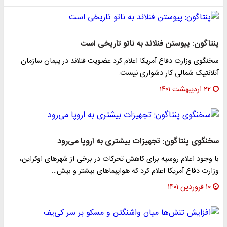
پنتاگون: پیوستن فنلاند به ناتو تاریخی است
سخنگوی وزارت دفاع آمریکا اعلام کرد عضویت فنلاند در پیمان سازمان
آتلانتیک شمالی کار دشواری نیست.
۲۲ اردیبهشت ۱۴۰۱
سخنگوی پنتاگون: تجهیزات بیشتری به اروپا می‌رود
با وجود اعلام روسیه برای کاهش تحرکات در برخی از شهرهای اوکراین،
وزارت دفاع آمریکا اعلام کرد که هواپیماهای بیشتر و بیش…
۱۰ فروردین ۱۴۰۱