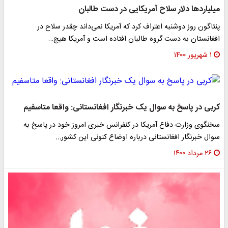
میلیاردها دلار سلاح آمریکایی در دست طالبان
پنتاگون روز دوشنبه اعتراف کرد که آمریکا نمی‌داند چقدر سلاح در
افغانستان به دست گروه طالبان افتاده است و آمریکا هیچ…
۱ شهریور ۱۴۰۰
کربی در پاسخ به سوال یک خبرنگار افغانستانی: واقعا متاسفیم
سخنگوی وزارت دفاع آمریکا در کنفرانس خبری امروز خود در پاسخ به
سوال خبرنگار افغانستانی درباره اوضاع کنونی این کشور…
۲۶ مرداد ۱۴۰۰