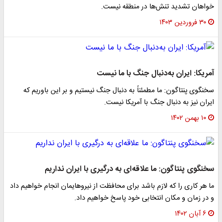
خواهان تشدید تنش‌ها در منطقه نیست.
۳۰ فروردین ۱۴۰۳
آمریکا: ایران به‌دنبال جنگ با ما نیست
سخنگوی پنتاگون: ما مطمئناً به دنبال جنگ نیستیم و بر این باوریم که
ایران نیز به دنبال جنگ با آمریکا نیست.
۱۰ بهمن ۱۴۰۲
سخنگوی پنتاگون: ما علاقه‌ای به درگیری با ایران نداریم
ما هر کاری را که لازم باشد برای محافظت از نیروهایمان انجام خواهیم داد
و در زمان و مکان انتخابی خود پاسخ خواهیم داد.
۶ آبان ۱۴۰۲