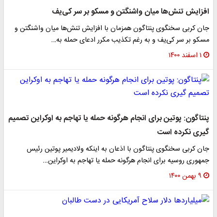
افزایش تنش‌ها میان واشنگتن و مسکو بر سر کی‌یف
جان کربی سخنگوی پنتاگون همزمان با افزایش تنش‌ها میان واشنگتن و
مسکو بر سر کی‌یف و به رغم تکذیب مکرر ادعای حمله به…
۱ اسفند ۱۴۰۰
پنتاگون: پوتین برای انجام هرگونه حمله یا تهاجم به اوکراین تصمیم
گیری نکرده است
جان کربی سخنگوی پنتاگون با اذعان به اینکه ولادیمیر پوتین رئیس
جمهوری روسیه برای انجام هرگونه حمله یا تهاجم به اوکراین…
۹ بهمن ۱۴۰۰