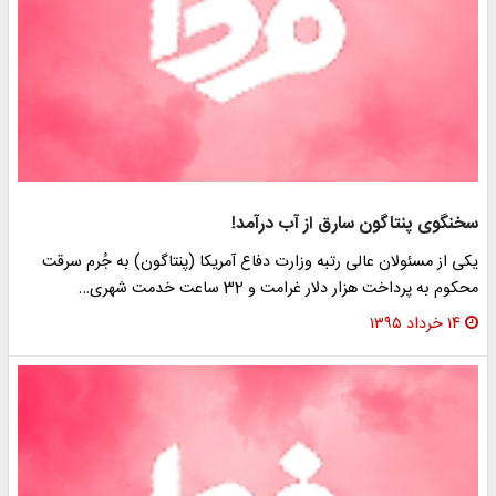
سخنگوی پنتاگون سارق از آب درآمد!
یکی از مسئولان عالی رتبه وزارت دفاع آمریکا (پنتاگون) به جُرم سرقت
محکوم به پرداخت هزار دلار غرامت و 32 ساعت خدمت شهری…
۱۴ خرداد ۱۳۹۵