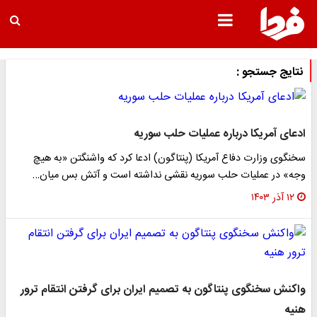
نتایج جستجو :
ادعای آمریکا درباره عملیات حلب سوریه
سخنگوی وزارت دفاع آمریکا (پنتاگون) ادعا کرد که واشنگتن «به هیچ
وجه» در عملیات حلب سوریه نقشی نداشته است و آتش بس میان…
۱۲ آذر ۱۴۰۳
واکنش سخنگوی پنتاگون به تصمیم ایران برای گرفتن انتقام ترور
هنیه