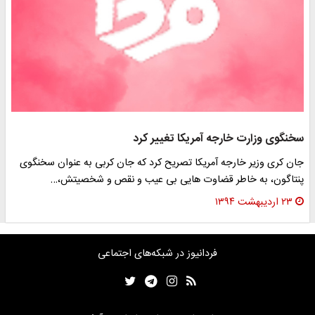
سخنگوی وزارت خارجه آمریکا تغییر کرد
جان کری وزیر خارجه آمریکا تصریح کرد که جان کربی به عنوان سخنگوی
پنتاگون، به خاطر قضاوت هایی بی عیب و نقص و شخصیتش،…
۲۳ اردیبهشت ۱۳۹۴
فردانیوز در شبکه‌های اجتماعی