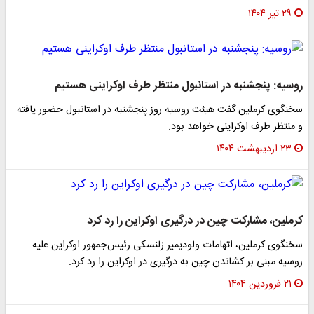
۲۹ تیر ۱۴۰۴
روسیه: پنجشنبه در استانبول منتظر طرف اوکراینی هستیم
سخنگوی کرملین گفت هیئت روسیه روز پنجشنبه در استانبول حضور یافته
و منتظر طرف اوکراینی خواهد بود.
۲۳ اردیبهشت ۱۴۰۴
کرملین، مشارکت چین در درگیری اوکراین را رد کرد
سخنگوی کرملین، اتهامات ولودیمیر زلنسکی رئیس‌جمهور اوکراین علیه
روسیه مبنی بر کشاندن چین به درگیری در اوکراین را رد کرد.
۲۱ فروردین ۱۴۰۴