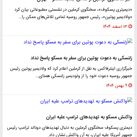
«دیمیتری پسکوف»، سخنگوی کرملین در نشستی مطبوعاتی بیان کرد
«ولادیمیر پوتین»، رئیس جمهور روسیه تمامی تلاش‌های ممکن را…
۱۳ اسفند ۱۴۰۴
زلنسکی به دعوت پوتین برای سفر به مسکو پاسخ نداد
خبرگزاری اینترفاکس به نقل از کرملین اعلام کرد که ولادیمیر پوتین رئیس
جمهور روسیه دعوت خود را از ولودیمیر زلنسکی همتای…
۹ بهمن ۱۴۰۴
واکنش مسکو به تهدیدهای ترامپ علیه ایران
دیمتری پسکوف سخنگوی کرملین به دنبال تهدیدهای دونالد ترامپ رئیس
جمهور آمریکا علیه ایران، به آن واکنش نشان داد.