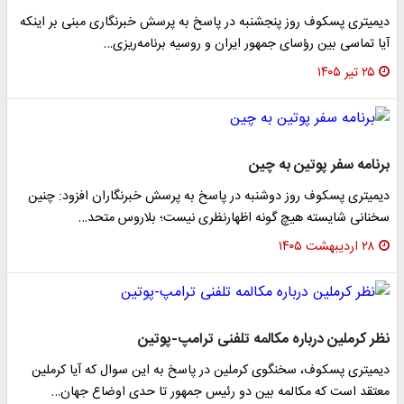
دیمیتری پسکوف روز پنجشنبه در پاسخ به پرسش خبرنگاری مبنی بر اینکه
آیا تماسی بین رؤسای جمهور ایران و روسیه برنامه‌ریزی…
۲۵ تیر ۱۴۰۵
برنامه سفر پوتین به چین
دیمیتری پسکوف روز دوشنبه در پاسخ به پرسش خبرنگاران افزود: چنین
سخنانی شایسته هیچ گونه اظهارنظری نیست؛ بلاروس متحد…
۲۸ اردیبهشت ۱۴۰۵
نظر کرملین درباره مکالمه تلفنی ترامپ-پوتین
دیمیتری پسکوف، سخنگوی کرملین در پاسخ به این سوال که آیا کرملین
معتقد است که مکالمه بین دو رئیس جمهور تا حدی اوضاع جهان…