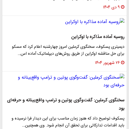
۹ دی ۱۴۰۴
روسیه آماده مذاکره با اوکراین
دیمیتری پسکوف، سخنگوی کرملین امروز چهارشنبه اعلام کرد که مسکو
برای حل مناقشه اوکراین از طریق روش‌های دیپلماتیک آماده اس…
۲۶ شهریور ۱۴۰۴
سخنگوی کرملین: گفت‌وگوی پوتین و ترامپ واقع‌بینانه و حرفه‌ای
بود
پسکوف توضیح داد که هنوز زمان مناسب برای این دیدار فرا نرسیده و
باید اقدامات تدارکاتی برای تحقق آن انجام شود. وی همچنین…