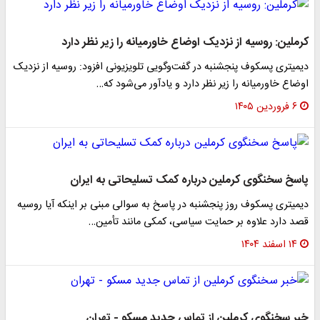
کرملین: روسیه از نزدیک اوضاع خاورمیانه را زیر نظر دارد
دیمیتری پسکوف پنجشنبه در گفت‌وگویی تلویزیونی افزود: روسیه از نزدیک
اوضاع خاورمیانه را زیر نظر دارد و یادآور می‌شود که…
۶ فروردین ۱۴۰۵
پاسخ سخنگوی کرملین درباره کمک تسلیحاتی به ایران
دیمیتری پسکوف روز پنجشنبه در پاسخ به سوالی مبنی بر اینکه آیا روسیه
قصد دارد علاوه بر حمایت سیاسی، کمکی مانند تأمین…
۱۴ اسفند ۱۴۰۴
خبر سخنگوی کرملین از تماس جدید مسکو - تهران