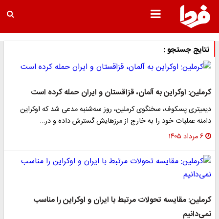
نتایج جستجو :
کرملین: اوکراین به آلمان، قزاقستان و ایران حمله کرده است
دیمیتری پسکوف، سخنگوی کرملین، روز سه‌شنبه مدعی شد که اوکراین
دامنه عملیات خود را به خارج از مرزهایش گسترش داده و در…
۶ مرداد ۱۴۰۵
کرملین: مقایسه تحولات مرتبط با ایران و اوکراین را مناسب
نمی‌دانیم