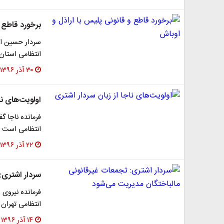
برخورد قاطع و
سردار حسین ا
انتظامی استان 
۳۰ آذر ۱۳۹۶
اولویت‌های نا
فرمانده ناجا گ
انتظامی است و
۲۲ آذر ۱۳۹۶
سردار اشتری:
فرمانده نیروی 
انتظامی تهران
۱۴ آذر ۱۳۹۶