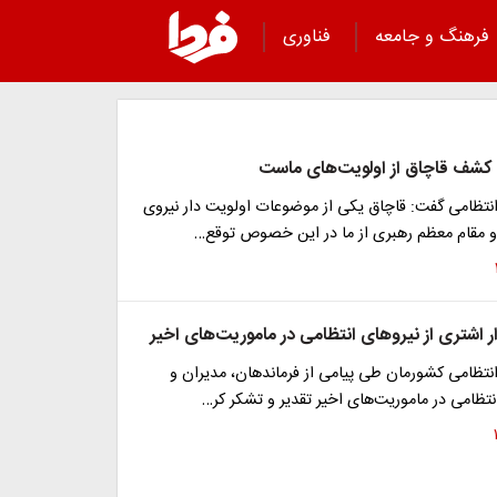
فرهنگ و جامعه
فناوری
 کشف قاچاق از اولویت‌های ماست
انتظامی گفت: قاچاق یکی از موضوعات اولویت دار نیروی
 مقام معظم رهبری از ما در این خصوص توقع…
 اشتری از نیروهای انتظامی در ماموریت‌های اخیر
انتظامی کشورمان طی پیامی از فرماندهان، مدیران و
انتظامی در ماموریت‌های اخیر تقدیر و تشکر کر…