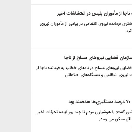
ناجا از مأموران پلیس در اغتشاشات اخیر
ری فرمانده نیروی انتظامی در پیامی از مأموران نیروی
رد.
ازمان قضایی نیروهای مسلح از ناجا
ایی نیروهای مسلح در نامه‌ای خطاب به فرمانده ناجا از
ت نیروی انتظامی و دستگاه‌های اطلاعاتی…
ود
 گفت: با هوشیاری مردم تا چند روز آینده تحرکات اخیر
اقل ممکن می رسد.