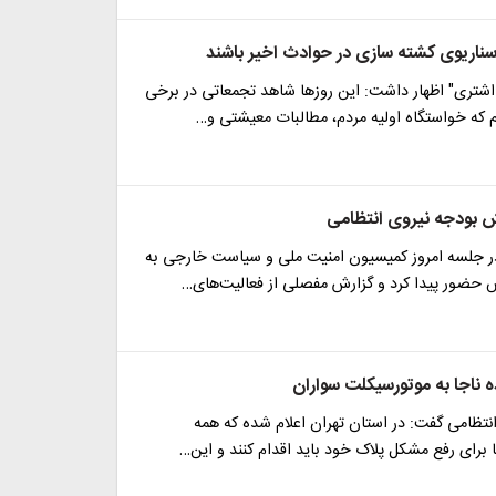
ناریوی کشته سازی در حوادث اخیر باشند
شتری" اظهار داشت: این روزها شاهد تجمعاتی در برخی
 که خواستگاه اولیه مردم، مطالبات معیشتی و…
هش بودجه نیروی انتظامی
ر جلسه امروز کمیسیون امنیت ملی و سیاست خارجی به
ش حضور پیدا کرد و گزارش مفصلی از فعالیت‌های…
 ناجا به موتورسیکلت‌ سواران
انتظامی گفت: در استان تهران اعلام شده که همه
برای رفع مشکل پلاک خود باید اقدام کنند و این…