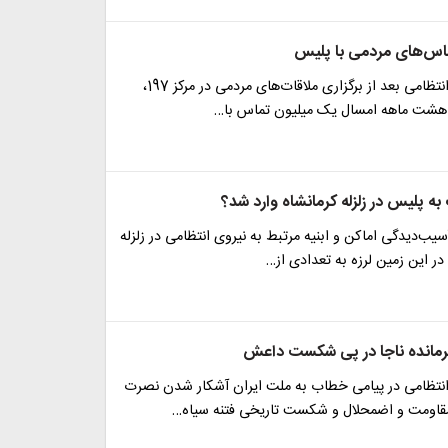
ماس‌های مردمی با پلیس
فرمانده نیروی انتظامی بعد از برگزاری ملاقات‌های مردمی در مرکز 197،
 هشت ماهه امسال یک میلیون تماس با…
ه پلیس در زلزله کرمانشاه وارد شد؟
سیب‌دیدگی اماکن و ابنیه مرتبط به نیروی انتظامی در زلزله
 در این زمین لرزه به تعدادی از…
رمانده ناجا در پی شکست داعش
 انتظامی در پیامی خطاب به ملت ایران آشکار شدن نصرت
مقاومت و اضمحلال و شکست تاریخی فتنه سیاه…