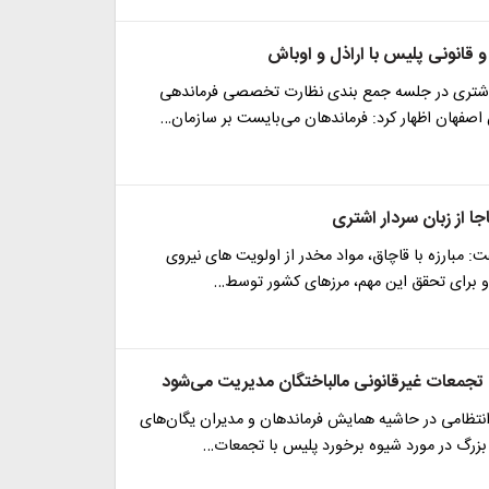
 قانونی پلیس با اراذل و اوباش
شتری در جلسه جمع بندی نظارت تخصصی فرماندهی
اصفهان اظهار کرد: فرماندهان می‌بایست بر سازمان…
جا از زبان سردار اشتری
فت: مبارزه با قاچاق، مواد مخدر از اولویت های نیروی
 برای تحقق این مهم، مرزهای کشور توسط…
 تجمعات غیرقانونی مالباختگان مدیریت می‌شود
انتظامی در حاشیه همایش فرماندهان و مدیران یگان‌های
 بزرگ در مورد شیوه برخورد پلیس با تجمعات…