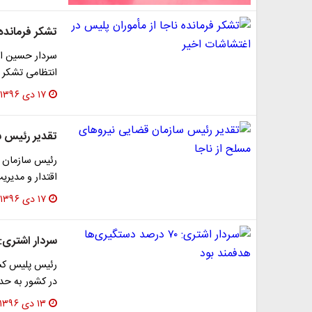
تشکر فرمانده 
سردار حسین اشت
انتظامی تشکر ک
۱۷ دی ۱۳۹۶
تقدیر رئیس س
رئیس سازمان قض
اقتدار و مدیری
۱۷ دی ۱۳۹۶
سردار اشتری: ۷۰ درصد دستگیری‌ها هدفمند ب
رئیس پلیس کشور
در کشور به حد
۱۳ دی ۱۳۹۶