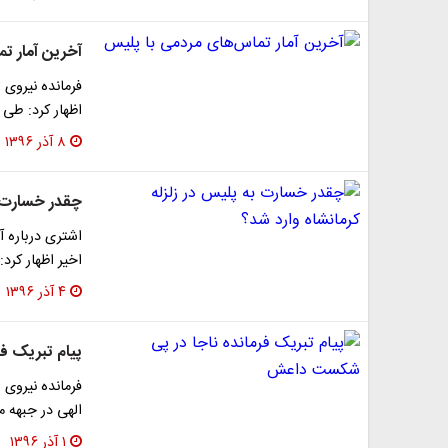
آخرین آمار ت
اظهار کرد: طی
۸ آذر ۱۳۹۶
چقدر خسارت ب
اشتری درباره آ
اخیر اظهار کرد:
۴ آذر ۱۳۹۶
پیام تبریک ف
فرمانده نیروی
الهی در جبهه 
۱ آذر ۱۳۹۶