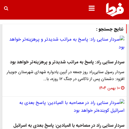
نتایج جستجو :
سردار سنایی راد: پاسخ به مراتب شدیدتر و پرهزینه‌تر خواهد بود
سردار رسول سنایی‌راد روز جمعه در آیین یادواره شهدای شهرستان جویبار
افزود: دشمنان پس از ناکامی در جنگ ۱۲ روزه، با…
۱۰ بهمن ۱۴۰۴
سردار سنایی راد در مصاحبه با المیادین: پاسخ بعدی به اسرائیل