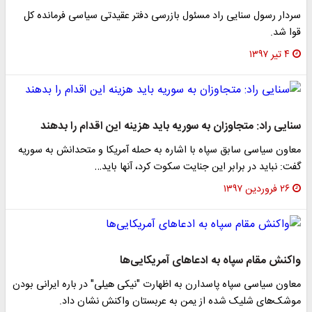
سردار رسول سنایی راد مسئول بازرسی دفتر عقیدتی سیاسی فرمانده کل
قوا شد.
۴ تیر ۱۳۹۷
سنایی راد: متجاوزان به سوریه باید هزینه این اقدام را بدهند
معاون سیاسی سابق سپاه با اشاره به حمله آمریکا و متحدانش به سوریه
گفت: نباید در برابر این جنایت سکوت کرد، آنها باید…
۲۶ فروردین ۱۳۹۷
واکنش مقام سپاه به ادعاهای آمریکایی‌ها
معاون سیاسی سپاه پاسدارن به اظهارت "نیکی هیلی" در باره ایرانی بودن
موشک‌های شلیک شده از یمن به عربستان واکنش نشان داد.