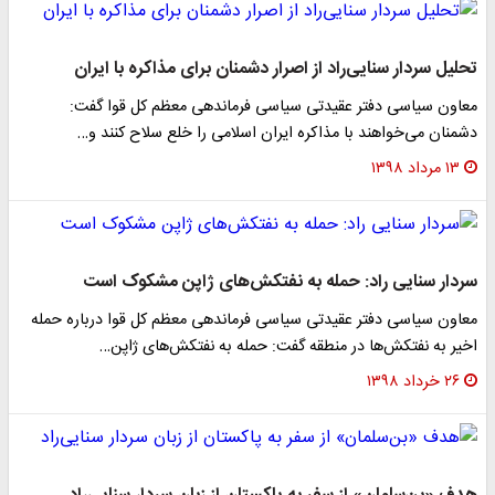
تحلیل سردار سنایی‌راد از اصرار دشمنان برای مذاکره با ایران
معاون سیاسی دفتر عقیدتی سیاسی فرماندهی معظم کل قوا گفت:
دشمنان می‌خواهند با مذاکره ایران اسلامی را خلع سلاح کنند و…
۱۳ مرداد ۱۳۹۸
سردار سنایی راد: حمله به نفتکش‌های ژاپن مشکوک است
معاون سیاسی دفتر عقیدتی سیاسی فرماندهی معظم کل قوا درباره حمله
اخیر به نفتکش‌ها در منطقه گفت: حمله به نفتکش‌های ژاپن…
۲۶ خرداد ۱۳۹۸