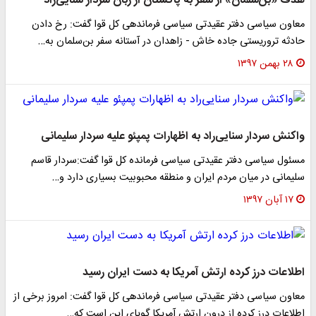
هدف «بن‌سلمان» از سفر به پاکستان از زبان سردار سنایی‌راد
معاون سیاسی دفتر عقیدتی سیاسی فرماندهی کل قوا گفت: رخ دادن
حادثه تروریستی جاده خاش - زاهدان در آستانه سفر بن‌سلمان به…
۲۸ بهمن ۱۳۹۷
واکنش سردار سنایی‌راد به اظهارات پمپئو علیه سردار سلیمانی
مسئول سیاسی دفتر عقیدتی سیاسی فرمانده کل قوا گفت:سردار قاسم
سلیمانی در میان مردم ایران و منطقه محبوبیت بسیاری دارد و…
۱۷ آبان ۱۳۹۷
اطلاعات درز کرده ارتش آمریکا به دست ایران رسید
معاون سیاسی دفتر عقیدتی سیاسی فرماندهی کل قوا گفت: امروز برخی از
اطلاعات درز کرده از درون ارتش آمریکا گویای این است که…