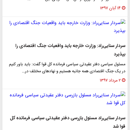
۱۴ آبان ۱۳۹۷
سردار سنایی‌راد: وزارت خارجه باید واقعیات جنگ اقتصادی را
بپذیرد
مسئول سیاسی دفتر عقیدتی سیاسی فرمانده کل قوا گفت: باید باور کنیم
در یک جنگ اقتصادی همه جانبه هستیم و نهاد‌های مختلف در…
۲ مرداد ۱۳۹۷
سردار سنایی‌راد مسئول بازرسی دفتر عقیدتی سیاسی فرمانده کل
قوا شد