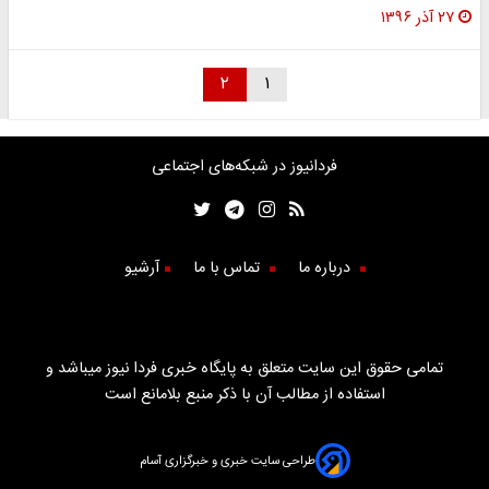
۲۷ آذر ۱۳۹۶
۲
۱
فردانیوز در شبکه‌های اجتماعی
درباره ما
تماس با ما
آرشیو
تمامی حقوق این سایت متعلق به پایگاه خبری فردا نیوز میباشد و
استفاده از مطالب آن با ذکر منبع بلامانع است
طراحی سایت خبری و خبرگزاری آسام