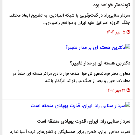
کوبنده‌تر خواهد بود
سردار سنایی‌راد در گفت‌وگویی با شبکه المیادین، به تشریح ابعاد مختلف
جنگ ۱۲روزه اسرائیل علیه ایران و مواضع راهبردی…
۱۵ تیر ۱۴۰۴
دکترین هسته ای بر مدار تغییر؟
معاون دفتر فرماندهی کل قوا: هدف قرار دادن مراکز هسته ای حتماً در
معادلات حین و بعد از جنگ می تواند اثرگذار باشد
۲۱ مهر ۱۴۰۳
سردار سنایی راد: ایران، قدرت پهپادی منطقه است
قدرت دفاعی ایران، خطری برای همسایگان و کشورهای غرب آسیا ندارد