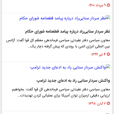
۹ مرداد ۱۴۰۱
نظر سردار سنایی‌راد درباره پیامد قطعنامه شورای حکام
معاون سیاسی دفتر عقیدتی سیاسی فرماندهی معظم کل قوا گفت: آژانس
بین المللی انرژی اتمی با روندی که پیش گرفته دچار یک…
۴ تیر ۱۳۹۹
واکنش سردار سنایی راد به ادعای جدید ترامپ
معاون سیاسی دفتر عقیدتی سیاسی فرماندهی کل قوا گفت: بخواهیم
ارزیابی دقیقی ازمیزان توان آمریکا برای عملیاتی کردن تهدیدات…
۲ آبان ۱۳۹۸