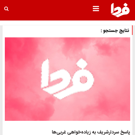
نتایج جستجو :
اسخ سردارشریف به زیاده‌خواهی غربی‌ها