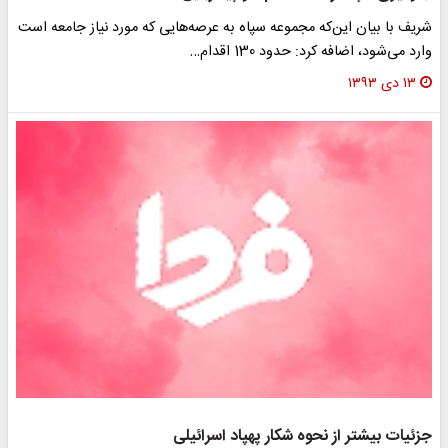
ریف با بیان این‌که مجموعه سپاه به عرصه‌هایی که مورد نیاز جامعه است
ارد می‌شود، اضافه کرد: حدود 130 اقدام…
۱۳ دی ۱۳۹۳
زئیات بیشتر از نحوه شکار پهپاد اسرائیلی