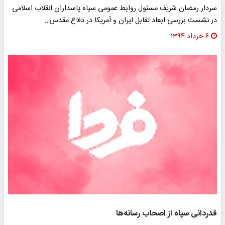
ردار رمضان شریف مسئول روابط عمومی سپاه پاسداران انقلاب اسلامی
ر نشست بررسی ابعاد تقابل ایران و آمریکا در دفاع مقدس…
۶ خرداد ۱۳۹۴
دردانی سپاه از اصحاب رسانه‌ها