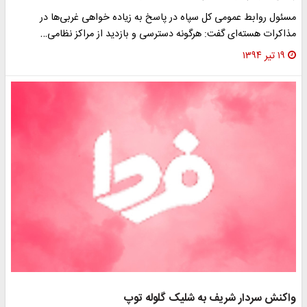
سئول روابط عمومی کل سپاه در پاسخ به زیاده خواهی غربی‌ها در
ذاکرات هسته‌ای گفت: هرگونه دسترسی و بازدید از مراکز نظامی…
۱۹ تیر ۱۳۹۴
اکنش سردار شریف به شلیک گلوله توپ