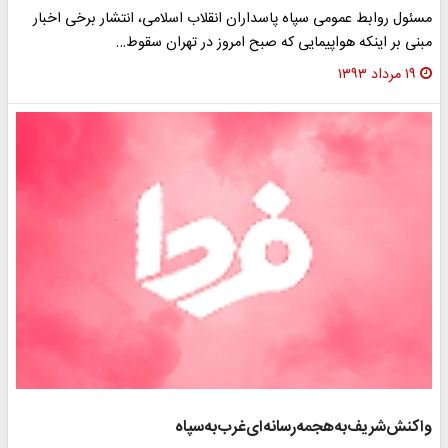
سئول روابط عمومی سپاه پاسداران انقلاب اسلامی، انتشار برخی اخبار
بنی بر اینکه هواپیمایی که صبح امروز در تهران سقوط…
۱۹ مرداد ۱۳۹۳
اکنش‌شریف‌به‌هجمه‌رسانه‌ای‌غرب‌به‌سپاه