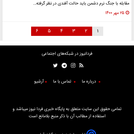
مقابله با جنگ نرم دشمن باید حالت آفندی در نظر گرفته…
۲۵ مهر ۱۴۰۰
۶
۵
۴
۳
۲
۱
فردانیوز در شبکه‌های اجتماعی
درباره ما
تماس با ما
آرشیو
تمامی حقوق این سایت متعلق به پایگاه خبری فردا نیوز میباشد و
استفاده از مطالب آن با ذکر منبع بلامانع است