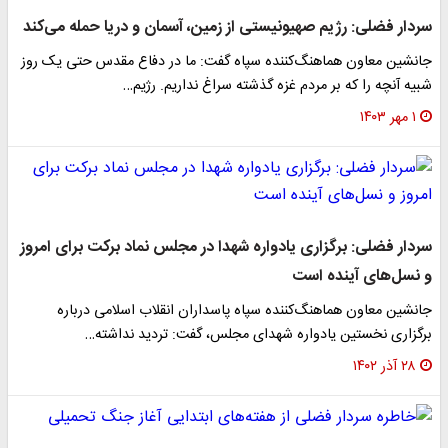
سردار فضلی: رژیم صهیونیستی از زمین، آسمان و دریا حمله می‌کند
جانشین معاون هماهنگ‌کننده سپاه گفت: ما در دفاع مقدس حتی یک روز
شبیه آنچه را که بر مردم غزه گذشته سراغ نداریم. رژیم…
۱ مهر ۱۴۰۳
سردار فضلی: برگزاری یادواره شهدا در مجلس نماد برکت برای امروز
و نسل‌های آینده است
جانشین معاون هماهنگ‌کننده سپاه پاسداران انقلاب اسلامی درباره
برگزاری نخستین یادواره شهدای مجلس، گفت: تردید نداشته…
۲۸ آذر ۱۴۰۲