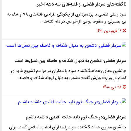
ناگفته‌های سردار فضلی از فتنه‌های سه دهه اخیر
سردار علی فضلی با پرده‌برداری از چگونگی طراحی فتنه‌های 78 و 88، به
بی بصیرتی و سقوط برخی از خواص در دام فتنه‌ها…
۱۶ فروردین ۱۴۰۱
سردار فضلی: دشمن به دنبال شکاف و فاصله بین نسل‌ها است
جانشین معاون هماهنگ‌کننده سپاه پاسداران در مراسم تشییع شهدای
گمنام در وزارت ورزش گفت: دشمن به دنبال ایجاد شکاف و فاصله…
۲۸ دی ۱۴۰۰
سردار فضلی:در جنگ نرم باید حالت آفندی داشته باشیم
جانشین معاون هماهنگ‌کننده سپاه پاسداران انقلاب اسلامی گفت: برای