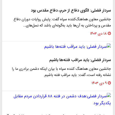
سردار فضلی: الگوی دفاع از حرم، دفاع مقدس بود
جانشین معاون هماهنگ‌کننده سپاه گفت: پایش روایات دوران دفاع
مقدس و پرداختن به آن‌ها باید به‌گونه‌ای باشد که نسل‌های…
۱۸ دی ۱۴۰۳
سردار فضلی: باید مراقب فتنه‌ها باشیم‌
جانشین معاون هماهنگ کننده سپاه با بیان اینکه دشمن برادری ما را
نشانه رفته است، گفت: باید مراقب فتنه باشیم.
۹ دی ۱۴۰۳