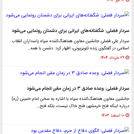
۱۲ تیر ۱۴۰۴
سردار فضلی: شگفتانه‌های ایرانی برای دشمنان رونمایی می‌شود
سردار علی فضلی جانشین معاون هماهنگ‌کننده سپاه پاسداران انقلاب
اسلامی در گفتگوی زنده تلویزیونی، اظهار کرد: دشمن با همه…
۲۹ خرداد ۱۴۰۴
سردار فضلی: وعده صادق ۳ در زمان مقرر انجام می‌شود
جانشین معاون هماهنگ‌کننده سپاه با اشاره به سخن امام خمینی (ره)
درباره اینکه فتح خرمشهر، فتح خاک نیست، بلکه فتح…
۱۰ اسفند ۱۴۰۳