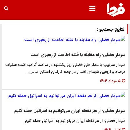
نتایج جستجو :
سردار فضلی: راه مقابله با فتنه اطاعت از رهبری است
سردار سرتیپ پاسدار علی فضلی روز یکشنبه در مراسم گرامیداشت عملیات
مرصاد و اربعین شهدای اقتدار در جمع کارکنان آستان قدس…
۵ مرداد ۱۴۰۴
سردار فضلی: از هر نقطه ایران می‌توانیم به اسرائیل حمله کنیم
سردار فضلی: از هر نقطه ایران می‌توانیم به اسرائیل حمله کنیم