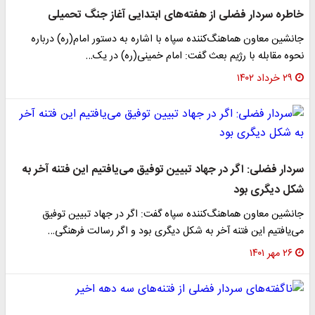
خاطره سردار فضلی از هفته‌های ابتدایی آغاز جنگ تحمیلی
جانشین معاون هماهنگ‌کننده سپاه با اشاره به دستور امام(ره) درباره
نحوه مقابله با رژیم بعث گفت: امام خمینی‌(ره) در یک…
۲۹ خرداد ۱۴۰۲
سردار فضلی: اگر در جهاد تبیین توفیق می‌یافتیم این فتنه آخر به
شکل دیگری بود
جانشین معاون هماهنگ‌کننده سپاه گفت: اگر در جهاد تبیین توفیق
می‌یافتیم این فتنه آخر به شکل دیگری بود و اگر رسالت فرهنگی…
۲۶ مهر ۱۴۰۱