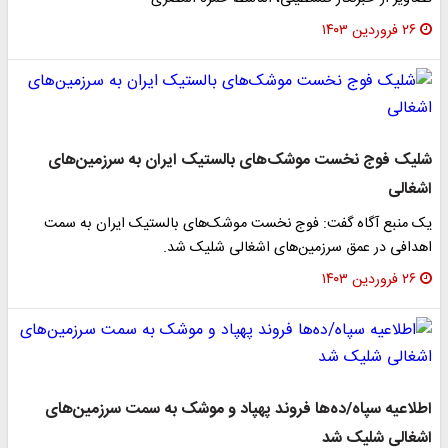
۲۶ فروردین ۱۴۰۳
شلیک فوج نخست موشک‌های بالستیک ایران به سرزمین‌های
اشغالی
یک منبع آگاه گفت: فوج نخست موشک‌های بالستیک ایران به سمت
اهدافی در عمق سرزمین‌های اشغالی شلیک شد.
۲۶ فروردین ۱۴۰۳
اطلاعیه سپاه/ده‌ها فروند پهپاد و موشک به سمت سرزمین‌های
اشغالی شلیک شد