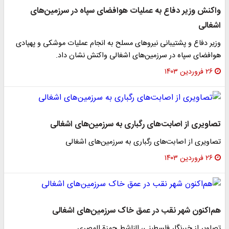
واکنش وزیر دفاع به عملیات هوافضای سپاه در سرزمین‌های
اشغالی
وزیر دفاع و پشتیبانی نیروهای مسلح به انجام عملیات موشکی و پهپادی
هوافضای سپاه در سرزمین‌های اشغالی واکنش نشان داد.
۲۶ فروردین ۱۴۰۳
تصاویری از اصابت‌های رگباری به سرزمین‌های اشغالی
تصاویری از اصابت‌های رگباری به سرزمین‌های اشغالی
۲۶ فروردین ۱۴۰۳
هم‌اکنون شهر نقب در عمق خاک سرزمین‌های اشغالی
تصاویر از خبرنگار فلسطینی، الناشط حمزة المصری