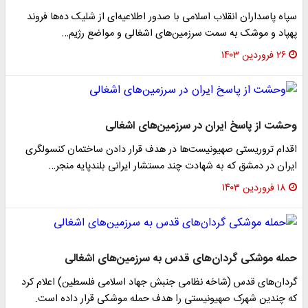
سپاه پاسداران انقلاب اسلامی با صدور اطلاعیه‌ای از شلیک ده‌ها فروند
پهپاد و موشک به سمت سرزمین‌های اشغالی و مواضع رژیم…
۲۶ فروردین ۱۴۰۳
وحشت از پاسخ ایران در سرزمین‌های اشغالی
اقدام تروریستی صهیونیست‌ها در هدف قرار دادن ساختمان کنسولگری
ایران در دمشق که به شهادت چند مستشار ایرانی بلندپایه منجر…
۱۸ فروردین ۱۴۰۳
حمله موشکی گردان‌های قدس به سرزمین‌های اشغالی
گردان‌های قدس (شاخه نظامی جنبش جهاد اسلامی فلسطین) اعلام کرد
که چندین شهرک صهیونیستی را هدف حمله موشکی قرار داده است.