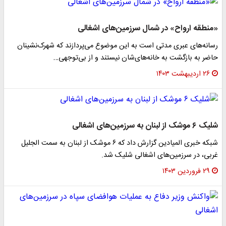
«منطقه ارواح» در شمال سرزمین‌های اشغالی
رسانه‌های عبری مدتی است به این موضوع می‌پردازند که شهرک‌نشینان
حاضر به بازگشت به خانه‌های‌شان نیستند و از بی‌توجهی…
۲۶ اردیبهشت ۱۴۰۳
شلیک ۶ موشک از لبنان به سرزمین‌های اشغالی
شبکه خبری المیادین گزارش داد که ۶ موشک‌ از لبنان به سمت الجلیل
غربی، در سرزمین‌های اشغالی شلیک شد.
۲۹ فروردین ۱۴۰۳