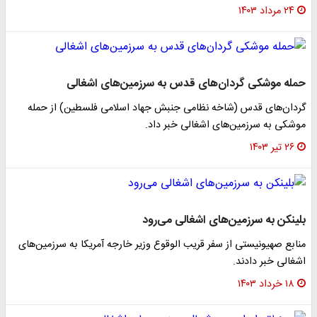
۲۴ مرداد ۱۴۰۳
حمله موشکی گردان‌های قدس به سرزمین‌های اشغالی
گردان‌های قدس (شاخه نظامی جنبش جهاد اسلامی فلسطین) از حمله
موشکی به سرزمین‌های اشغالی خبر داد.
۲۶ تیر ۱۴۰۳
بلینکن به سرزمین‌های اشغالی می‌رود
منابع صهیونیستی از سفر قریب الوقوع وزیر خارجه آمریکا به سرزمین‌های
اشغالی خبر دادند.
۱۸ خرداد ۱۴۰۳