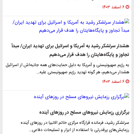
۶ اسفند ۱۴۰۳
هشدار سرلشکر رشید به آمریکا و اسرائیل‌‌ برای‌ تهدید ایران/ مبدأ
تجاوز و پایگاه‌هایتان را هدف قرار می‌دهیم
به رژیم صهیونیستی و آمریکا به دلیل حمایت‌های همه جانبه‌اش از اسرائیل
هشدار می‌دهیم، هر گونه تهدید رژیم صهیونیستی علیه…
۶ اسفند ۱۴۰۳
برگزاری رزمایش نیروهای مسلح در روزهای آینده
سرلشکر رشید، فرمانده قرارگاه مرکزی خاتم الانبیا:در روزهای آینده
رزمایش‌های پرقدرتی با استفاده از ابزار و تسلیحات دفاعی…