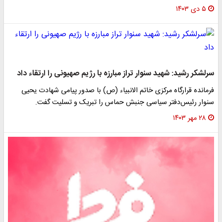
۵ دی ۱۴۰۳
سرلشکر رشید: شهید سنوار تراز مبارزه با رژیم صهیونی را ارتقاء داد
فرمانده قرارگاه مرکزی خاتم الانبیاء (ص) با صدور پیامی شهادت یحیی
سنوار رئیس‌دفتر سیاسی جنبش حماس را تبریک و تسلیت گفت.
۲۸ مهر ۱۴۰۳