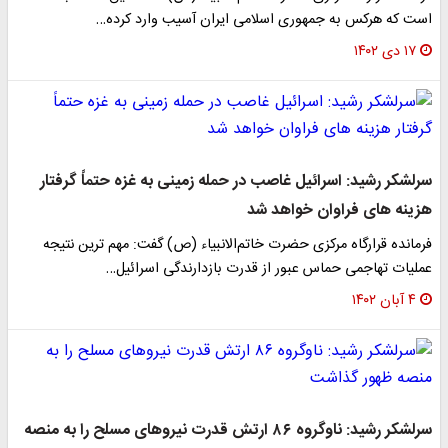
است که هرکس به جمهوری اسلامی ایران آسیب وارد کرده…
۱۷ دی ۱۴۰۲
سرلشکر رشید: اسرائیل غاصب در حمله زمینی به غزه حتماً گرفتار
هزینه های فراوان خواهد شد
فرمانده قرارگاه مرکزی حضرت خاتم‌الانبیاء (ص) گفت: مهم ترین نتیجه
عملیات تهاجمی حماس عبور از قدرت بازدارندگی اسرائیل…
۴ آبان ۱۴۰۲
سرلشکر رشید: ناوگروه ۸۶ ارتش قدرت نیروهای مسلح را به منصه