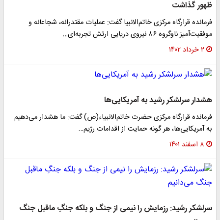
ظهور گذاشت
فرمانده قرارگاه مرکزی خاتم‌الانبیا گفت: عملیات مقتدرانه، شجاعانه و
موفقیت‌آمیز ناوگروه ۸۶ نیروی دریایی ارتش تجربه‌ای…
۲ خرداد ۱۴۰۲
هشدار سرلشکر رشید به آمریکایی‌ها
فرمانده قرارگاه مرکزی حضرت خاتم‌الانبیاء(ص) گفت: ما هشدار می‌دهیم
به آمریکایی‌ها، هر گونه حمایت از اقدامات رژیم…
۸ اسفند ۱۴۰۱
سرلشکر رشید: رزمایش را نیمی از جنگ و بلکه جنگِ ماقبل جنگ