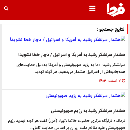
نتایج جستجو :
هشدار سرلشکر رشید به آمریکا و اسرائیل‌‌ / دچار خطا نشوید!
سرلشکر رشید: «ما به رژیم صهیونیستی و آمریکا به‌دلیل حمایت‌های
همه‌جانبه‌اش از اسرائیل هشدار می‌دهیم، هر گونه تهدید…
۷ اسفند ۱۴۰۳
هشدار سرلشکر رشید به رژیم صهیونیستی
فرمانده قرارگاه مرکزی حضرت خاتم‌الانبیاء (ص) گفت:هر گونه تهدید رژیم
صهیونیستی علیه منافع ملت ایران بر اساس حمایت کامل…