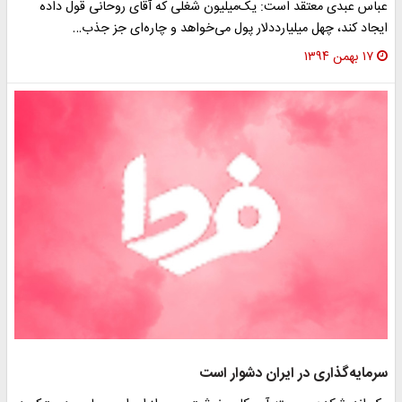
عباس عبدی معتقد است: یک‌میلیون شغلی که آقای روحانی قول داده
ایجاد کند، چهل میلیارددلار پول می‌خواهد و چاره‌ای جز جذب…
۱۷ بهمن ۱۳۹۴
سرمایه‌گذاری در ایران دشوار است