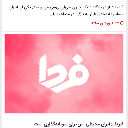
آماندا دیاز در پایگاه شبکه خبری سی‌ان‌بی‌سی می‌نویسد: یکی از ناظران
مسائل اقتصادی بازار به تازگی در مصاحبه با…
۲۳ فروردین ۱۳۹۵
ظریف: ایران محیطی امن برای سرمایه‌گذاری‌ است