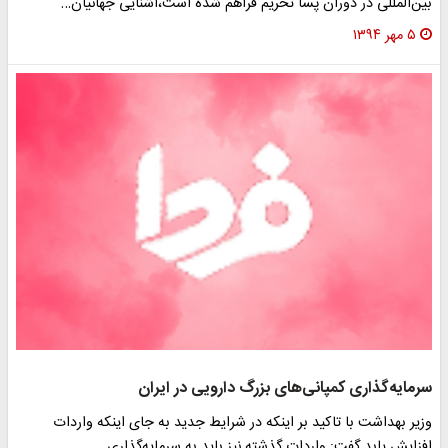
بین‌المللی در دوران پسا تحریم فراهم شده است،آشنایی جهانیان…
۵ مهر ۱۳۹۴
سرمایه‌گذاری کمپانی‌های بزرگ دارویی در ایران
وزیر بهداشت با تاکید بر اینکه در شرایط جدید به جای اینکه واردات
افزایش یابد گفت: واردات گذشته نیز باید به سرمایه‌گذاری…