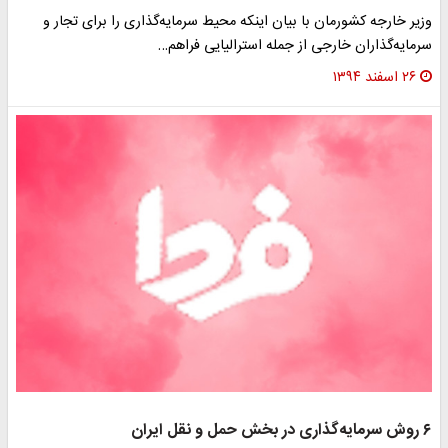
وزیر خارجه کشورمان با بیان اینکه محیط سرمایه‌گذاری را برای تجار و
سرمایه‌گذاران خارجی از جمله استرالیایی فراهم…
۲۶ اسفند ۱۳۹۴
۶ روش سرمایه‌گذاری در بخش حمل و نقل ایران