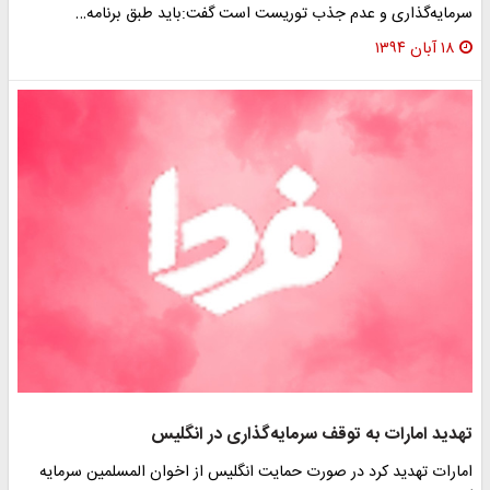
سرمایه‌گذاری و عدم جذب توریست است گفت:باید طبق برنامه…
۱۸ آبان ۱۳۹۴
تهدید امارات به توقف سرمایه‌گذاری در انگلیس
امارات تهدید کرد در صورت حمایت انگلیس از اخوان المسلمین سرمایه