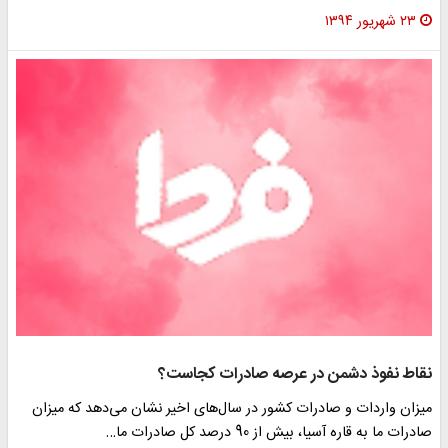
۲۳ شهریور ۱۳۹۴
نقاط نفوذ دشمن در عرصه‌ صادرات کجاست؟
میزان واردات و صادرات کشور در سال‌های اخیر نشان می‌دهد که میزان
صادرات ما به قاره‌ آسیا، بیش از 90 درصد کل صادرات ما…