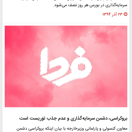
سرمایه‌گذاری در بورس هر روز نصف می‌شود.
۲۳ آذر ۱۳۹۴
بروکراسی، دشمن سرمایه‌گذاری و عدم جذب توریست است
معاون کنسولی و پارلمانی وزیرخارجه با بیان اینکه بروکراسی دشمن