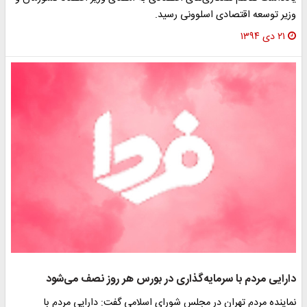
وزیر توسعه اقتصادی اسلوونی رسید.
۲۱ دی ۱۳۹۴
دارایی مردم با سرمایه‌گذاری در بورس هر روز نصف می‌شود
نماینده مردم تهران در مجلس شورای اسلامی گفت: دارایی مردم با