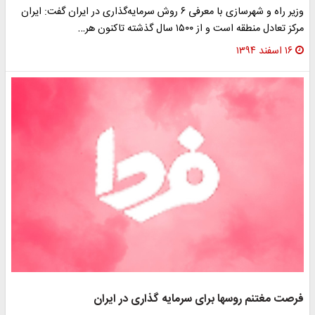
وزیر راه و شهرسازی با معرفی ۶ روش سرمایه‌گذاری در ایران گفت: ایران
مرکز تعادل منطقه است و از ۱۵۰۰ سال گذشته تاکنون هر…
۱۶ اسفند ۱۳۹۴
فرصت مغتنم روسها برای سرمایه گذاری در ایران