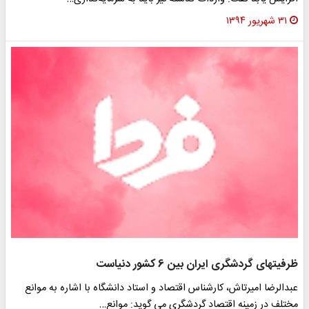
۳۱ شهریور ۱۳۹۴
ظرفیتهای گردشگری ایران بین 6 کشور دنیاست
عبدالرضا امیرتاش، کارشناس اقتصاد و استاد دانشگاه با اشاره به موانع
مختلف در زمینه اقتصاد گردشگری می گوید: موانع…