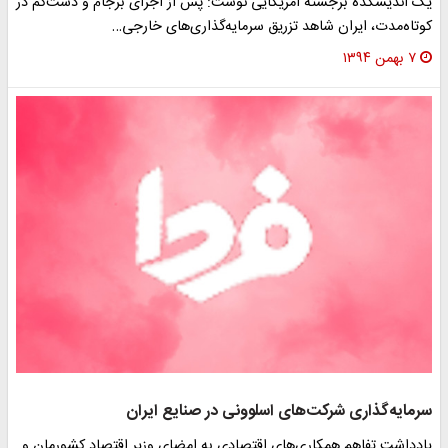
یک اندیشکده برجسته آمریکایی نوشت: پس از اجرای برجام و دست‌کم در
کوتاه‌‌مدت، ایران شاهد تزریق سرمایه‌گذاری‌های خارجی…
۷ بهمن ۱۳۹۴
سرمایه‌گذاری شرکت‌های اسلوونی در صنایع ایران
یادداشت تفاهم همکاری‌های اقتصادی به امضای وزیر اقتصاد کشورمان و