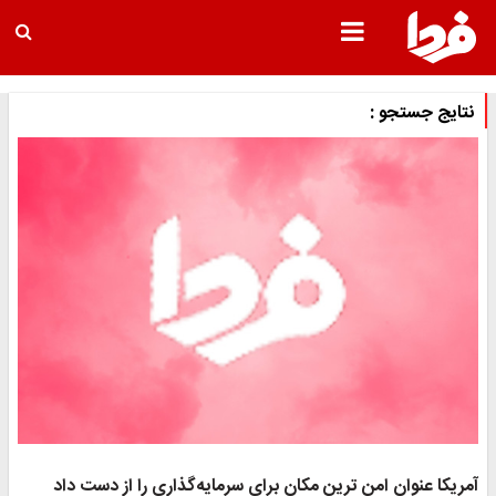
نتایج جستجو :
آمریکا عنوان امن ترین مکان برای سرمایه‌گذاری را از دست داد