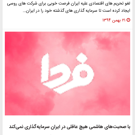
لغو تحریم های اقتصادی علیه ایران فرصت خوبی برای شرکت های روسی
ایجاد کرده است تا سرمایه گذاری های گذشته خود را در ایران…
۲۱ بهمن ۱۳۹۴
با صحبت‌های هاشمی هیچ عاقلی در ایران سرمایه‌گذاری نمی‌کند