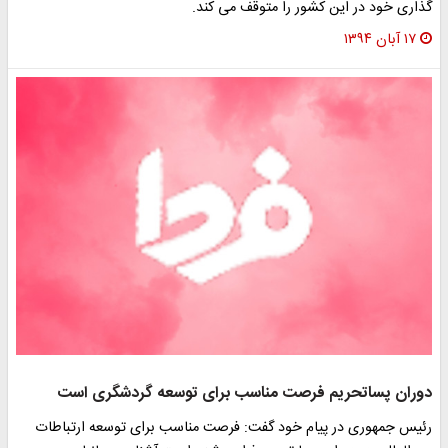
گذاری خود در این کشور را متوقف می کند.
۱۷ آبان ۱۳۹۴
دوران پساتحریم فرصت مناسب برای توسعه گردشگری است
رئیس جمهوری در پیام خود گفت: فرصت مناسب برای توسعه ارتباطات