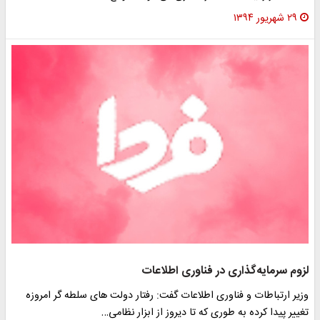
۲۹ شهریور ۱۳۹۴
لزوم سرمایه‌گذاری در فناوری اطلاعات
وزیر ارتباطات و فناوری اطلاعات گفت: رفتار دولت های سلطه گر امروزه
تغییر پیدا کرده به طوری که تا دیروز از ابزار نظامی…