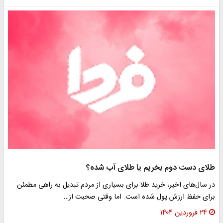
طلای دست دوم بخریم یا طلای آب شده؟
در سال‌های اخیر، خرید طلا برای بسیاری از مردم تبدیل به راهی مطمئن
برای حفظ ارزش پول شده است. اما وقتی صحبت از…
۲۴ فروردین ۱۴۰۴