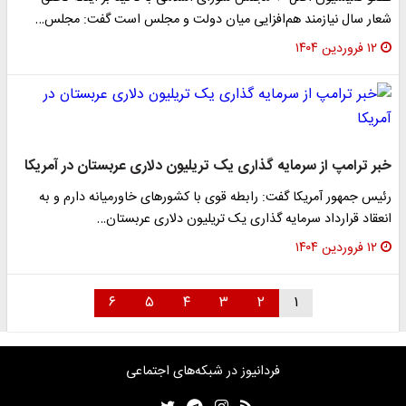
شعار سال نیازمند هم‌افزایی میان دولت و مجلس است گفت: مجلس…
۱۲ فروردین ۱۴۰۴
خبر ترامپ از سرمایه گذاری یک تریلیون دلاری عربستان در آمریکا
رئیس جمهور آمریکا گفت: رابطه قوی با کشورهای خاورمیانه دارم و به
انعقاد قرارداد سرمایه گذاری یک تریلیون دلاری عربستان…
۱۲ فروردین ۱۴۰۴
۶
۵
۴
۳
۲
۱
فردانیوز در شبکه‌های اجتماعی