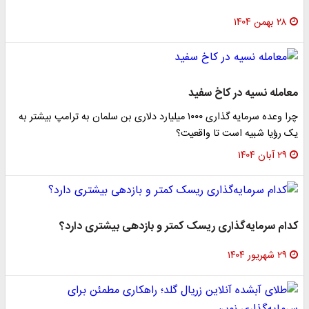
۲۸ بهمن ۱۴۰۴
معامله نسیه در کاخ سفید
چرا وعده سرمایه گذاری ۱۰۰۰ میلیارد دلاری بن سلمان به ترامپ بیشتر به
یک رؤیا شبیه است تا واقعیت؟
۲۹ آبان ۱۴۰۴
کدام سرمایه‌گذاری ریسک کمتر و بازدهی بیشتری دارد؟
۲۹ شهریور ۱۴۰۴