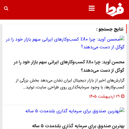
نتایج جستجو :
محسن آوید: چرا 80٪ کسب‌وکارهای ایرانی سهم بازار خود را در
گوگل از دست می‌دهند؟
گزارش‌های اخیر از بازار دیجیتال ایران نشان می‌دهد بخش بزرگی از
کسب‌وکارها، با وجود سرمایه‌گذاری روی طراحی سایت، تولید…
۲۹ اردیبهشت ۱۴۰۵
بهترین صندوق برای سرمایه گذاری بلندمدت ۵ ساله