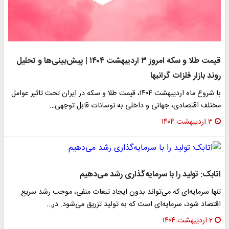
قیمت طلا و سکه امروز ۳ اردیبهشت ۱۴۰۴ | پیش‌بینی‌ها و تحلیل
روند بازار فلزات گرانبها
با شروع ماه اردیبهشت ۱۴۰۴، قیمت طلا و سکه در ایران تحت تاثیر عوامل
مختلف اقتصادی، جهانی و داخلی به نوسانات قابل توجهی…
۳ اردیبهشت ۱۴۰۴
اتابک: تولید را با سرمایه‌گذاری رشد می‌دهیم
تنها سرمایه‌ای که می‌تواند بدون ایجاد تبعات منفی، موجب رشد سریع
اقتصاد شود، سرمایه‌ای است که به تولید تزریق می‌شود. در…
۲ اردیبهشت ۱۴۰۴