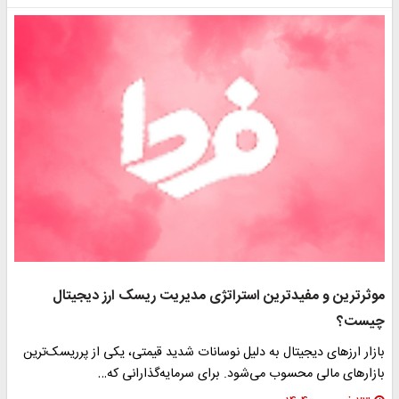
موثرترین و مفیدترین استراتژی مدیریت ریسک ارز دیجیتال
چیست؟
بازار ارزهای دیجیتال به دلیل نوسانات شدید قیمتی، یکی از پرریسک‌ترین
بازارهای مالی محسوب می‌شود. برای سرمایه‌گذارانی که…