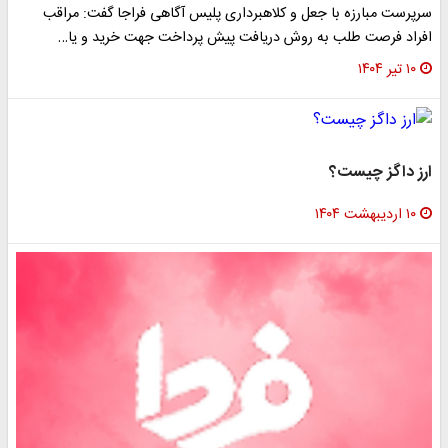
سرپرست مبارزه با جعل و کلاهبرداری پلیس آگاهی فراجا گفت: مراقب
افراد فرصت طلب به روش دریافت پیش پرداخت جهت خرید و یا…
۱۰ تیر ۱۴۰۴
ارز داگز چیست؟
۱۰ اردیبهشت ۱۴۰۴