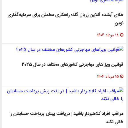
طلای آبشده آنلاین زریال گلد؛ راهکاری مطمئن برای سرمایه‌گذاری
نوین
۱۸ مرداد ۱۴۰۴
قوانین ویزاهای مهاجرتی کشورهای مختلف در سال 2025
۱۵ مرداد ۱۴۰۴
مراقب افراد کلاهبردار باشید | دریافت پیش پرداخت حسابتان را
خالی نکند