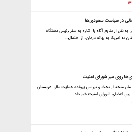
الی در سیاست سعودی‌ها
 به نقل از منابع آگاه با اشاره به سفر رئیس دستگاه
ن به آمریکا به بهانه درمان، از احتمال…
‌ها روی میز شورای امنیت
 ملل متحد از بحث و بررسی پرونده حمایت مالی عربستان
 بین اعضای شورای امنیت خبر داد.