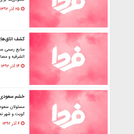
۲۵ آذر ۱۳۹۲
کشف اتاق‌های
منابع رسمی سو
الشرقیه و مصا
۱۴ آذر ۱۳۹۲
خشم سعودی‌ها
مسئولان سعودی 
کویت و شهر نجف
۶ آذر ۱۳۹۲