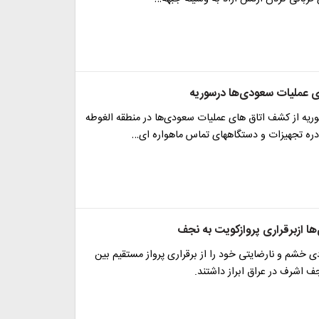
 عملیات سعودی‌ها درسوریه
ریه از کشف اتاق های عملیات سعودی‌ها در منطقه الغوطه
دره تجهیزات و دستگاههای تماس ماهواره ای…
 ازبرقراری پروازکویت به نجف
خشم و نارضایتی خود را از برقراری پرواز مستقیم بین
 اشرف در عراق ابراز داشتند.