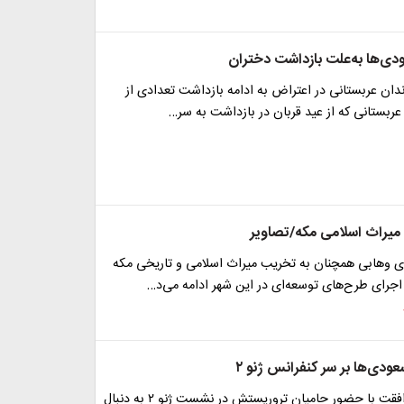
ی‌ها به‌علت بازداشت دختران
ان عربستانی در اعتراض به ادامه بازداشت تعدادی از
عربستانی که از عید قربان در بازداشت به سر…
میراث اسلامی مکه/تصاویر
وهابی همچنان به تخریب میراث اسلامی و تاریخی مکه
 اجرای طرح‌های توسعه‌ای در این شهر ادامه می‌د…
ودی‌ها بر سر کنفرانس ژنو ۲
ریاض برای موافقت با حضور حامیان تروریستش در نشست ژنو ۲ به دنبال