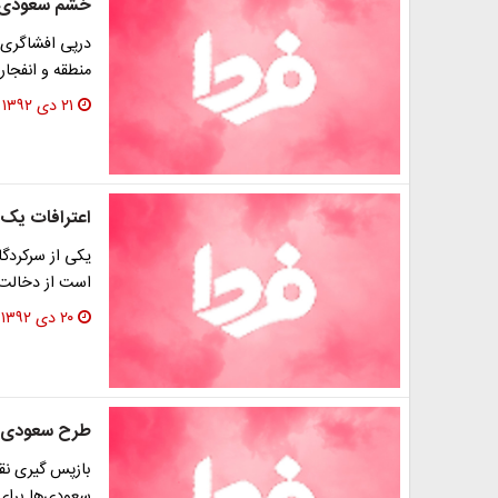
خشم سعودی‌ها
درپی افشاگری ر
منطقه و انفجار
۲۱ دی ۱۳۹۲
اعترافات یک 
یکی از سرکردگ
است از دخالت آ
۲۰ دی ۱۳۹۲
طرح سعودی‌ها
بازپس گیری نقا
سعودی‌ها برای 