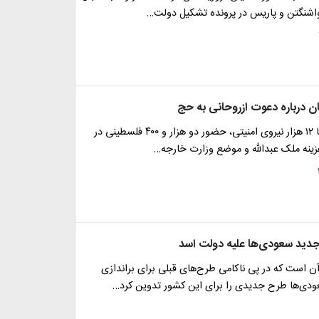
واشنگتن و پاریس در پرونده تشکیل دولت…
 درباره دعوت ازروحانی به حج
کنترل جمرات با ۱۲ هزار نیروی امنیتی، حضور دو هزار و ۴۰۰ فلسطینی در
ینه ملک عبدالله و موضع وزارت خارجه…
دید سعودی‌ها علیه دولت اسد
آن است که در پی ناکامی طرح‌های قبلی برای براندازی
دی‌ها طرح جدیدی را برای این کشور تدوین کرد…