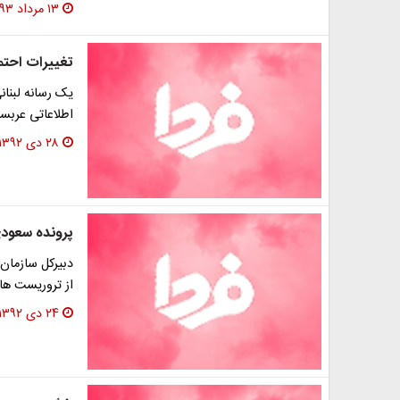
۱۳ مرداد ۱۳۹۳
تغییرات احتم
یک رسانه لبنانی
اطلاعاتی عربستا
۲۸ دی ۱۳۹۲
پرونده سعودی
دبیرکل سازمان
از تروریست ها
۲۴ دی ۱۳۹۲