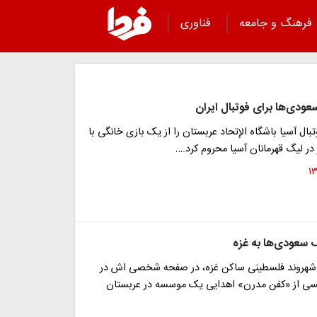
فرهنگ و جامعه
فناوری
ودی‌ها برای فوتبال‌ ایران
بال آسیا باشگاه الإتحاد عربستان را از یک بازی خانگی با
ر لیگ قهرمانان آسیا محروم کرد.…
ک سعودی‌ها به غزه
 شهروند فلسطینی ساکن غزه، در صفحه شخصی اش در
ی از «کفن مدرن» اهدایی یک موسسه در عربستان