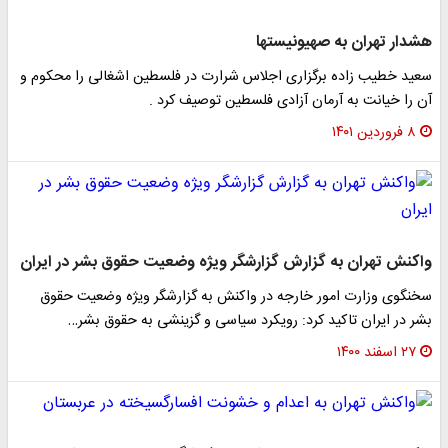
هشدار تهران به صهیونیستها
سعید خطیب زاده برگزاری اجلاس شرارت در فلسطین اشغالی را محکوم و
آن را خیانت به آرمان آزادی فلسطین توصیف کرد .
۸ فروردین ۱۴۰۱
واکنش تهران به گزارش گزارشگر ویژه وضعیت حقوق بشر در ایران
سخنگوی وزارت امور خارجه در واکنش به گزارشگر ویژه وضعیت حقوق
بشر در ایران تاکید کرد: رویکرد سیاسی و گزینشی به حقوق بشر…
۲۷ اسفند ۱۴۰۰