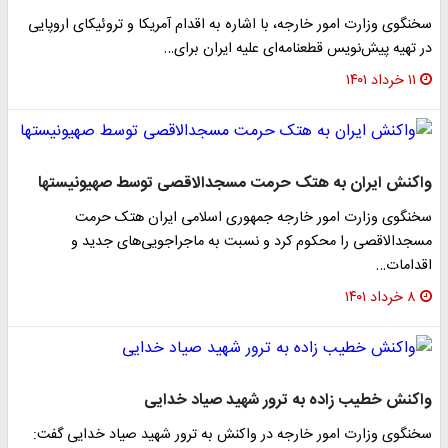
سخنگوی وزارت امور خارجه، با اشاره به اقدام آمریکا و تروئیکای اروپایی
در تهیه پیش‌نویس قطعنامه‌ای علیه ایران برای…
۱۱ خرداد ۱۴۰۱
واکنش ایران به هتک حرمت مسجدالاقصی توسط صهیونیستها
سخنگوی وزارت امور خارجه جمهوری اسلامی ایران هتک حرمت
مسجدالاقصی را محکوم کرد و نسبت به ماجراجویی‌های جدید و
اقدامات…
۸ خرداد ۱۴۰۱
واکنش خطیب زاده به ترور شهید صیاد خدایی
سخنگوی وزارت امور خارجه در واکنش به ترور شهید صیاد خدایی گفت: