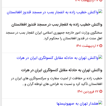
۱۷ اردیبهشت ۱۴۰۱
واکنش خطیب زاده به انفجار بمب در مسجد قندوز افغانستان
سخنگوی وزارت امور خارجه جمهوری اسلامی ایران انفجار بمب در مسجد
اهل سنت در قندوز افغانستان را محکوم کرد.
۲ اردیبهشت ۱۴۰۱
واکنش تهران به حادثه مقابل کنسولگری ایران در هرات
خطیب زاده بر حفاظت از امنیت سفارت و سرکنسولگری های ایران در
افغانستان تأکید کرد و نسبت به طراحی های توطئه گران و…
۲۲ فروردین ۱۴۰۱