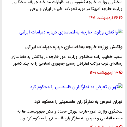
سخنگوی وزارت خارجه کشورمان به اظهارات مداخله جویانه سخنگوی
وزارت خارجه آمریکا در مورد تحولات اخیر در ایران و برخی…
۲۶ اردیبهشت ۱۴۰۱
واکنش وزارت‌ خارجه به‌فضاسازی درباره دیپلمات ایرانی
سعید خطیب زاده سخنگوی وزارت امور خارجه در واکنش به فضاسازی
رسانه‌ای غرب مراتب اعتراض رسمی جمهوری اسلامی را به چند کشور…
۲۰ اردیبهشت ۱۴۰۱
تهران تعرض به نمازگزاران فلسطینی را محکوم کرد
سخنگوی وزارت امور خارجه یورش مجدد و مکرر صهیونیست ها به
مسجدالاقصی و تعرض به نمازگزاران فلسطینی را محکوم کرد و…