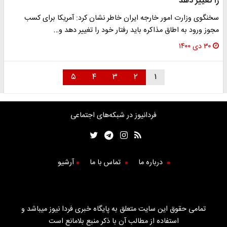
را تغییر دهد
سخنگوی وزارت امور خارجه ایران خاطر نشان کرد: آمریکا برای کسب
مجوز ورود به اطاق مذاکره باید رفتار خود را تغییر دهد و…
۳۰ دی ۱۴۰۰
۵
۴
۳
۲
۱
فردانیوز در شبکه‌های اجتماعی
درباره ما
تماس با ما
آرشیو
تمامی حقوق این سایت متعلق به پایگاه خبری فردا نیوز میباشد و
استفاده از مطالب آن با ذکر منبع بلامانع است