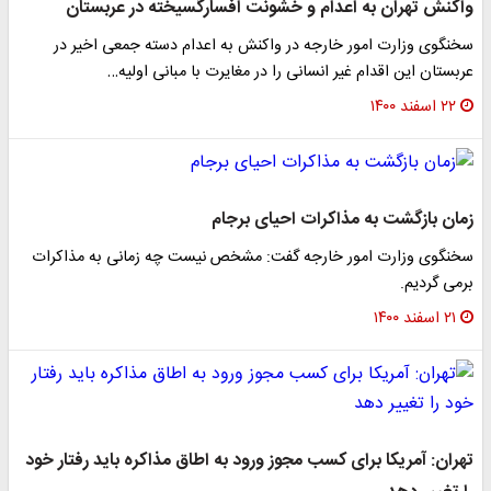
واکنش تهران به اعدام و خشونت افسارگسیخته در عربستان
سخنگوی وزارت امور خارجه در واکنش به اعدام دسته جمعی اخیر در
عربستان این اقدام غیر انسانی را در مغایرت با مبانی اولیه…
۲۲ اسفند ۱۴۰۰
زمان بازگشت به مذاکرات احیای برجام
سخنگوی وزارت امور خارجه گفت: مشخص نیست چه زمانی به مذاکرات
برمی گردیم.
۲۱ اسفند ۱۴۰۰
تهران: آمریکا برای کسب مجوز ورود به اطاق مذاکره باید رفتار خود