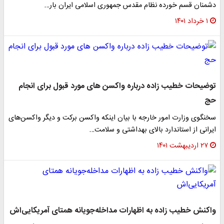
دشمنان قسم خورده نظام مقدس جمهوری اسلامی ایران بار…
۱ خرداد ۱۴۰۱
توضیحات خطیب زاده درباره واکسن های مورد قبول برای انجام
حج
سخنگوی وزارت امور خارجه با بیان اینکه واکسن برکت و دیگر واکسن‌های
ایرانی از استاندارد بالای بهداشتی و سلامت…
۲۷ اردیبهشت ۱۴۰۱
واکنش خطیب زاده به اظهارات مداخله‌جویانه همتای آمریکایی‌اش