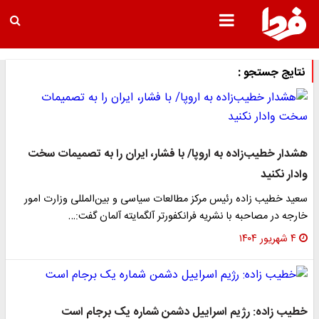
نتایج جستجو :
هشدار خطیب‌زاده به اروپا/ با فشار، ایران را به تصمیمات سخت
وادار نکنید
سعید خطیب زاده رئیس مرکز مطالعات سیاسی و بین‌المللی وزارت امور
خارجه در مصاحبه با نشریه فرانکفورتر آلگمایته آلمان گفت:…
۴ شهریور ۱۴۰۴
خطیب زاده: رژیم اسراییل دشمن شماره یک برجام است