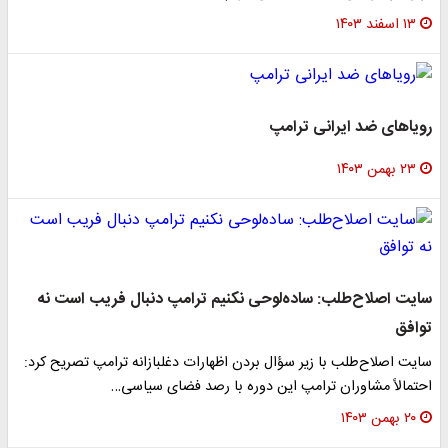
۱۳ اسفند ۱۴۰۳
رویاهای ضد ایرانی ترامپ
۲۳ بهمن ۱۴۰۳
سایت اصلاح‌طلب: ساده‌لوحی نکنیم ترامپ دنبال فریب است نه
توافق
سایت اصلاح‌طلب با زیر سؤال بردن اظهارات دغلبازانه ترامپ تصریح کرد:
احتمالاً مشاوران ترامپ این دوره با رصد فضای سیاسی…
۲۰ بهمن ۱۴۰۳