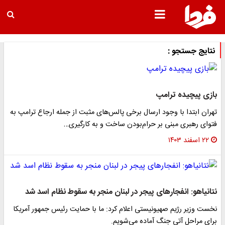
نتایج جستجو :
بازی پیچیده ترامپ
تهران ابتدا با وجود ارسال برخی پالس‌های مثبت از جمله ارجاع ترامپ به
فتوای رهبری مبنی بر حرام‌بودن ساخت و به کارگیری…
۲۲ اسفند ۱۴۰۳
نتانیاهو: انفجارهای پیجر در لبنان منجر به سقوط نظام اسد شد
نخست وزیر رژیم صهیونیستی اعلام کرد: ما با حمایت رئیس جمهور آمریکا
برای مراحل آتی جنگ آماده می‌شویم.