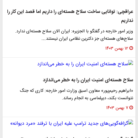
عراقچی: توانایی ساخت سلاح هسته‌ای را داریم اما قصد این کار را
نداریم
وزیر امور خارجه در گفتگو با الجزیره: ایران الان سلاح هسته‌ای ندارد.
سلاح‌های هسته‌ای جز دکترین نظامی ایران نیستند.…
۱۲ بهمن ۱۴۰۳
سلاح هسته‌ای امنیت ایران را به خطر می‌اندازد
«ابراهیم رحیم‌پور» معاون اسبق وزارت امور خارجه: کاری که جنگ
نتوانست بکند، دیپلماسی به انجام رساند.
۷ بهمن ۱۴۰۳