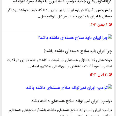
گزافه‌گویی‌های جدید ترامپ علیه ایران با ترفند «مرد دیوانه»
رئیس‌جمهور آمریکا درباره ایران با بیان این ادعا که خوب خواهد بود اگر
مسائل با ایران را بدون حمله اسرائیل بتوانیم حل…
۶ بهمن ۱۴۰۳
چرا ایران باید سلاح هسته‌ای داشته باشد؟
دولت‌هایی که به تازگی هسته‌ای می‌شوند، با کاهش عدم توازن در قدرت
نظامی، عموماً ثبات منطقه‌ای و بین‌المللی بیشتری ایجاد…
۱۹ آبان ۱۴۰۳
ترامپ: ایران نمی‌تواند سلاح هسته‌ای داشته باشد
ترامپ: ایران نمی‌تواند سلاح هسته‌ای داشته باشد/ سلاح‌های هسته‌ای