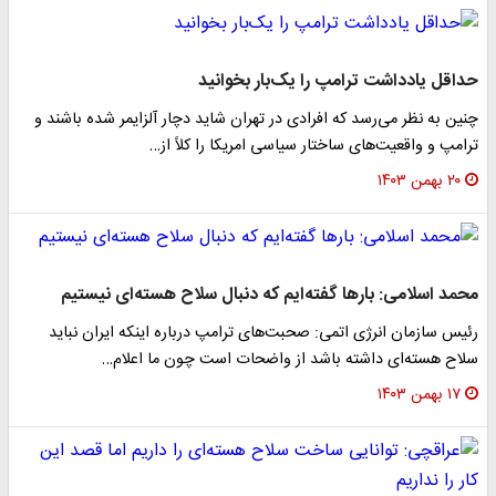
حداقل یادداشت ترامپ را یک‌بار بخوانید
چنین به نظر می‌رسد که افرادی در تهران شاید دچار آلزایمر شده باشند و
ترامپ و واقعیت‌های ساختار سیاسی امریکا را کلاً از…
۲۰ بهمن ۱۴۰۳
محمد اسلامی: بارها گفته‌ایم که دنبال سلاح هسته‌ای نیستیم
رئیس سازمان انرژی اتمی: صحبت‌های ترامپ درباره اینکه ایران نباید
سلاح هسته‌ای داشته باشد از واضحات است چون ما اعلام…
۱۷ بهمن ۱۴۰۳