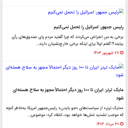
رئیس جمهور: اسرائیل را تحمل نمی‌کنیم
برخی به من اعتراض می‌کردند که چرا گفتید مردم پای صندوق‌های رأی
بیایند؟! گفتم اولاً برای اینکه برخی خارج‌نشینان دارند…
۲۷ شهریور ۱۴۰۳
مایک ترنر: ایران تا ۱۰۰ روز دیگر احتمالاً مجهز به سلاح هسته‌ای
شود
«مایک ترنر» از سیاست‌های «جو بایدن» رئیس‌جمهور امریکا به‌خاطر آنچه
که موجب تشدید تنش‌ها خواهد بود، انتقاد کرد؛ موضوعی…
۳۰ مرداد ۱۴۰۳