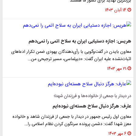
بزرگترین تهدید برای کشور ما هستند
۱۴ آبان ۱۴۰۳
هریس: اجازه دستیابی ایران به سلاح اتمی را نمی‌دهم
معاون بایدن در گفت‌وگویی با رأی‌دهندگان یهودی ضمن تکرار ادعاهای
اثبات‌نشده علیه ایران گفت: «دیپلماسی، مسیر ترجیحی من…
۲۱ مهر ۱۴۰۳
در دیدار با جمعی از خانواده‌ها و فرزندان شهدا؛
عارف: هرگز دنبال سلاح هسته‌ای نبوده‌ایم
معاون اول رئیس جمهور در دیدار با جمعی از فرزندان شاهد و خانواده
معزز شهدا گفت: دشمن پرونده سرنگون کردن نظام اسلامی را…
۶ مهر ۱۴۰۳