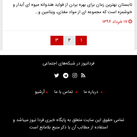
تابستان بهترین زمان برای بهره بردن از فواید هندوانه میوه ای آبدار و
خوشمزه است که مجموعه ای از مواد مغذی، ویتامین و…
۱۷ خرداد ۱۳۹۶
۳
۲
۱
فردانیوز در شبکه‌های اجتماعی
درباره ما
تماس با ما
آرشیو
تمامی حقوق این سایت متعلق به پایگاه خبری فردا نیوز میباشد و
استفاده از مطالب آن با ذکر منبع بلامانع است