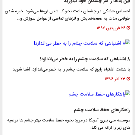
این بلا‌ها را سر چشمان خود نیاورید
احساس خشکی در چشمان باعث تحریک شدن آن‌ها می‌شود. خیره شدن
طولانی مدت به صفحه‌نمایش و لنز‌های تماسی از عوامل سوزش و…
۲۶ فروردین ۱۳۹۷
۸ اشتباهی که سلامت چشم را به خطر می‌اندازد!
با هشت اشتباه رایج که سلامت چشم را به خطر می‌اندازد، آشنا شوید.
۲۳ آذر ۱۳۹۶
راهکارهای حفظ سلامت چشم
موسسه ملی پیری آمریکا در مورد نحوه حفظ سلامت بهتر چشم ها توصیه
های زیر را ارائه می کند: