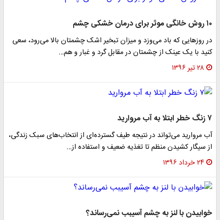
۱۰ روش خانگی موثر برای درمان خشکی چشم
در روزهایی که باد می‌وزد و میزان تبخیر اشک چشمتان بالا می‌رود، سعی
کنید با یک عینک از چشمتان در مقابل گرد و غبار و هم…
۲۸ تیر ۱۳۹۶
۷ زنگ خطر ابتلا به آب مروارید
آب مروارید می‌تواند در نتیجه طیف گسترده‌ای از انتخاب‌های سبک زندگی،
از سیگار کشیدن منظم تا تغذیه ضعیف و استفاده از…
۲۴ خرداد ۱۳۹۶
خوابیدن با لنز به چشم آسیبب نمی‌رساند؟