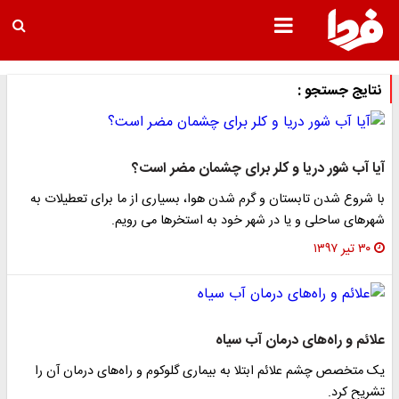
نتایج جستجو :
آیا آب شور دریا و کلر برای چشمان مضر است؟
با شروع شدن تابستان و گرم شدن هوا، بسیاری از ما برای تعطیلات به
شهرهای ساحلی و یا در شهر خود به استخرها می رویم.
۳۰ تیر ۱۳۹۷
علائم و راه‌های درمان آب سیاه
یک متخصص چشم علائم ابتلا به بیماری گلوکوم و راه‌های درمان آن را
تشریح کرد.