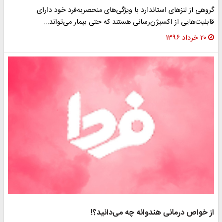
گروهی از لنز‌های استاندارد با ویژگی‌های منحصربه‌فرد خود دارای
قابلیت‌هایی از اکسیژن‌رسانی هستند که حتی بیمار می‌تواند…
۲۰ خرداد ۱۳۹۶
از خواص درمانی هندوانه چه می‌دانید؟!