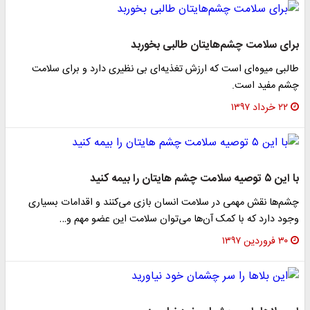
برای سلامت چشم‌هایتان طالبی بخوربد
طالبی میوه‌ای است که ارزش تغذیه‌ای بی نظیری دارد و برای سلامت
چشم مفید است.
۲۲ خرداد ۱۳۹۷
با این ۵ توصیه سلامت چشم هایتان را بیمه کنید
چشم‌ها نقش مهمی در سلامت انسان بازی می‌کنند و اقدامات بسیاری
وجود دارد که با کمک آن‌ها می‌توان سلامت این عضو مهم و…
۳۰ فروردین ۱۳۹۷