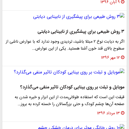
۹ آبان ۱۳۹۶
۳ روش طبیعی برای پیشگیری از نابینایی دیابتی
اگر به دیابت نوع ۲ مبتلا باشید، تردیدی وجود ندارد که با عوارض ناشی از
سطوح بالای قند خون آشنا هستید. یکی از این عوارض…
۱۲ مهر ۱۳۹۶
موبایل و تبلت بر روی بینایی کودکان تاثیر منفی می‌گذارد؟
قیقت این است که استفاده طولانی‌مدت از این ابزار و خیره شدن به
صفحه آن‌ها چشم کودک و حتی بزرگسالان را خسته کرده به بروز…
۱۳ مرداد ۱۳۹۶