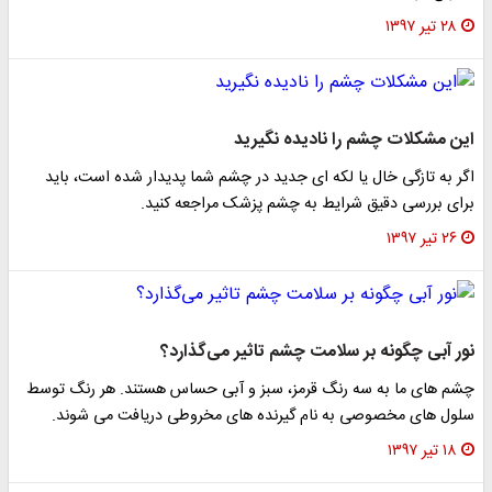
۲۸ تیر ۱۳۹۷
این مشکلات چشم را نادیده نگیرید
اگر به تازگی خال یا لکه ای جدید در چشم شما پدیدار شده است، باید
برای بررسی دقیق شرایط به چشم پزشک مراجعه کنید.
۲۶ تیر ۱۳۹۷
نور آبی چگونه بر سلامت چشم‌ تاثیر می‌گذارد؟
چشم های ما به سه رنگ قرمز، سبز و آبی حساس هستند. هر رنگ توسط
سلول های مخصوصی به نام گیرنده های مخروطی دریافت می شوند.
۱۸ تیر ۱۳۹۷