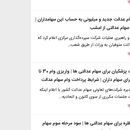
ام عدالت جدید و میلیونی به حساب این سهامداران |
 سهام عدالتی از امشب
و راهبری عملیات شرکت سپرده‌گذاری مرکزی اعلام کرد که
دالت متوفیان به وراث از طریق شعب…
شگفتانه دولت پزشکیان برای سهام عدالتی ها | واریزی وام 30 تا
ره شرکت‌های تعاونی سهام عدالت کشور با اعلام اینکه
 جلسات مکرری از سوی کانون و اتحادیه…
ظره برای سهام عدالتی ها | سود مرحله سوم سهام