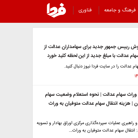
فرهنگ و جامعه
فناوری
ش رییس جمهور جدید برای سهامداران عدالت از
 سهام عدالت با مبلغ جدید از این لحظه کلید خورد
ام عدالت را در سایت فردا نیوز دنبال کنید.
 وراث سهام عدالت | نحوه استعلام وضعیت سهام
 | هزینه انتقال سهام عدالت متوفیان به وراث
و راهبری عملیات سپرده‌گذاری مرکزی اوراق بهادار و تسویه
: انتقال سهام عدالت متوفیان به وراث…