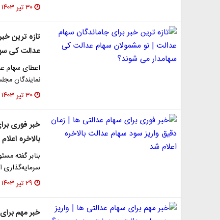
۳۰ تیر ۱۴۰۳
تازه ترین خبر
عدالت کی سها
اعطای سهام عد
نمایندگان مجلس
۳۰ تیر ۱۴۰۳
خبر فوری برای
بالاخره اعلام
بنابر گفته مس
سرمایه‌گذاری ا
۲۹ تیر ۱۴۰۳
خبر مهم برای 