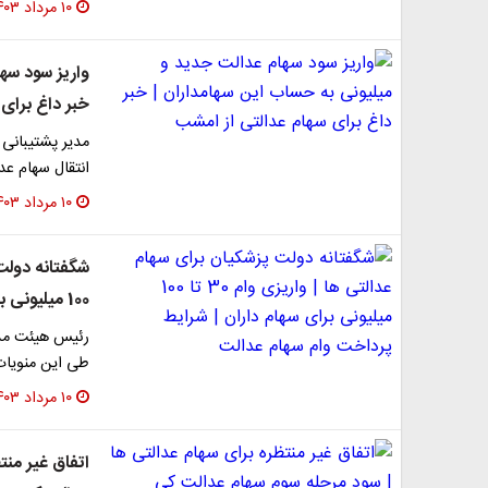
۱۰ مرداد ۱۴۰۳
واریز سود سه
خبر داغ برای
مدیر پشتیبانی 
انتقال سهام ع
۱۰ مرداد ۱۴۰۳
100 میلیونی برای سهام داران | شرایط پرداخت وام سهام عدالت
رئیس هیئت مدی
طی این منویات
۱۰ مرداد ۱۴۰۳
اتفاق غیر منت