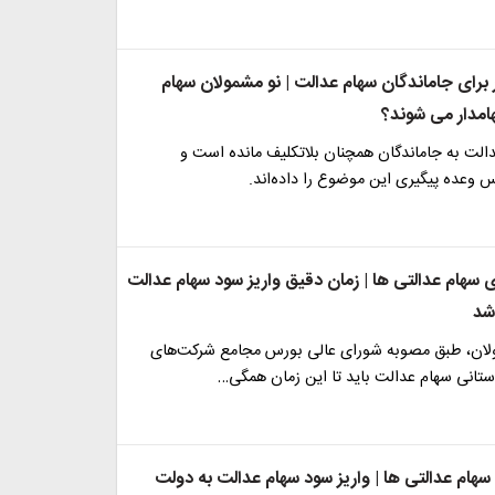
 برای جاماندگان سهام عدالت | نو مشمولان سهام
مدار می شوند؟
الت به جاماندگان همچنان بلاتکلیف مانده است و
 وعده پیگیری این موضوع را داده‌اند.
 سهام عدالتی ها | زمان دقیق واریز سود سهام عدالت
 شد
ئولان، طبق مصوبه شورای عالی بورس مجامع شرکت‌های
ستانی سهام عدالت باید تا این زمان همگی…
سهام عدالتی ها | واریز سود سهام عدالت به دولت