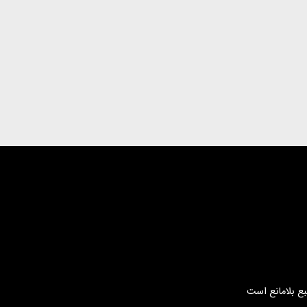
بع بلامانع است