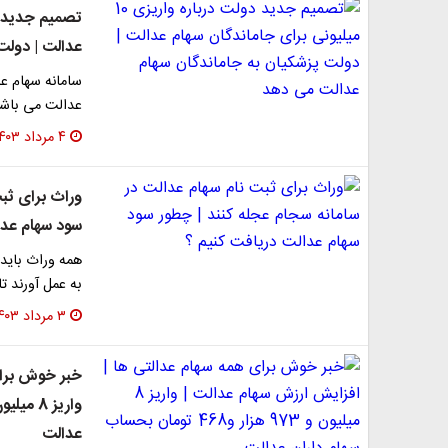
عدالت | دولت
عدالت می باشند
۴ مرداد ۱۴۰۳
وراث برای ثبت
سود سهام عدا
همه وراث باید
به عمل آورند 
۳ مرداد ۱۴۰۳
خبر خوش برای
عدالت