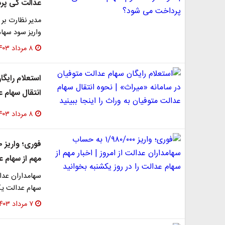
عدالت کی پر
مدیر نظارت بر 
واریز سود سها
۸ مرداد ۱۴۰۳
استعلام رایگا
انتقال سهام ع
۸ مرداد ۱۴۰۳
مهم از سهام ع
سهامداران عدا
سهام عدالت یک میلیونی 980 هز
۷ مرداد ۱۴۰۳