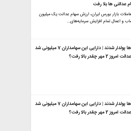
م عدالتی ها بلا رفت
املات بازار بورس ایران، ارزش سهام عدالت یک میلیون
اب و اعمال تمام افزایش سرمایه‌های…
سهام عدالتی ها پولدار شدند | دارایی این سهامداران 7 میلیونی شد
 2 مهر چقدر بالا رفت؟
سهام عدالتی ها پولدار شدند | دارایی این سهامداران 7 میلیونی شد
 2 مهر چقدر بالا رفت؟