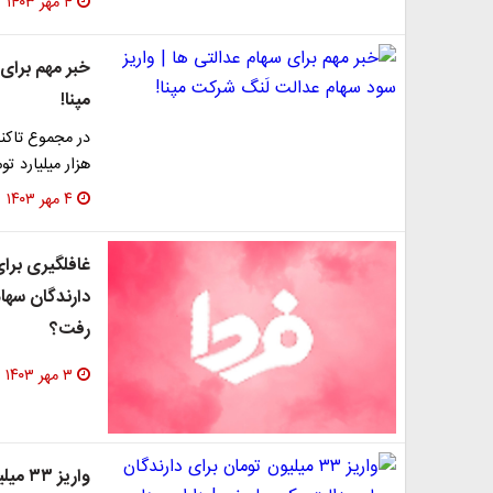
۴ مهر ۱۴۰۳
خبر مهم برای 
مپنا!
هزار میلیارد ت
۴ مهر ۱۴۰۳
رفت؟
۳ مهر ۱۴۰۳
واریز