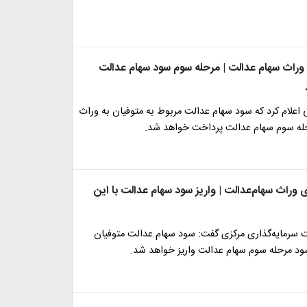
 وراث سهام عدالت | مرحله سوم سود سهام عدالت
اعلام کرد که سود سهام عدالت مربوط به متوفیان به وراث
رحله سوم سهام عدالت پرداخت خواهد شد.
 وراث سهام‌عدالت | واریز سود سهام عدالت با این
 سرمایه‌گذاری مرکزی گفت: سود سهام عدالت متوفیان
سود مرحله سوم سهام عدالت واریز خواهد شد.