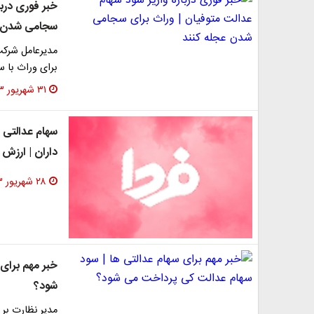
خبر فوری دربا
سجامی شدن ع
مدیرعامل شرکت
برای وراث با 
۳۱ شهریور ۱۴۰۳
سهام عدالتی 
داران | ارزش 
۲۸ شهریور ۱۴۰۳
خبر مهم برای
شود؟