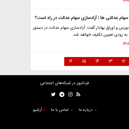
سهام عدالتی ها | آزادسازی سهام عدالت در راه است؟
ورس و اوراق بهادار گفت: آزادسازی سهام عدالت در دستور
 و به زودی تعیین تکلیف خواهد شد.
۱۶
۱۵
۱۴
۱۳
۱۲
فردانیوز در شبکه‌های اجتماعی
درباره ما
تماس با ما
آرشیو