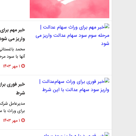
خبر مهم برای
واریز می شود
محمد باغستانی 
آنها با سود م
۱ مهر ۱۴۰۳
خبر فوری برای
شرط
مدیرعامل شرکت
برای وراث با 
۱ مهر ۱۴۰۳