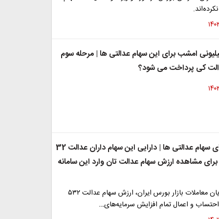
کرده‌اند.
یزی 32 میلیونی امشب برای این سهام عدالتی ها | مرحله سوم
الت کی پرداخت می شود؟
خبر خوش برای سهام عدالتی ها | دارایی این سهام داران عدالت 32
 برای مشاهده ارزش سهام عدالت تان وارد این سامانه
امروز پس از پایان معاملات بازار بورس ایران، ارزش سهام عدالت ۵۳۲
 احتساب و اعمال تمام افزایش سرمایه‌های…