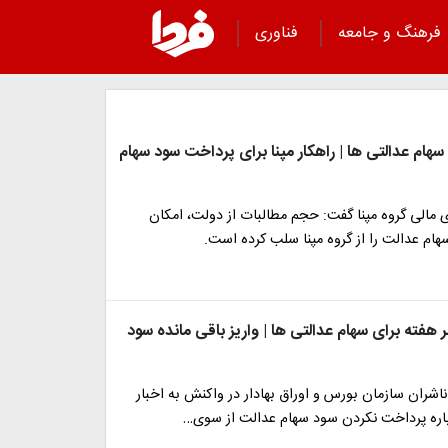
فرهنگ و جامعه
فناوری
سهام عدالتی ها | راهکار مپنا برای پرداخت سود سهام
 مالی گروه مپنا گفت: حجم مطالبات از دولت، امکان
ام عدالت را از گروه مپنا سلب کرده است.
فته برای سهام عدالتی ها | واریز باقی مانده سود
ناشران سازمان بورس و اوراق بهادار در واکنش به اخبار
اره پرداخت نکردن سود سهام عدالت از سوی…