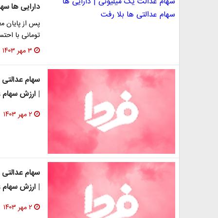
دارایی ها سها
پس از پایان مع
تومانی با احتس
۳ مهر ۱۴۰۳
| ارزش سهام عدالت امروز
۲ مهر ۱۴۰۳
| ارزش سهام عدالت امروز
۲ مهر ۱۴۰۳