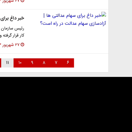
۲۷ شهریور ۱۴۰۳
خبر داغ برای 
رئیس سازمان ب
کار قرار گرفته
۲۷ شهریور ۱۴۰۳
۱۱
۱۰
۹
۸
۷
۶