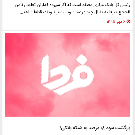
رئیس کل بانک مرکزی معتقد است که اگر سپرده گذاران تعاونی ثامن
الحجج صرفا به دنبال چند درصد سود بیشتر نبودند، قطعاً شاهد…
۶ مهر ۱۳۹۵
بازگشت سود ۱۸ درصد به شبکه بانکی!