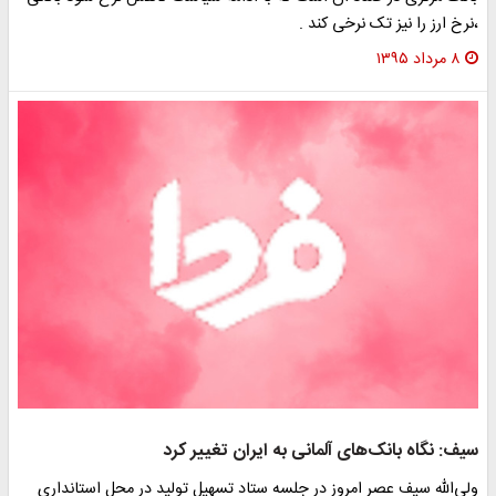
،نرخ ارز را نیز تک نرخی کند .
۸ مرداد ۱۳۹۵
سیف: نگاه بانک‌های آلمانی به ایران تغییر کرد‌
ولی‌الله سیف عصر امروز در جلسه ستاد تسهیل تولید در محل استانداری