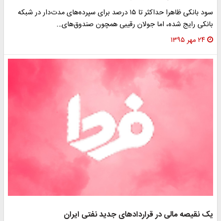
سود بانکی ظاهرا حداکثر تا ۱۵ درصد برای سپرده‌های مدت‌دار در شبکه
بانکی رایج شده، اما جولان رقیبی همچون صندوق‌های…
۲۴ مهر ۱۳۹۵
یک نقیصه مالی در قراردادهای جدید نفتی ایران