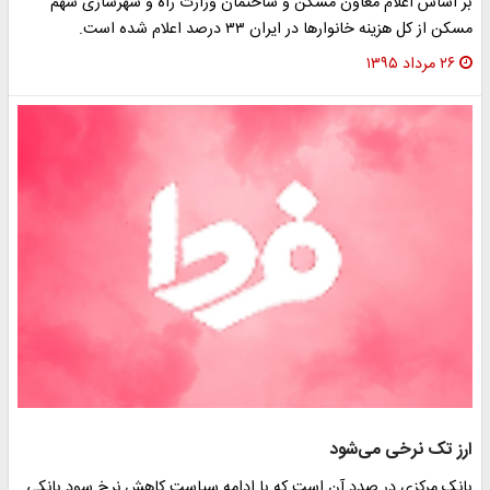
بر اساس اعلام معاون مسکن و ساختمان وزارت راه و شهرسازی سهم
مسکن از کل هزینه خانوارها در ایران ۳۳ درصد اعلام شده است.
۲۶ مرداد ۱۳۹۵
ارز تک نرخی می‌شود
بانک مرکزی در صدد آن است که با ادامه سیاست کاهش نرخ سود بانکی