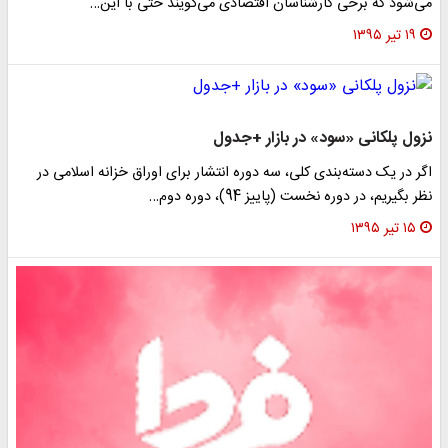
می‌شود که برخی کارشناسان اقتصادی می‌گویند حتی با این…
۱۹ تیر ۱۳۹۵
نزول پلکانی «سود» در بازار +جدول
اگر در یک دسته‌بندی کلی، سه دوره انتشار برای اوراق خزانه اسلامی در
نظر بگیریم، در دوره نخست (پاییز 94)، دوره دوم…
۱۵ تیر ۱۳۹۵