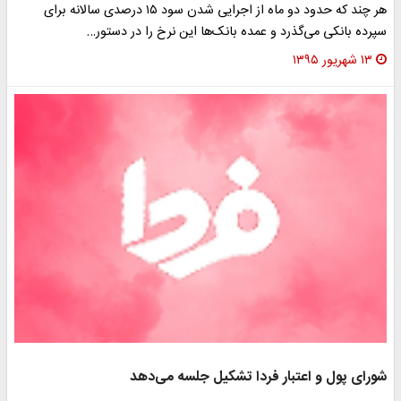
هر چند که حدود دو ماه از اجرایی شدن سود ۱۵ درصدی سالانه برای
سپرده بانکی می‌گذرد و عمده بانک‌ها این نرخ را در دستور…
۱۳ شهریور ۱۳۹۵
شورای پول و اعتبار فردا تشکیل جلسه می‌دهد