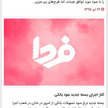
را با سود مورد توافق چیدند، اما طرح‌های زیر میزی…
۲۶ تیر ۱۳۹۵
آغاز اجرای بسته جدید سود بانکی
بسته جدید نرخ سود تسهیلات بانکی از امروز در حالی در شعب اجرا