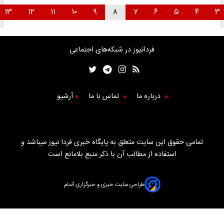
۱۳
۱۲
۱۱
۱۰
۹
۸
۷
۶
۵
۴
۳
فردانیوز در شبکه‌های اجتماعی
درباره ما
تماس با ما
آرشیو
تمامی حقوق این سایت متعلق به پایگاه خبری فردا نیوز میباشد و
استفاده از مطالب آن با ذکر منبع بلامانع است
طراحی سایت خبری و خبرگزاری آسام