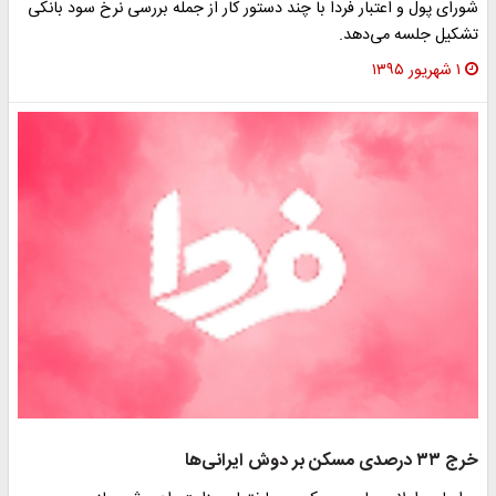
شورای پول و اعتبار فردا با چند دستور کار از جمله بررسی نرخ سود بانکی
تشکیل جلسه می‌دهد.
۱ شهریور ۱۳۹۵
خرج ۳۳ درصدی مسکن بر دوش ایرانی‌ها