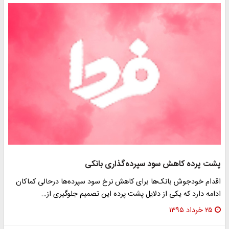
پشت پرده کاهش سود سپرده‌گذاری بانکی
اقدام خودجوش بانک‌ها برای کاهش نرخ سود سپرده‌ها درحالی کماکان
ادامه دارد که یکی از دلایل پشت پرده این تصمیم جلوگیری از…
۲۵ خرداد ۱۳۹۵