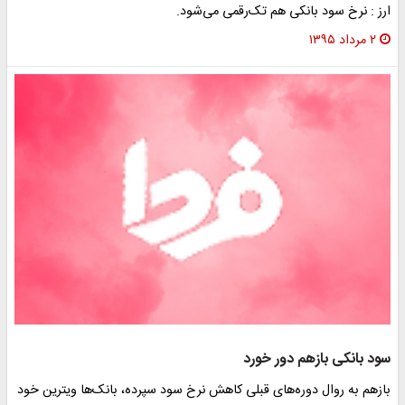
ارز : نرخ سود بانکی هم تک‌رقمی می‌شود.
۲ مرداد ۱۳۹۵
سود بانکی بازهم دور خورد
بازهم به روال دوره‌های قبلی کاهش نرخ سود سپرده، بانک‌ها ویترین خود