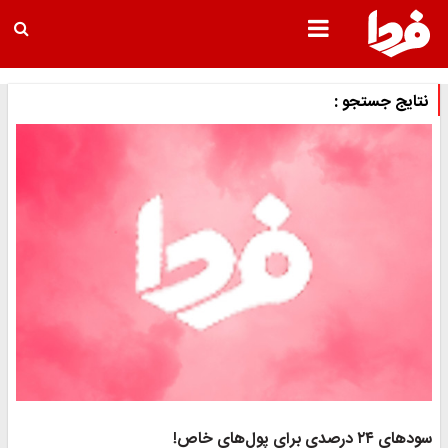
نتایج جستجو :
سودهای ۲۴ درصدی برای پول‌های خاص!