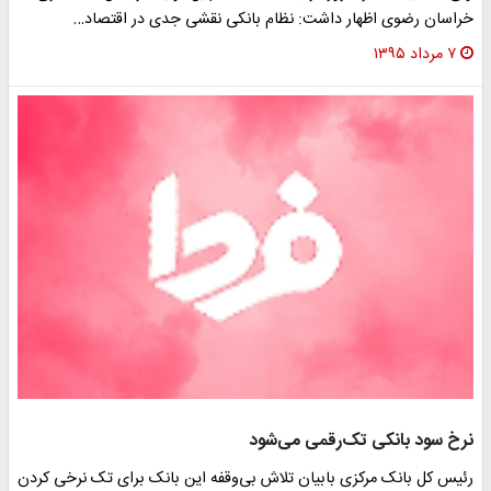
خراسان رضوی اظهار داشت: نظام بانکی نقشی جدی در اقتصاد…
۷ مرداد ۱۳۹۵
نرخ سود بانکی تک‌رقمی می‌شود
رئیس کل بانک مرکزی بابیان تلاش بی‌وقفه این بانک برای تک نرخی کردن