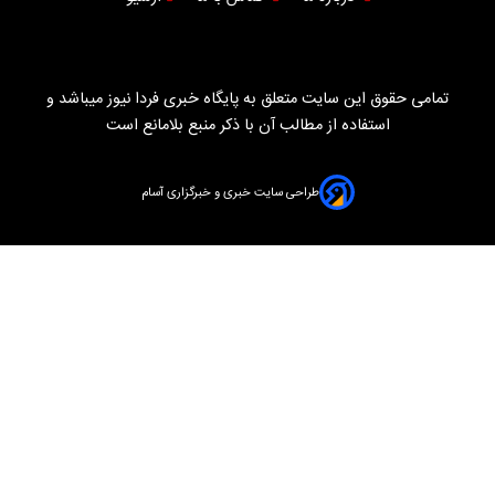
تمامی حقوق این سایت متعلق به پایگاه خبری فردا نیوز میباشد و
استفاده از مطالب آن با ذکر منبع بلامانع است
طراحی سایت خبری و خبرگزاری آسام