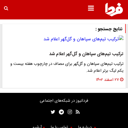
نتایج جستجو :
ترکیب تیم‌های سپاهان و گل‌گهر اعلام شد
ترکیب تیم‌های سپاهان و گل‌گهر برای مصاف در چارچوب هفته بیست و
یکم لیگ برتر اعلام شد.
۲۷ اسفند ۱۴۰۲
فردانیوز در شبکه‌های اجتماعی
درباره ما
تماس با ما
آرشیو