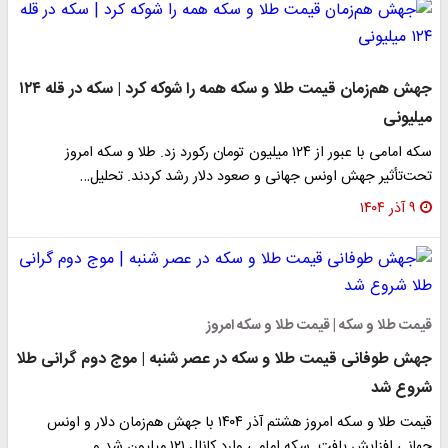
جهش هم‌زمان قیمت طلا و سکه همه را شوکه کرد | سکه در قله ۱۲۴
میلیونی
سکه امامی با عبور از ۱۲۴ میلیون تومان رکورد زد. طلا و سکه امروز
تحت‌تأثیر جهش اونس جهانی و صعود دلار رشد کردند. تحلیل…
۹ آذر ۱۴۰۴
قیمت طلا و سکه | قیمت طلا و سکه امروز
جهش طوفانی قیمت طلا و سکه در عصر شنبه | موج دوم گرانی طلا
شروع شد
قیمت طلا و سکه امروز هشتم آذر ۱۴۰۴ با جهش هم‌زمان دلار و اونس
جهانی افزایش یافت. سکه امامی وارد کانال ۱۲۱ میلیون شد و…