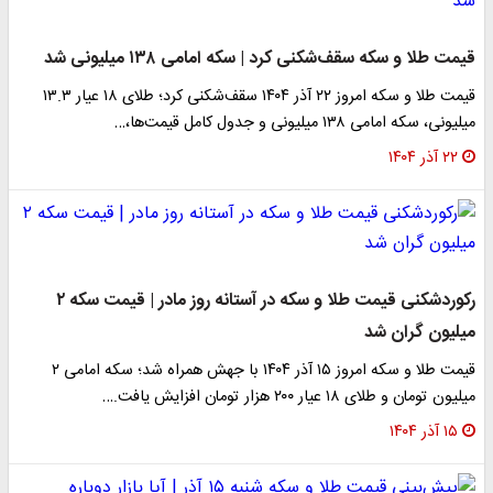
قیمت طلا و سکه سقف‌شکنی کرد | سکه امامی ۱۳۸ میلیونی شد
قیمت طلا و سکه امروز ۲۲ آذر ۱۴۰۴ سقف‌شکنی کرد؛ طلای ۱۸ عیار ۱۳.۳
میلیونی، سکه امامی ۱۳۸ میلیونی و جدول کامل قیمت‌ها،…
۲۲ آذر ۱۴۰۴
رکوردشکنی قیمت طلا و سکه در آستانه روز مادر | قیمت سکه ۲
میلیون گران شد
قیمت طلا و سکه امروز ۱۵ آذر ۱۴۰۴ با جهش همراه شد؛ سکه امامی ۲
میلیون تومان و طلای ۱۸ عیار ۲۰۰ هزار تومان افزایش یافت.…
۱۵ آذر ۱۴۰۴