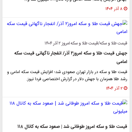
۸ آذر ۱۴۰۴
قیمت طلا و سکه/قیمت طلا و سکه امروز ۲ آذر ۱۴۰۴
جهش قیمت طلا و سکه امروز۲ آذر/ انفجار ناگهانی قیمت سکه
امامی
قیمت طلا و سکه در بازار تهران صعودی شد؛ افزایش قیمت سکه امامی و
رشد طلا همزمان با جهش دلار در گزارش اختصاصی فردا نیوز.
۲ آذر ۱۴۰۴
قیمت طلا و سکه امروز طوفانی شد | صعود سکه به کانال ۱۱۸