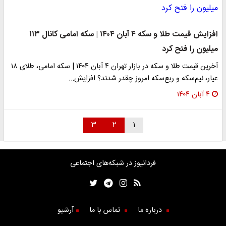
افزایش قیمت طلا و سکه ۴ آبان ۱۴۰۴ | سکه امامی کانال ۱۱۳
میلیون را فتح کرد
آخرین قیمت طلا و سکه در بازار تهران ۴ آبان ۱۴۰۴ | سکه امامی، طلای ۱۸
عیار، نیم‌سکه و ربع‌سکه امروز چقدر شدند؟ افزایش…
۴ آبان ۱۴۰۴
۳
۲
۱
فردانیوز در شبکه‌های اجتماعی
درباره ما
تماس با ما
آرشیو