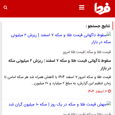
نتایج جستجو :
قیمت طلا و سکه | قیمت طلا امروز
سقوط ناگهانی قیمت طلا و سکه ۷ اسفند | ریزش ۲ میلیونی سکه
در بازار
قیمت طلا و سکه امروز ۷ اسفند ۱۴۰۴ با کاهش همراه شد هر سکه امامی تا
زمان تنظیم این گزارش، به مبلغ ۲ میلیارد و ۲۰ میلیون…
۷ اسفند ۱۴۰۴
قیمت طلا و سکه | قیمت طلا امروز