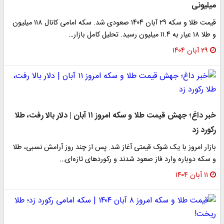
میلیونی
قیمت طلا و سکه ۲۹ آبان ۱۴۰۴ صعودی شد. سکه امامی کانال ۱۱۸ میلیون
و طلا ۱۸ عیار به ۱۱.۴ میلیون رسید. تحلیل کامل بازار…
۲۹ آبان ۱۴۰۴
خبر داغ؛ جهش قیمت طلا و سکه امروز ۱۱ آبان | دلار بالا رفت، طلا
رکورد زد
بازار امروز با یک شوک قیمتی آغاز شد. پس از چند روز آرامش نسبی، طلا
و سکه دوباره وارد فاز صعود شدند و رکوردهای تازه‌ای…
۱۱ آبان ۱۴۰۴