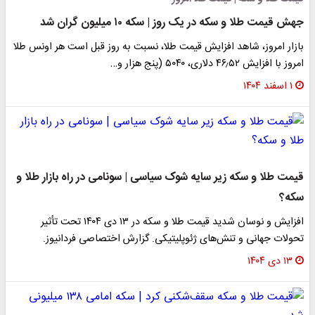
جهش قیمت طلا و سکه در یک روز | سکه ۱۰ میلیون گران شد
بازار امروز، شاهد افزایش قیمت‌‌‌‌ طلا، نسبت به روز قبل است هر اونس طلا
امروز با افزایش ۴۶٫۵۲ دلاری، ۵۰۴۰ (پنج هزار و…
۱ اسفند ۱۴۰۴
قیمت طلا و سکه زیر سایه شوک سیاسی | سونامی در راه بازار طلا و
سکه؟
افزایش و نوسان شدید قیمت طلا و سکه در ۱۳ دی ۱۴۰۴ تحت تأثیر
تحولات جهانی و تنش‌های ژئوپلیتیکی. گزارش اختصاصی فردانیوز.
۱۳ دی ۱۴۰۴