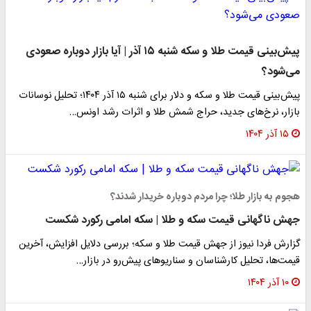
پیش‌بینی قیمت طلا و سکه شنبه ۱۵ آذر | آیا بازار دوباره صعودی
می‌شود؟
پیش‌بینی قیمت طلا و سکه و دلار برای شنبه ۱۵ آذر ۱۴۰۴؛ تحلیل نوسانات
بازار، نرخ‌های جدید، حراج شمش طلا و اثرات رشد اونس…
۱۵ آذر ۱۴۰۴
هجوم به بازار طلا؛ چرا مردم دوباره خریدار شدند؟
جهش ناگهانی قیمت سکه و طلا | سکه امامی رکورد شکست
گزارش فردا نیوز از جهش قیمت طلا و سکه؛ بررسی دلایل افزایش، آخرین
قیمت‌ها، تحلیل کارشناسان و سناریوهای پیش‌رو در بازار…
۱۰ آذر ۱۴۰۴