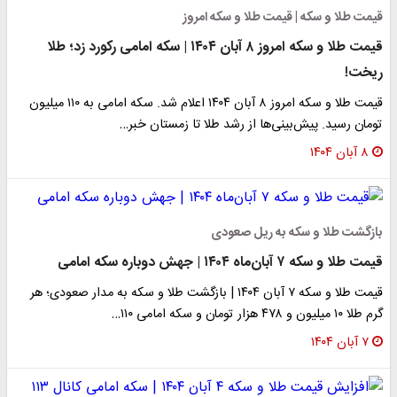
قیمت طلا و سکه | قیمت طلا و سکه امروز
قیمت طلا و سکه امروز ۸ آبان ۱۴۰۴ | سکه امامی رکورد زد؛ طلا
ریخت!
قیمت طلا و سکه امروز ۸ آبان ۱۴۰۴ اعلام شد. سکه امامی به ۱۱۰ میلیون
تومان رسید. پیش‌بینی‌ها از رشد طلا تا زمستان خبر…
۸ آبان ۱۴۰۴
بازگشت طلا و سکه به ریل صعودی
قیمت طلا و سکه ۷ آبان‌ماه ۱۴۰۴ | جهش دوباره سکه امامی
قیمت طلا و سکه ۷ آبان ۱۴۰۴ | بازگشت طلا و سکه به مدار صعودی؛ هر
گرم طلا ۱۰ میلیون و ۴۷۸ هزار تومان و سکه امامی ۱۱۰…
۷ آبان ۱۴۰۴