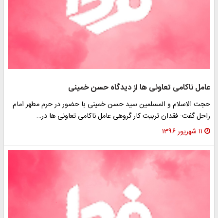
عامل ناکامی تعاونی ها از دیدگاه حسن خمینی
حجت الاسلام و المسلمین سید حسن خمینی با حضور در حرم مطهر امام
راحل گفت: فقدان تربیت کار گروهی عامل ناکامی تعاونی ها در…
۱۱ شهریور ۱۳۹۶