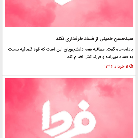
سیدحسن خمینی از فساد طرفداری نکند
بادامه‌جاه گفت: مطالبه همه دانشجویان این است که قوه قضائیه نسبت
به فساد میرزاده و فرزندانش اقدام کند.
۱۱ خرداد ۱۳۹۶