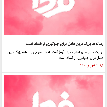
رسانه‌ها بزرگ‌ترین عامل برای جلوگیری از فساد است
تولیت حرم مطهر امام خمینی(ره) گفت: افکار عمومی و رسانه بزرگ ترین
عامل برای جلوگیری از فساد است.
۱۴ شهریور ۱۳۹۶