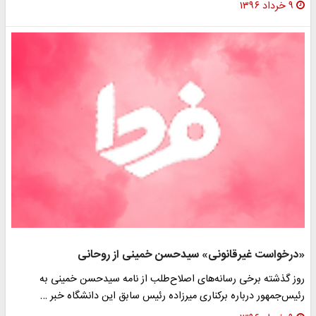
۹ خرداد ۱۳۹۶
«درخواست غیرقانونی» سیدحسن خمینی از روحانی
روز گذشته برخی رسانه‌های اصلاح‌طلب از نامه سیدحسن خمینی به
رئیس‌جمهور درباره برکناری میرزاده رئیس سابق این دانشگاه خبر …