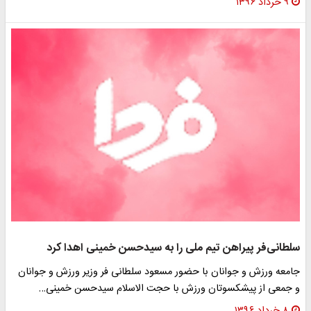
۹ خرداد ۱۳۹۶
سلطانی‌فر پیراهن تیم ملی را به سیدحسن خمینی اهدا کرد
جامعه ورزش و جوانان با حضور مسعود سلطانی فر وزیر ورزش و جوانان
و جمعی از پیشکسوتان ورزش با حجت الاسلام سیدحسن خمینی…
۸ خرداد ۱۳۹۶