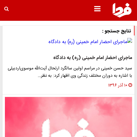
نتایج جستجو :
ماجرای احضار امام خمینی (ره) به دادگاه
سید حسن خمینی در مراسم اولین سالگرد ارتحال آیت‌الله موسوی‌اردبیلی
با اشاره به دوران مختلف زندگی وی اظهار کرد: به نظر…
۱۰ آذر ۱۳۹۶