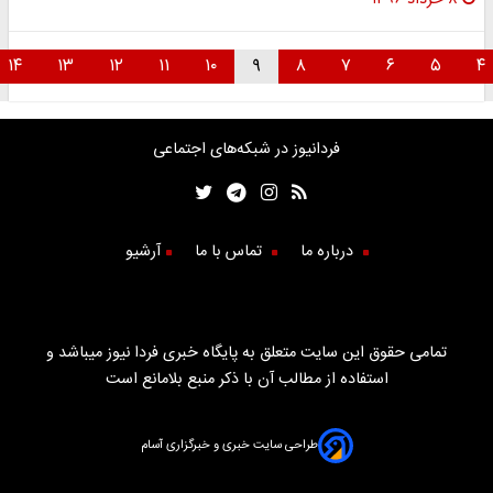
۱۴
۱۳
۱۲
۱۱
۱۰
۹
۸
۷
۶
۵
فردانیوز در شبکه‌های اجتماعی
درباره ما
تماس با ما
آرشیو
تمامی حقوق این سایت متعلق به پایگاه خبری فردا نیوز میباشد و
استفاده از مطالب آن با ذکر منبع بلامانع است
طراحی سایت خبری و خبرگزاری آسام