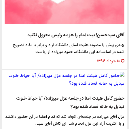
آقای سیدحسن! بیت امام را هزینه رئیس معزول نکنید
چندی پیش با مصوبه هئیت امنای دانشگاه آزاد و برابر با مفاد تصریح
شده در اساسنامه این دانشگاه، حمید میرزاده از ریاست…
۱۰ خرداد ۱۳۹۶
حضور کامل هیئت امنا در جلسه عزل میرزاده/ آیا حیاط خلوت
تبدیل به خانه فساد شده بود؟
عزل آقای میرزاده در جلسه‌ای انجام شد که تمام اعضا در آن حضور داشتند
و با اکثریت آراء این عزل انجام شد. ای کاش آقای سید…