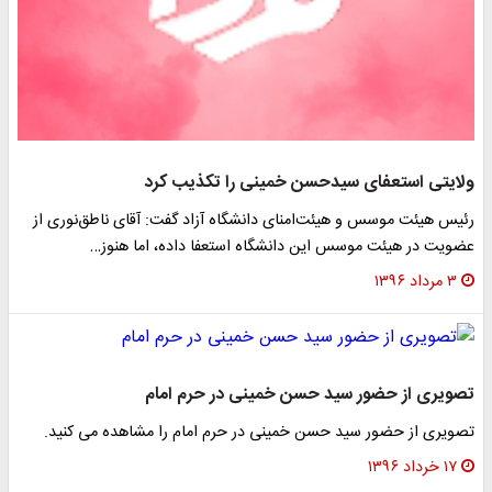
ولایتی استعفای سیدحسن خمینی را تکذیب کرد
رئیس هیئت موسس و هیئت‌امنای دانشگاه آزاد گفت: آقای ناطق‌نوری از
عضویت در هیئت موسس این دانشگاه استعفا داده، اما هنوز…
۳ مرداد ۱۳۹۶
تصویری از حضور سید حسن خمینی در حرم امام
تصویری از حضور سید حسن خمینی در حرم امام را مشاهده می کنید.
۱۷ خرداد ۱۳۹۶