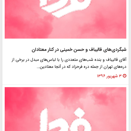
شبگردی‌های قالیباف و حسن خمینی در کنار معتادان
آقای قالیباف و بنده شب‌های متعددی را با لباس‌های مبدل در برخی از
دره‌های تهران از جمله دره فرحزاد که در آنجا معتادین…
۳ شهریور ۱۳۹۶