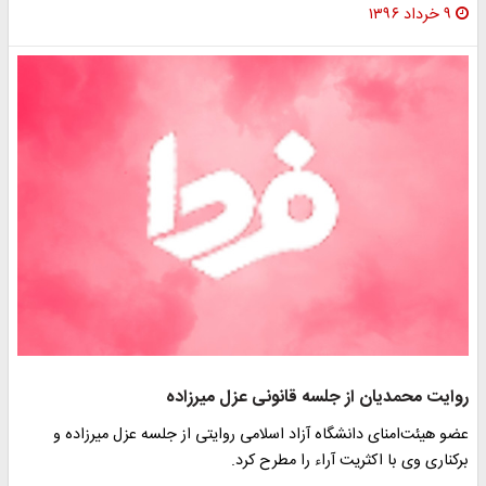
۹ خرداد ۱۳۹۶
روایت محمدیان از جلسه قانونی عزل میرزاده
عضو هیئت‌امنای دانشگاه آزاد اسلامی روایتی از جلسه عزل میرزاده و
برکناری وی با اکثریت آراء را مطرح کرد.