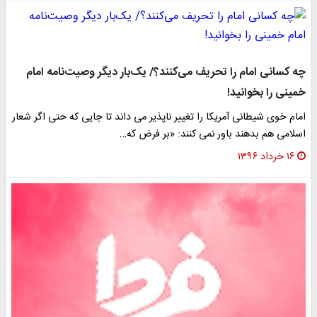
چه کسانی امام را تحریف می‌کنند؟/ یک‌بار دیگر وصیت‌نامه امام
خمینی را بخوانید!
امام خوی شیطانی آمریکا را تغییر ناپذیر می داند تا جایی که حتی اگر شعار
اسلامی هم بدهند باور نمی کنند: «بر فرض که…
۱۶ خرداد ۱۳۹۶