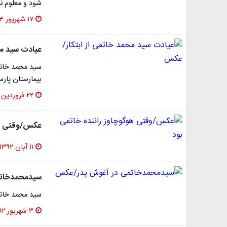
شود و معلوم ن
۱۷ شهریور ۱۳۹۳
عیادت سید مح
سید محمد خاتم
بیمارستان پارس
۲۲ فروردین ۱۳۹۳
عکس/وقتی هوگ
۱۱ آبان ۱۳۹۲
سیدمحمدخات
سید محمد خاتمی در
۳ شهریور ۱۳۹۲