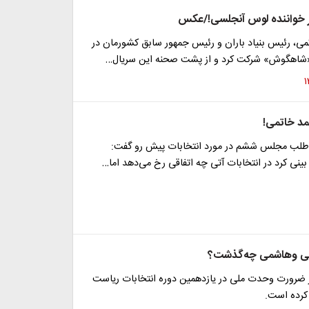
ر خواننده لوس آنجلسی!/عکس
ی، رئیس بنیاد باران و رئیس جمهور سابق کشورمان در
«شاهگوش» شرکت کرد و از پشت صحنه این سریال…
د خاتمی!
 طلب مجلس ششم در مورد انتخابات پیش رو گفت:
ینی کرد در انتخابات آتی چه اتفاقی رخ می‌دهد اما…
تمی وهاشمی چه‌گذشت؟
بر ضرورت وحدت ملی در یازدهمین دوره انتخابات ریاست
کرده است.