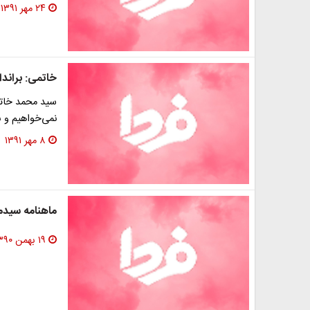
۲۴ مهر ۱۳۹۱
خاتمی: براند
سید محمد خاتمی
نمی‌خواهیم و ب
۸ مهر ۱۳۹۱
ماهنامه سيدم
۱۹ بهمن ۱۳۹۰