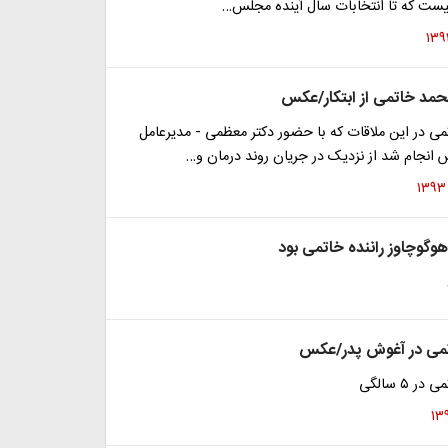
یست که تا انتخابات سال آینده مجلس…
مد خاتمی از ابتکار/عکس
ی در این ملاقات که با حضور دکتر معظمی - مدیرعامل
 انجام شد از نزدیک در جریان روند درمان و…
وچاوز راننده خاتمی بود
می در آغوش پدر/عکس
 ۵ سالگی