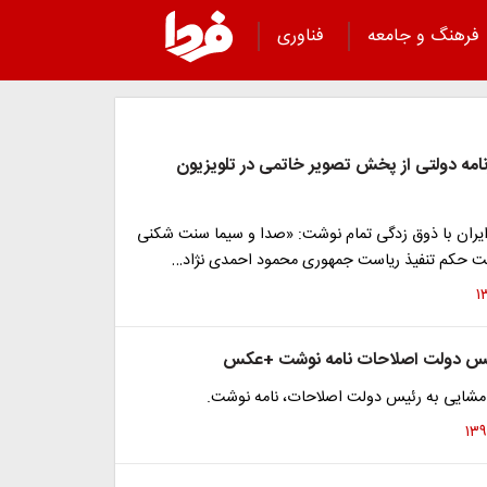
فرهنگ و جامعه
فناوری
روزنامه دولتی از پخش تصویر خاتمی در تلویزیون
ایران با ذوق زدگی تمام نوشت: «صدا و سیما سنت شکنی
ت حکم تنفیذ ریاست جمهوری محمود احمدی نژاد…
یس دولت اصلاحات نامه نوشت +عکس
 مشایی به رئیس دولت اصلاحات، نامه نوشت.