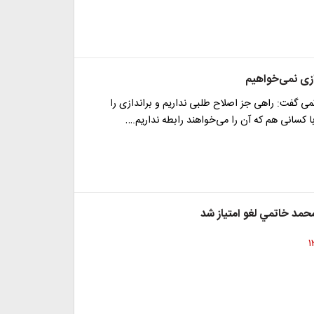
ازی نمی‌خواهیم
 گفت: راهی جز اصلاح طلبی نداریم و براندازی را
ا کسانی هم که آن را می‌خواهند رابطه نداریم.…
حمد خاتمي لغو امتياز شد