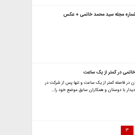
 شماره‌ مجله‌ سید محمد خاتمی + عکس
اتمی در کمتر از یک ساعت
ان در فاصله کمتر از یک ساعت و تنها پس از شرکت در
دار با دوستان و همکاران سابق موضع خود را…
۳