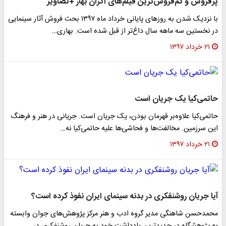
رفروش و کم‌فروش‌ترین فیلم‌های اکران بهار +تصاویر
با نزدیک شدن به روز‌های پایانی خرداد ماه ۱۳۹۷ بحث فروش آثار سینمایی
ر نخستین سه ماهه سال داغ‌تر از قبل شده است. بهاری…
۲۱ خرداد ۱۳۹۷
اتمی‌کیا یک جریان است
اتمی‌کیا علاوه‌بر قهرمان بودن، یک جریان است. جریانی در هنر و فرهنگ
ین سرزمین. مخالفت‌ها و فحاشی‌ها علیه حاتمی‌کیا نه…
۲۱ خرداد ۱۳۹۷
یا جریان روشنفکری در بدنه سینمای ایران نفوذ کرده است؟
حمدحسن شاهنگی مدیر گروه ادب و هنر مرکز پژوهش‌های جوان وابسته