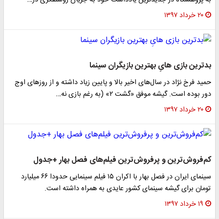
ه پژوهشگاه در جدیدترین یادداشت خود به جریان روشنفکری در…
۲۰ خرداد ۱۳۹۷
دترین بازی هایِ بهترین بازیگران سینما
مید فرخ نژاد در سال‌های اخیر بالا و پایین زیاد داشته و از روز‌های اوج
ور بوده است. گیشه موفق «گشت ۲» (به رغم بازی نه…
۲۰ خرداد ۱۳۹۷
م‌فروش‌ترین و پرفروش‌ترین فیلم‌های فصل بهار +جدول
سینمای ایران در فصل بهار با اکران ۱۵ فیلم سینمایی حدودا ۶۶ میلیارد
ومان برای گیشه سینمای کشور عایدی به همراه داشته است.
۱۹ خرداد ۱۳۹۷