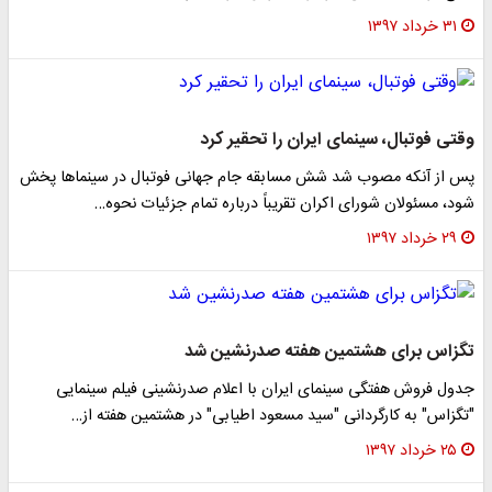
۳۱ خرداد ۱۳۹۷
قتی فوتبال، سینمای ایران را تحقیر کرد
س از آنکه مصوب شد شش مسابقه جام جهانی فوتبال در سینما‌ها پخش
ود، مسئولان شورای اکران تقریباً درباره تمام جزئیات نحوه…
۲۹ خرداد ۱۳۹۷
گزاس برای هشتمین هفته صدرنشین شد
دول فروش هفتگی سینمای ایران با اعلام صدرنشینی فیلم سینمایی
تگزاس" به کارگردانی "سید مسعود اطیابی" در هشتمین هفته از…
۲۵ خرداد ۱۳۹۷