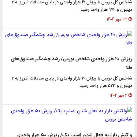
شاخص کل بورس با ریزش ۴۱ هزار واحدی در پایان معاملات امروز به ۲
میلیون و ۹۷۴ هزار واحد رسید.
۲۳ مهر ۱۴۰۴
ریزش ۲۰ هزار واحدی شاخص بورس/ زشد چشمگیر صندوق‌های
طلا
شاخص کل بورس با ریزش ۲۰ هزار واحدی در پایان معاملات امروز به ۲
میلیون و ۵۲۳ هزار واحد رسید.
۲ مهر ۱۴۰۴
واکنش بازار به فعال شدن اسنپ یک/ ریزش ۵۰ هزار واحدی