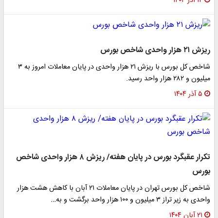
۱۲ آذر ۱۴۰۴
ریزش ۲۱ هزار واحدی شاخص بورس
شاخص کل بورس با ریزش ۲۱ هزار واحدی در پایان معاملات امروز به ۳
میلیون و ۲۸۲ هزار واحد رسید.
۵ آذر ۱۴۰۴
تکرار عقبگرد بورس در پایان هفته/ ریزش ۸ هزار واحدی شاخص
بورس
شاخص کل بورس تهران در پایان معاملات ۲۱ آبان با کاهش هشت هزار
واحدی به زیر تراز ۳ میلیون و ۱۰۰ هزار واحد برگشت و به…
۲۱ آبان ۱۴۰۴