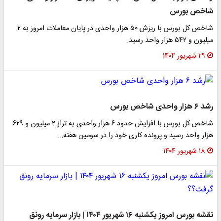
شاخص بورس
شاخص کل بورس با ریزش ۵۰ هزار واحدی در پایان معاملات امروز به ۲
میلیون و ۵۴۲ هزار واحد رسید.
۲۹ شهریور ۱۴۰۴
رشد ۶ هزار واحدی شاخص بورس
شاخص کل بورس با افزایش حدود ۶ هزار واحدی به تراز ۲ میلیون و ۶۲۹
هزار واحد رسید و پرونده کاری خود را در سومین هفته…
۱۸ شهریور ۱۴۰۴
نقشه بورس امروز یکشنبه ۱۶ شهریور ۱۴۰۴ | بازار سرمایه رونق