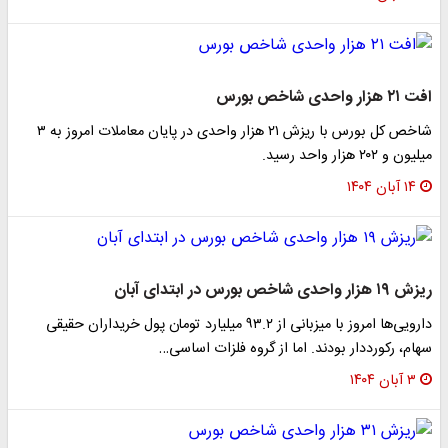
افت ۲۱ هزار واحدی شاخص بورس
شاخص کل بورس با ریزش ۲۱ هزار واحدی در پایان معاملات امروز به ۳
میلیون و ۲۰۲ هزار واحد رسید.
۱۴ آبان ۱۴۰۴
ریزش ۱۹ هزار واحدی شاخص بورس در ابتدای آبان
دارویی‌ها امروز با میزبانی از ۹۳.۲ میلیارد تومان پول خریداران حقیقی
سهام، رکورددار بودند. اما از گروه فلزات اساسی…
۳ آبان ۱۴۰۴