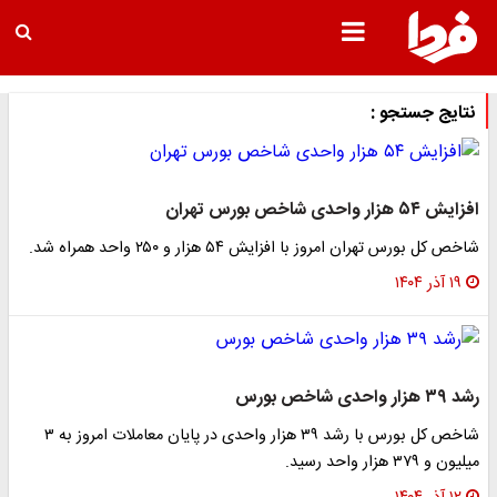
نتایج جستجو :
افزایش ۵۴ هزار واحدی شاخص بورس تهران
شاخص کل بورس تهران امروز با افزایش ۵۴ هزار و ۲۵۰ واحد همراه شد.
۱۹ آذر ۱۴۰۴
رشد ۳۹ هزار واحدی شاخص بورس
شاخص کل بورس با رشد ۳۹ هزار واحدی در پایان معاملات امروز به ۳
میلیون و ۳۷۹ هزار واحد رسید.