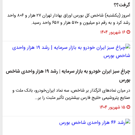
گرفت؟؟
امروز (یکشنبه) شاخص کل بورس اوراق بهادار تهران ۲۷ هزار و ۸۰۶ واحد
رشد کرد و به رقم دو میلیون و ۵۷۰ هزار و ۶۵۷ واحد رسید.
۱۶ شهریور ۱۴۰۴
چراغ سبز ایران خودرو به بازار سرمایه | رشد ۱۹ هزار واحدی شاخص
بورس
در میان نمادهای اثرگذار بر شاخص، سه نماد ایران‌خودرو، بانک ملت و
صنایع پتروشیمی خلیج فارس بیشترین تأثیر مثبت را بر…
۱۵ شهریور ۱۴۰۴