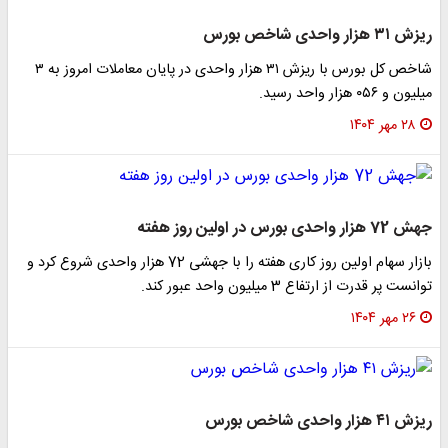
ریزش ۳۱ هزار واحدی شاخص بورس
شاخص کل بورس با ریزش ۳۱ هزار واحدی در پایان معاملات امروز به ۳
میلیون و ۰۵۶ هزار واحد رسید.
۲۸ مهر ۱۴۰۴
جهش 72 هزار واحدی بورس در اولین روز هفته
بازار سهام اولین روز کاری هفته را با جهشی 72 هزار واحدی شروع کرد و
توانست پر قدرت از ارتفاع 3 میلیون واحد عبور کند.
۲۶ مهر ۱۴۰۴
ریزش ۴۱ هزار واحدی شاخص بورس