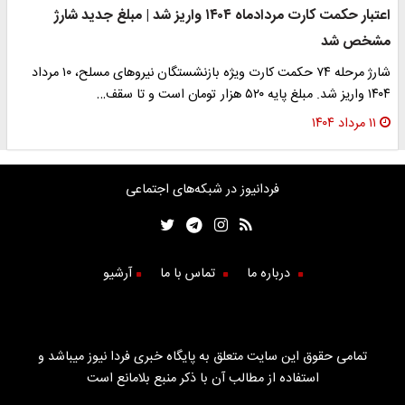
اعتبار حکمت کارت مردادماه ۱۴۰۴ واریز شد | مبلغ جدید شارژ
مشخص شد
شارژ مرحله ۷۴ حکمت کارت ویژه بازنشستگان نیروهای مسلح، ۱۰ مرداد
۱۴۰۴ واریز شد. مبلغ پایه ۵۲۰ هزار تومان است و تا سقف…
۱۱ مرداد ۱۴۰۴
فردانیوز در شبکه‌های اجتماعی
درباره ما
تماس با ما
آرشیو
تمامی حقوق این سایت متعلق به پایگاه خبری فردا نیوز میباشد و
استفاده از مطالب آن با ذکر منبع بلامانع است