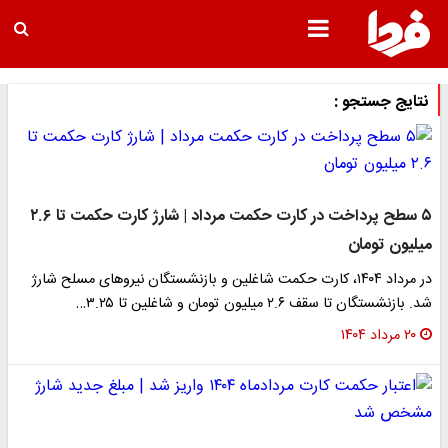
نتایج جستجو :
۵ سطح پرداخت در کارت حکمت مرداد | شارژ کارت حکمت تا ۲.۶
میلیون تومان
در مرداد ۱۴۰۴، کارت حکمت شاغلین و بازنشستگان نیروهای مسلح شارژ
شد. بازنشستگان تا سقف ۲.۶ میلیون تومان و شاغلین تا ۳.۲۵…
۲۰ مرداد ۱۴۰۴