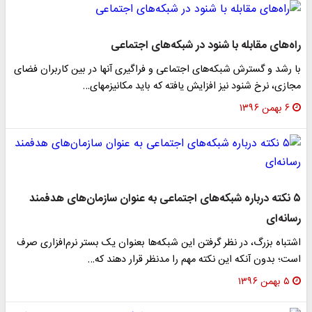
راه‌های مقابله با شنود در شبکه‌های اجتماعی
با رشد و گسترش شبکه‌های اجتماعی و فراگیری آنها در بین کاربران فضای
مجازی، نرخ شنود نیز افزایش یافته که باید مکانیزمهای…
۶ بهمن ۱۳۹۶
۵ نکته درباره شبکه‌های اجتماعی به عنوان سازمان‌های هدفمند
رسانه‌ای
اشتباه بزرگ، در نظر گرفتن این شبکه‌ها بعنوان یک بستر نرم‌افزاری صرف
است؛ بدون آنکه این نکته مهم را مدنظر قرار دهند که…
۵ بهمن ۱۳۹۶