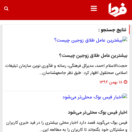
نتایج جستجو :
بیشترین عامل طلاق زوجین چیست؟
حجت‌الاسلام احمد، مدیرکل فرهنگی، رسانه و فن‎آوری نوین سازمان تبلیغات
اسلامی صحت‎قول اظهار کرد: طبق نظر جامعه‎‎شناسان…
۱۸ بهمن ۱۳۹۶
اخبار فیس بوک محلی‌تر می‌شود
فیس بوک می‌گوید قصد دارد اخبار محلی بیشتری را در فید خبری کاربران
و مشترکان خود بگنجاند تا کاربران را به مطالعه این…