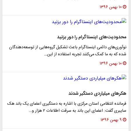
۱۰ بهمن ۱۳۹۶
محدودیت‌های اینستاگرام را دور بزنید
نوآوری‌های دائمی اینستاگرام باعث تشکیل گروه‌هایی از توسعه‌دهندگان
شده که به ما کمک می‌کنند تجربه استفاده از این…
۱۰ بهمن ۱۳۹۶
هکر‌های میلیاردی دستگیر شدند
فرمانده انتظامی استان مرکزی با اشاره به دستگیری اعضای یک باند هک
سایبری گفت: اعضای این باند به سرقت اطلاعات ۲ هزار و…
۹ بهمن ۱۳۹۶