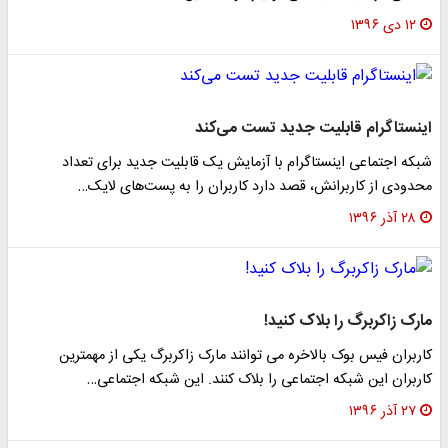
۱۲ دی ۱۳۹۶
اینستاگرام قابلیت جدید تست می‌کند
شبکه اجتماعی اینستاگرام با آزمایش یک قابلیت جدید برای تعداد
محدودی از کاربرانش، قصد دارد کاربران را به پست‌های لایک…
۲۸ آذر ۱۳۹۶
مارک زاکربرگ را بلاک کنید!
کاربران فیس بوک بالاخره می توانند مارک زاکربرگ یکی از مهمترین
کاربران این شبکه اجتماعی را بلاک کنند. این شبکه اجتماعی…
۲۷ آذر ۱۳۹۶