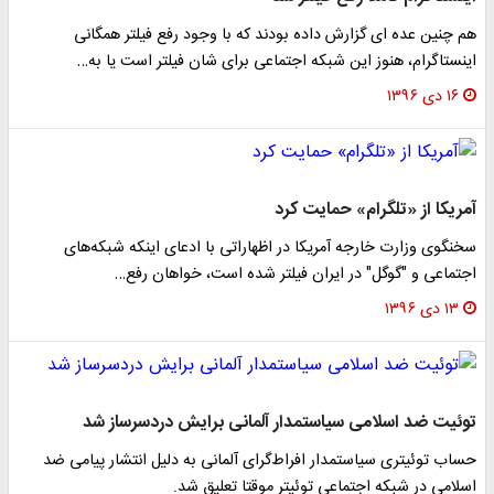
هم چنین عده ای گزارش داده بودند که با وجود رفع فیلتر همگانی
اینستاگرام، هنوز این شبکه اجتماعی برای شان فیلتر است یا به…
۱۶ دی ۱۳۹۶
آمریکا از «تلگرام» حمایت کرد
سخنگوی وزارت خارجه آمریکا در اظهاراتی با ادعای اینکه شبکه‌های
اجتماعی و "گوگل" در ایران فیلتر شده است، خواهان رفع…
۱۳ دی ۱۳۹۶
توئیت ضد اسلامی سیاستمدار آلمانی برایش دردسرساز شد
حساب توئیتری سیاستمدار افراط‌گرای آلمانی به دلیل انتشار پیامی ضد
اسلامی در شبکه اجتماعی توئیتر موقتا تعلیق شد.