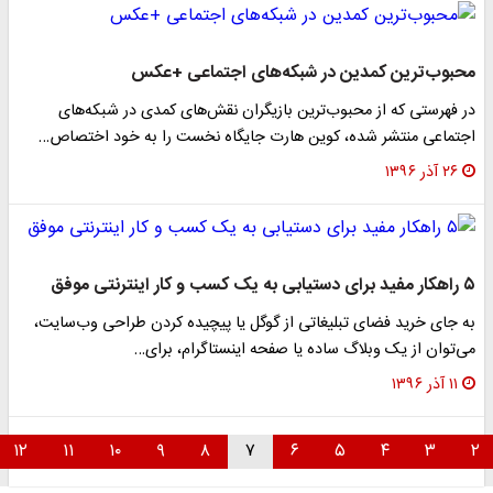
محبوب‌ترین کمدین در شبکه‌های اجتماعی +عکس
در فهرستی که از محبوب‌ترین بازیگران نقش‌های کمدی در شبکه‌های
اجتماعی منتشر شده، کوین هارت جایگاه نخست را به خود اختصاص…
۲۶ آذر ۱۳۹۶
۵ راهکار مفید برای دستیابی به یک کسب و کار اینترنتی موفق
به جای خرید فضای تبلیغاتی از گوگل یا پیچیده کردن طراحی وب‌سایت،
می‌توان از یک وبلاگ ساده یا صفحه اینستاگرام، برای…
۱۱ آذر ۱۳۹۶
۱۲
۱۱
۱۰
۹
۸
۷
۶
۵
۴
۳
۲