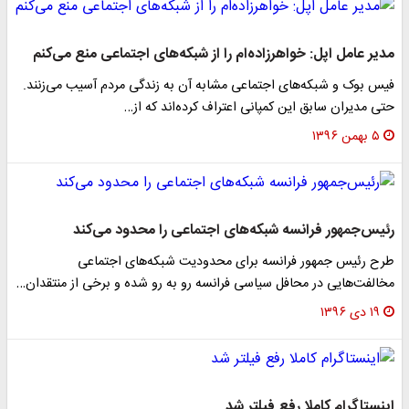
مدیر عامل اپل: خواهرزاده‌ام را از شبکه‌های اجتماعی منع می‌کنم
فیس بوک و شبکه‌های اجتماعی مشابه آن به زندگی مردم آسیب می‌زنند.
حتی مدیران سابق این کمپانی اعتراف کرده‌اند که از…
۵ بهمن ۱۳۹۶
رئیس‌جمهور فرانسه شبکه‌های اجتماعی را محدود می‌کند
طرح رئیس جمهور فرانسه برای محدودیت شبکه‌های اجتماعی
مخالفت‌هایی در محافل سیاسی فرانسه رو به رو شده و برخی از منتقدان…
۱۹ دی ۱۳۹۶
اینستاگرام کاملا رفع فیلتر شد