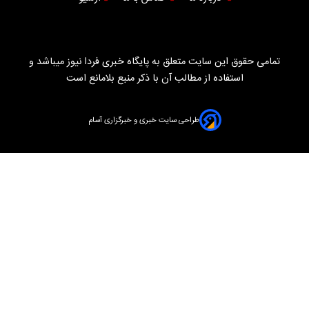
تمامی حقوق این سایت متعلق به پایگاه خبری فردا نیوز میباشد و
استفاده از مطالب آن با ذکر منبع بلامانع است
طراحی سایت خبری و خبرگزاری آسام