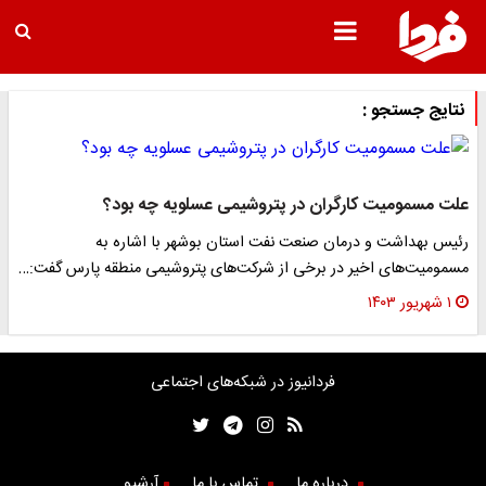
نتایج جستجو :
علت مسمومیت‌ کارگران در پتروشیمی عسلویه چه بود؟
رئیس بهداشت و درمان صنعت نفت استان بوشهر با اشاره به
مسمومیت‌های اخیر در برخی از شرکت‌های پتروشیمی منطقه پارس گفت:…
۱ شهریور ۱۴۰۳
فردانیوز در شبکه‌های اجتماعی
درباره ما
تماس با ما
آرشیو