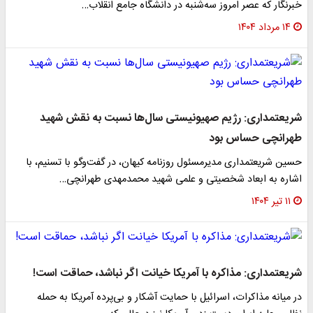
خبرنگار که عصر امروز سه‌شنبه در دانشگاه جامع انقلاب…
۱۴ مرداد ۱۴۰۴
شریعتمداری: رژیم صهیونیستی سال‌ها نسبت به نقش شهید
طهرانچی حساس بود
حسین شریعتمداری مدیرمسئول روزنامه کیهان، در گفت‌وگو با تسنیم، با
اشاره به ابعاد شخصیتی و علمی شهید محمدمهدی طهرانچی…
۱۱ تیر ۱۴۰۴
شریعتمداری: مذاکره با آمریکا خیانت اگر نباشد، حماقت است!
در میانه مذاکرات، اسرائیل با حمایت آشکار و بی‌پرده آمریکا به حمله