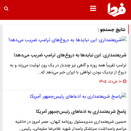
نتایج جستجو :
شریعتمداری: این نبایدها به دروغ‌های ترامپ ضریب می‌دهد!
ترامپ تقریباً همه روزه و گاهی نیز چندبار در یک روز، توئیت می‌زند و به
دروغ از نزدیک بودن توافقی با ایران خبر می‌دهد که…
۱۰ خرداد ۱۴۰۵
پاسخ شریعتمداری به ادعاهای رئیس‌جمهور آمریکا
حسین شریعتمداری مدیرمسئول روزنامه کیهان، عصر امروز در حاشیه
مراسم پاسداشت سرلشکر پاسدار شهید غلامرضا سلیمانی، رئیس…