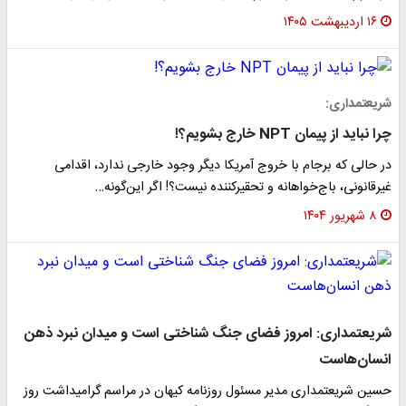
۱۶ اردیبهشت ۱۴۰۵
شریعتمداری:
چرا نباید از پیمان NPT خارج بشویم؟!
در حالی که برجام با خروج آمریکا دیگر وجود خارجی ندارد، اقدامی
غیرقانونی، باج‌خواهانه و تحقیر‌کننده نیست؟! اگر این‌گونه…
۸ شهریور ۱۴۰۴
شریعتمداری: امروز فضای جنگ شناختی است و میدان نبرد ذهن
انسان‌هاست
حسین شریعتمداری مدیر مسئول روزنامه کیهان در مراسم گرامیداشت روز