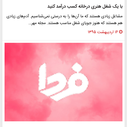
ا یک شغل هنری درخانه کسب درآمد کنید
شاغل زیادی هستند که ما آن‌ها را به درستی نمی‌شناسیم. آدم‌های زیادی
م هستند که هنوز جویای شغل مناسب هستند. مجله مهر…
۱۶ اردیبهشت ۱۳۹۵