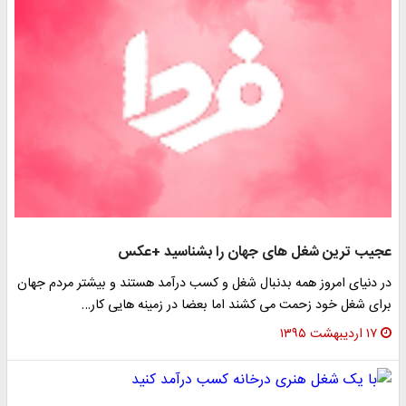
جیب ترین شغل های جهان را بشناسید +عکس
ر دنیای امروز همه بدنبال شغل و کسب درآمد هستند و بیشتر مردم جهان
رای شغل خود زحمت می کشند اما بعضا در زمینه هایی کار…
۱۷ اردیبهشت ۱۳۹۵