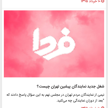
۱۰ خرداد ۱۳۹۵
غل جدید نمایندگان پیشین تهران چیست؟
یمی از نمایندگان مردم تهران در مجلس نهم به این سؤال پاسخ دادند که
بعد از دوران نمایندگی چه می‌کنید.