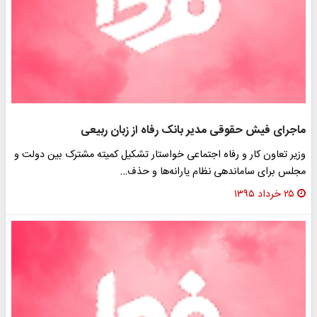
اجرای فیش حقوقی مدیر بانک رفاه از زبان ربیعی
زیر تعاون کار و رفاه اجتماعی خواستار تشکیل کمیته مشترک بین دولت و
جلس برای ساماندهی نظام یارانه‌ها و حذف…
۲۵ خرداد ۱۳۹۵