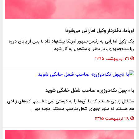
وباما، دفتردار وکیل اماراتی می‌شود!
ک وکیل اماراتی به رئیس‌جمهور آمریکا پیشنهاد داد تا پس از پایان دوره
یاست‌جمهوری، در دفتر او مشغول به کار شود.
۲۹ اردیبهشت ۱۳۹۵
ا «چهل تکه‌دوزی» صاحب شغل خانگی شوید
شاغل زیادی هستند که ما آن‌ها را به درستی نمی‌شناسیم. آدم‌های زیادی
م هستند که هنوز جویای شغل مناسب هستند. مجله مهر…
۲۸ اردیبهشت ۱۳۹۵