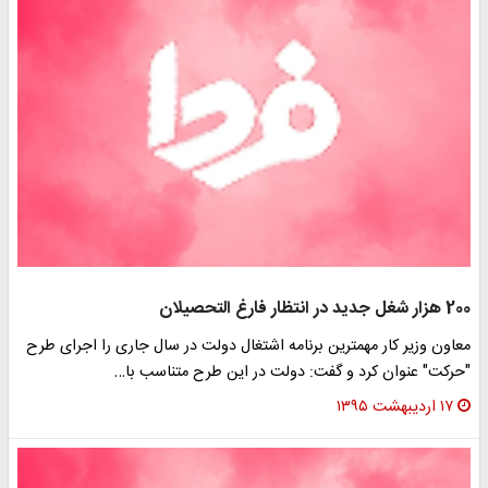
2 هزار شغل جدید در انتظار فارغ التحصیلان
عاون وزیر کار مهمترین برنامه اشتغال دولت در سال جاری را اجرای طرح
حرکت" عنوان کرد و گفت: دولت در این طرح متناسب با…
۱۷ اردیبهشت ۱۳۹۵