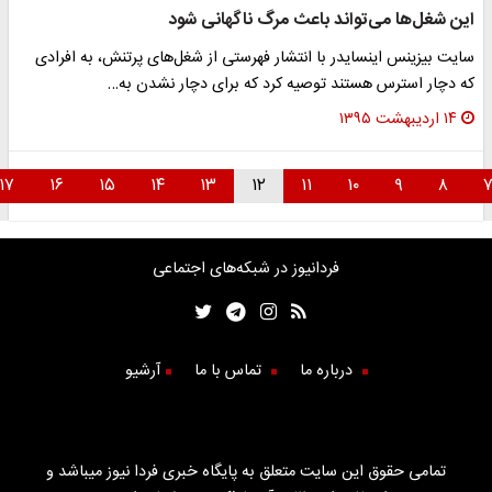
ین شغل‌ها می‌تواند باعث مرگ ناگهانی شود
ایت بیزینس اینسایدر با انتشار فهرستی از شغل‌های پرتنش، به افرادی
ه دچار استرس هستند توصیه کرد که برای دچار نشدن به…
۱۴ اردیبهشت ۱۳۹۵
۱۷
۱۶
۱۵
۱۴
۱۳
۱۲
۱۱
۱۰
۹
۸
فردانیوز در شبکه‌های اجتماعی
درباره ما
تماس با ما
آرشیو
تمامی حقوق این سایت متعلق به پایگاه خبری فردا نیوز میباشد و