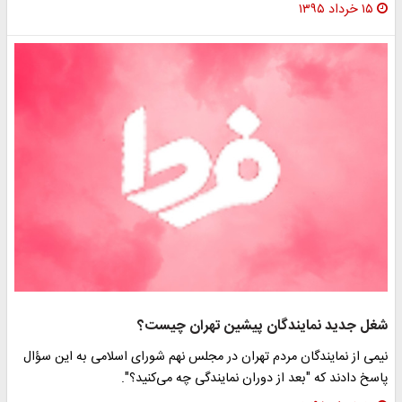
۱۵ خرداد ۱۳۹۵
غل جدید نمایندگان پیشین تهران چیست؟
یمی از نمایندگان مردم تهران در مجلس نهم شورای اسلامی به این سؤال
اسخ دادند که "بعد از دوران نمایندگی چه می‌کنید؟".