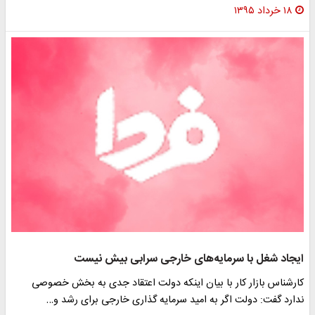
۱۸ خرداد ۱۳۹۵
یجاد شغل با سرمایه‌های خارجی سرابی بیش نیست
ارشناس بازار کار با بیان اینکه دولت اعتقاد جدی به بخش خصوصی
دارد گفت: دولت اگر به امید سرمایه گذاری خارجی برای رشد و…