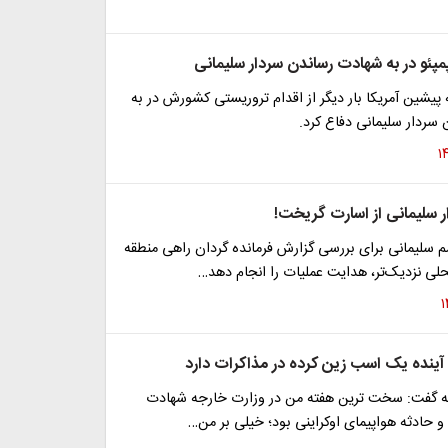
مپئو در به شهادت رساندن سردار سلیمانی
 پیشین آمریکا بار دیگر از اقدام تروریستی کشورش در به
سردار سلیمانی دفاع کرد.
ر سلیمانی از اسارت گریخت!
 سلیمانی برای بررسی گزارش فرمانده گردان راهی منطقه
حلی نزدیک‌تر، هدایت عملیات را انجام دهد…
ینده یک اسب زین کرده در مذاکرات دارد
جه گفت: سخت ترین هفته من در وزارت خارجه شهادت
و حادثه هواپیمای اوکراینی بود؛ خیلی بر من…