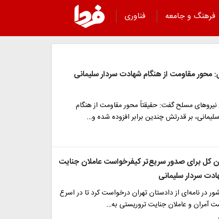
فرهنگ و جامعه
فناوری
: محور مقاومت از هنگام شهادت سردار سلیمانی
نیروهای مسلح گفت: حقیقتاً محور مقاومت از هنگام
لیمانی، بر قدرتش چندین برابر افزوده شده و…
ن کل برای صدور سریع‌تر کیفرخواست عاملان جنایت
دت سردار سلیمانی
ر در نامه‌ای از دادستان تهران درخواست کرد تا در اسرع
 آمران و عاملان جنایت تروریستی به…