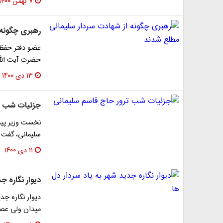
۷ بهمن ۱۴۰۰
رهبری چگونه 
عضو دفتر حفظ و
حضرت آیت الله 
۱۳ دی ۱۴۰۰
جزئیات شب تر
نخست وزیر پی
سلیمانی، گفت 
۱۱ دی ۱۴۰۰
دیوار نگاره ج
دیوار نگاره جد
میدان ولی عصر