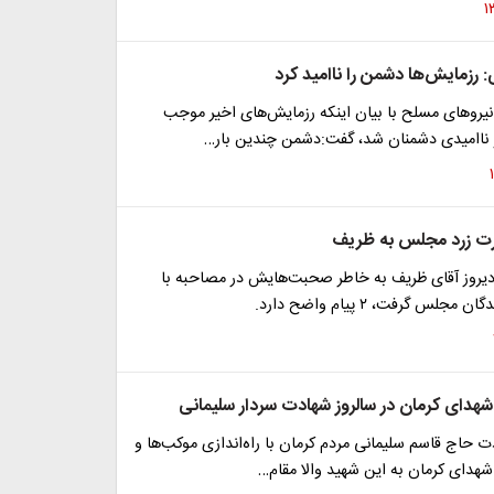
 رزمایش‌ها دشمن را ناامید کرد
یرو‌های مسلح با بیان اینکه رزمایش‌های اخیر موجب
 ناامیدی دشمنان شد، گفت:دشمن چندین بار…
دیروز آقای ظریف به خاطر صحبت‌هایش در مصاحبه با
جلس گرفت، ۲ پیام واضح دارد.
 شهدای کرمان در سالروز شهادت سردار سلیمانی
ت حاج قاسم سلیمانی مردم کرمان با راه‌اندازی موکب‌ها و
شهدای کرمان به این شهید والا مقام…