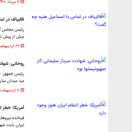
۱۱ مرداد ۱۴۰۰
قالیباف در ت
رئیس مجلس گفت
بیش از پیش تق
۲۲ اردیبهشت ۱۴۰۰
روحانی: شهادت
رئیس جمهور: ش
مرد میدان مبار
۸ اردیبهشت ۱۴۰۰
آمریکا: خطر ا
فرمانده نیروها
ایران بابت شه