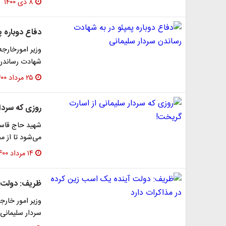
۸ دی ۱۴۰۰
دفاع دوباره پ
وزیر امورخارجه
شهادت رساندن 
۲۵ مرداد ۱۴۰۰
روزی که سردا
شهید حاج قاسم
می‌شود تا از م
۱۴ مرداد ۱۴۰۰
ظریف: دولت آ
وزیر امور خار
سردار سلیمانی 