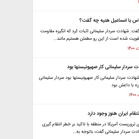
ماس با اسماعیل هنیه چه گفت؟
: شهادت سردار سلیمانی اثبات کرد که انگیزه مقاومت
ویت شده است از این رو مطمئن هستیم مانند…
 سردار سلیمانی کار صهیونیستها بود
هادت سردار سلیمانی کار صهیونیستها بود سردار سلیمانی
زه با داعش بود
نتقام ایران هنوز وجود دارد
ی تروریست آمریکا در منطقه با تاکید بر خطر انتقام گیری
ادت سردار سلیمانی گفت، باتوجه به…