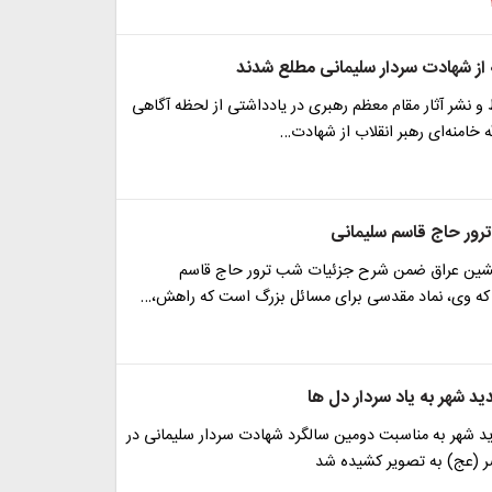
از شهادت سردار سلیمانی مطلع شدند
 نشر آثار مقام معظم رهبری در یادداشتی از لحظه آگاهی
خامنه‌ای رهبر انقلاب از شهادت…
ور حاج قاسم سلیمانی
شین عراق ضمن شرح جزئیات شب ترور حاج قاسم
که وی، نماد مقدسی برای مسائل بزرگ است که راهش،…
دید شهر به یاد سردار دل ها
ید شهر به مناسبت دومین سالگرد شهادت سردار سلیمانی در
 (عج) به تصویر کشیده شد