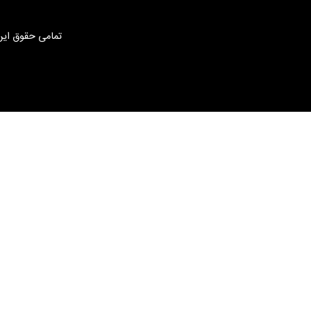
تمامی حقوق این 