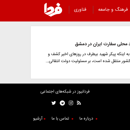
فرهنگ و جامعه
فناوری
 محلی سفارت ایران در دمشق
 به اینکه پیکر شهید بیطرف در روزهای اخیر کشف و
کشور منتقل شده است، بر مسئولیت دولت انتقالی…
فردانیوز در شبکه‌های اجتماعی
درباره ما
تماس با ما
آرشیو