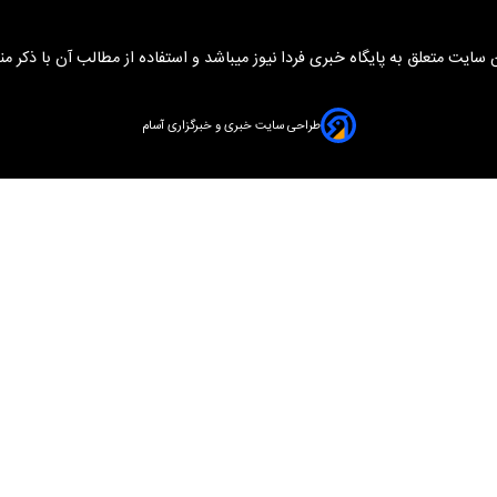
سایت متعلق به پایگاه خبری فردا نیوز میباشد و استفاده از مطالب آن با ذکر من
طراحی سایت خبری و خبرگزاری آسام