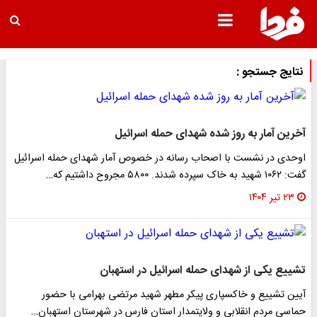
نتایج جستجو :
آخرین آمار به روز شده شهدای حمله اسرائیل
اوحدی در نشست با اصحاب رسانه در خصوص آمار شهدای حمله اسرائیل
گفت: ۱۰۶۲ شهید به خاک سپرده شدند. ۵۸۰۰ مجروح داشتیم که…
۲۳ تیر ۱۴۰۴
تشییع یکی از شهدای حمله اسرائیل در استهبان
آیین تشییع و خاکسپاری پیکر مطهر شهید مرتضی بهرامی با حضور
حماسی مردم انقلابی و ولایتمدار استان فارس در شهرستان استهبان…