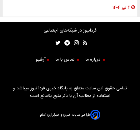
۴ تیر ۱۴۰۴
فردانیوز در شبکه‌های اجتماعی
درباره ما
تماس با ما
آرشیو
تمامی حقوق این سایت متعلق به پایگاه خبری فردا نیوز میباشد و
استفاده از مطالب آن با ذکر منبع بلامانع است
طراحی سایت خبری و خبرگزاری آسام