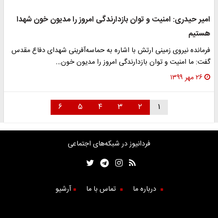
امیر حیدری: امنیت و توان بازدارندگی امروز را مدیون خون شهدا
هستیم
فرمانده نیروی زمینی ارتش با اشاره به حماسه‌آفرینی شهدای دفاع مقدس
گفت: ما امنیت و توان بازدارندگی امروز را مدیون خون…
۲۶ مهر ۱۳۹۹
۶
۵
۴
۳
۲
۱
فردانیوز در شبکه‌های اجتماعی
درباره ما
تماس با ما
آرشیو