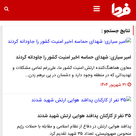
نتایج جستجو :
امیر سیاری: شهدای حماسه اخیر امنیت کشور را جاودانه کردند
معاون هماهنگ‌کننده ارتش:امنیت کشور ما، علی‌رغم تمامی مشکلات و
تهدیداتی که در منطقه وجود دارد و دشمنان در پی برهم زدن…
۳۱ شهریور ۱۴۰۴
۳۵ نفر از کارکنان پدافند هوایی ارتش شهید شدند
پدافند هوایی ارتش در دفاع از نظام اسلامی و مقابله با حملات رژیم
منحوس صهیونیستی، تعداد ۳۵ شهید تقدیم کرد.