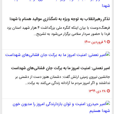
تذکر رهبرانقلاب به توجه ویژه به نامگذاری موالید همنام با شهدا
فرهنگ‌دوست با بیان اینکه کنگره ملی بزرگداشت ۴ هزار شهید استان یزد
فردا با حضور سردار سلامی برگزار می‌شود به تشریح…
۹ فروردین ۱۴۰۰
امیر نعمتی: امنیت امروز ما به برکت جان فشانی‌های شهداست
جانشین نیروی زمینی ارتش گفت: دشمنان هنوز دست از دشمنی بر
نداشتند و اگر امروز مردم ما آزادانه زندگی می‌کنند به برکت…
۲۸ دی ۱۳۹۹