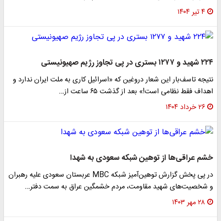
۴ تیر ۱۴۰۴
۲۲۴ شهید و ۱۲۷۷ بستری در پی تجاوز رژیم صهیونیستی
نتیجه تاسف‌بار این شعار دروغین که «اسرائیل کاری به ملت ایران ندارد و
اهداف فقط نظامی است!» بعد از گذشت ۶۵ ساعت از…
۲۶ خرداد ۱۴۰۴
خشم عراقی‌ها از توهین شبکه سعودی به شهدا
در پی پخش گزارش توهین‌آمیز شبکه MBC عربستان سعودی علیه رهبران
و شخصیت‌های شهید مقاومت، مردم خشمگین عراق به سمت دفتر…
۲۸ مهر ۱۴۰۳