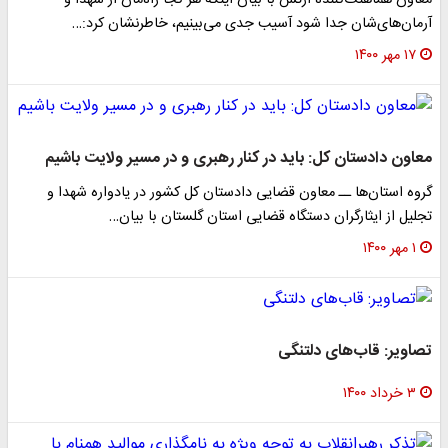
معاون هماهنگ‌کننده ارتش با بیان اینکه هر کجا راه‌مان از شهدا و
آرمان‌های‌شان جدا شود آسیب جدی می‌بینیم، خاطرنشان کرد:…
۱۷ مهر ۱۴۰۰
معاون دادستان کل: باید در کنار رهبری و در مسیر ولایت باشیم
گروه استان‌ها ــ معاون قضایی دادستان کل کشور در یادواره شهدا و
تجلیل از ایثارگران دستگاه قضایی استان گلستان با بیان…
۱ مهر ۱۴۰۰
تصاویر: قاب‌های دلتنگی
۳ خرداد ۱۴۰۰