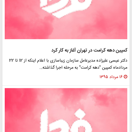
پین دهه کرامت در تهران آغاز به کار کرد
دکتر عیسی علیزاده مدیرعامل سازمان زیباسازی با اعلام اینکه از 12 تا 22
دادماه کمپین "دهه کرامت" به مرحله اجرا گذاشته…
۱۶ مرداد ۱۳۹۵