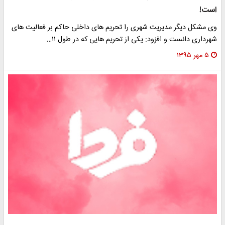
ست!
 مشکل دیگر مدیریت شهری را تحریم های داخلی حاکم بر فعالیت های
رداری دانست و افزود: یکی از تحریم هایی که در طول ۱۱…
۵ مهر ۱۳۹۵