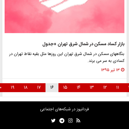
زار کساد مسکن در شمال شرق تهران +جدول
گاههای مسکن در شمال شرق تهران این روزها مثل بقیه نقاط تهران در
ادی به سر می برند.
۱۳ تیر ۱۳۹۵
۲۰
۱۹
۱۸
۱۷
۱۶
۱۵
۱۴
۱۳
۱۲
۱۱
فردانیوز در شبکه‌های اجتماعی