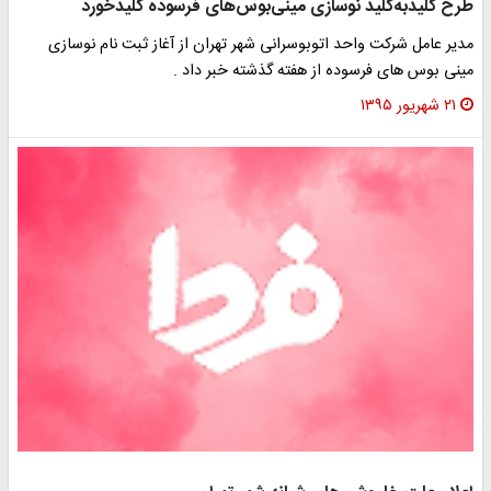
ح کلیدبه‌کلید نوسازی مینی‌بوس‌های فرسوده کلیدخورد
یر عامل شرکت واحد اتوبوسرانی شهر تهران از آغاز ثبت نام نوسازی
نی بوس های فرسوده از هفته گذشته خبر داد .
۲۱ شهریور ۱۳۹۵