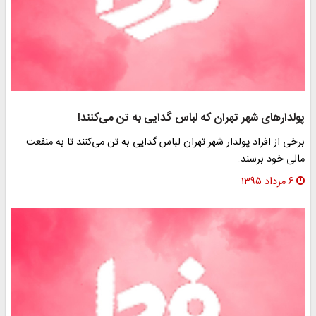
لدارهای شهر تهران که لباس گدایی به تن می‌کنند!
خی از افراد پولدار شهر تهران لباس گدایی به تن می‌کنند تا به منفعت
لی خود برسند.
۶ مرداد ۱۳۹۵