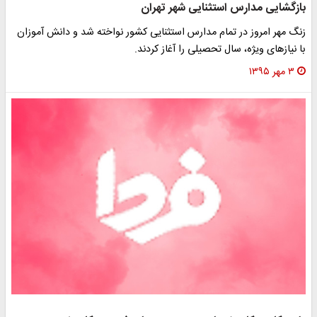
زگشایی مدارس استثنایی شهر تهران
گ مهر امروز در تمام مدارس استثنایی کشور نواخته شد و دانش آموزان
 نیازهای ویژه، سال تحصیلی را آغاز کردند.
۳ مهر ۱۳۹۵