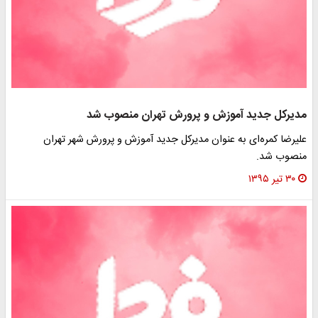
یرکل جدید آموزش و پرورش تهران منصوب شد
یرضا کمره‌ای به عنوان مدیرکل جدید آموزش و پرورش شهر تهران
صوب شد.
۳۰ تیر ۱۳۹۵