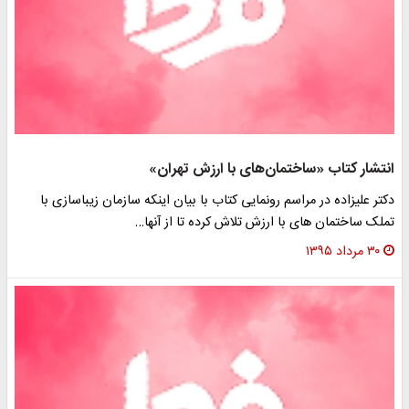
تشار کتاب «ساختمان‌های با ارزش تهران»
تر علیزاده در مراسم رونمایی کتاب با بیان اینکه سازمان زیباسازی با
لک ساختمان های با ارزش تلاش کرده تا از آنها…
۳۰ مرداد ۱۳۹۵