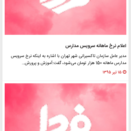
لام نرخ ماهانه سرویس مدارس
یر عامل سازمان تاکسیرانی شهر تهران با اشاره به اینکه نرخ سرویس
ماهانه 150 هزار تومان می‌شود، گفت:آموزش و پرورش…
۱۵ تیر ۱۳۹۵