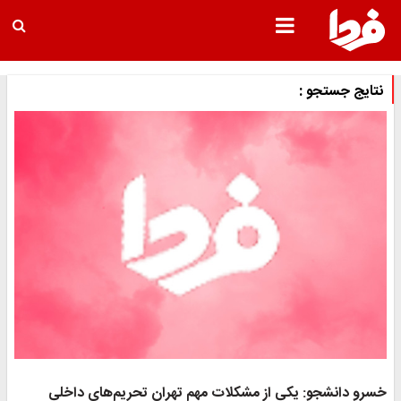
تایج جستجو :
رو دانشجو: یکی از مشکلات مهم تهران تحریم‌های داخلی