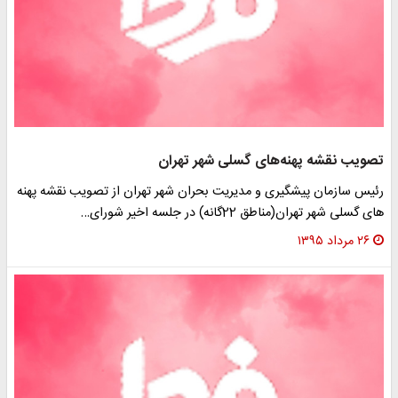
ویب نقشه پهنه‌های گسلی شهر تهران
یس سازمان پیشگیری و مدیریت بحران شهر تهران از تصویب نقشه پهنه
 گسلی شهر تهران(مناطق 22گانه) در جلسه اخیر شورای…
۲۶ مرداد ۱۳۹۵