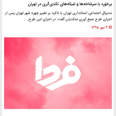
خورد با سرشاخه‌ها و شبکه‌های تکدی‌گری در تهران
یرکل اجتماعی استانداری تهران با تاکید بر تغییر چهره شهر تهران پس از
رای طرح جمع آوری متکدیان گفت: در اجرای این طرح…
۴ مهر ۱۳۹۵