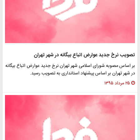
ویب نرخ جدید عوارض اتباع بیگانه در شهر تهران
 اساس مصوبه شورای اسلامی شهر تهران نرخ جدید عوارض اتباع بیگانه
 شهر تهران بر اساس پیشنهاد استانداری به تصویب رسید.
۲۵ مرداد ۱۳۹۵