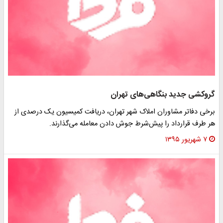
وکشی جدید بنگاهی‌های تهران
خی دفاتر مشاوران املاک شهر تهران، دریافت کمیسیون یک درصدی از
 طرف قرارداد را پیش‌شرط جوش دادن معامله می‌گذارند.
۷ شهریور ۱۳۹۵