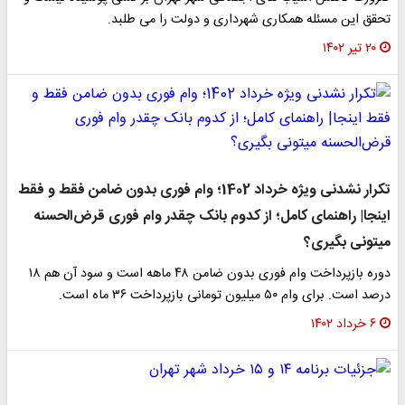
تحقق این مسئله همکاری شهرداری و دولت را می طلبد.
۲۰ تیر ۱۴۰۲
تکرار نشدنی ویژه خرداد 1402؛ وام فوری بدون ضامن فقط و فقط
اینجا| راهنمای کامل؛ از کدوم بانک چقدر وام فوری قرض‌الحسنه
میتونی بگیری؟
دوره بازپرداخت وام فوری بدون ضامن ۴۸ ماهه است و سود آن هم ۱۸
درصد است. برای وام ۵۰ میلیون تومانی بازپرداخت ۳۶ ماه است.
۶ خرداد ۱۴۰۲