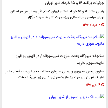
جزئیات برنامه ۱۴ و ۱۵ خرداد شهر تهران
رئیس ستاد ۱۴ و ۱۵ خرداد استان تهران گفت: اگر چه در سراسر استان
تهران مراسم و برنامه‌های ویژه جهت ۱۴ و ۱۵ خرداد برگزار…
۲ خرداد ۱۴۰۲
سلاجقه: نیروگاه بعثت مازوت نمی‌سوزاند / در قزوین و البرز
مازوت‌سوزی داریم
معاون رییس جمهوری و رییس سازمان حفاظت محیط زیست گفت: ما در
اطراف شهر تهران موضوع مازوت‌سوزی نداریم زیرا نیروگاه بعثت…
۱۴ دی ۱۴۰۱