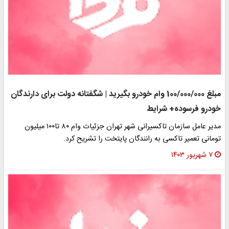
مبلغ 100/000/000 وام خودرو بگیرید | شگفتانه دولت برای دارندگان
خودرو فرسوده+ شرایط
مدیر عامل سازمان تاکسیرانی شهر تهران جزئیات وام ۸۰ تا۱۰۰ میلیون
تومانی تعمیر تاکسی به رانندگان پایتخت را تشریح کرد.
۷ شهریور ۱۴۰۳