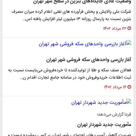
وضعیت عادی جایگاه‌های بنزین در سطح شهر تهران
شرکت ملی پالایش و پخش فرآورده های نفتی اعلام کرده میزان مصرف
بنزین نسبت به پارسال روزانه ۱۳ میلیون لیتر افزایش یافته اس…
۲۲ مرداد ۱۴۰۲
آغاز بازرسی واحد‌های سکه فروشی شهر تهران
فعالان صنف سکه و طلا از تولیدکننده تا خرده‌فروش می‌بایست نسبت به
ثبت اطلاعات خریدوفروش خود در سامانه جامع تجارت اقدام ن…
۱۶ مرداد ۱۴۰۲
فردا گزارش می‌دهد؛
مأموریت جدید شهردار تهران
ضرورت کاهش آسیب های اجتماعی شهر تهران بر کسی پوشیده نیست و