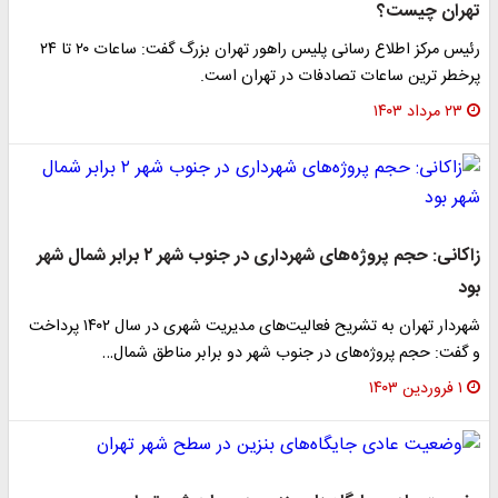
تهران چیست؟
رئیس مرکز اطلاع رسانی پلیس راهور تهران بزرگ گفت: ساعات ۲۰ تا ۲۴
پرخطر ترین ساعات تصادفات در تهران است.
۲۳ مرداد ۱۴۰۳
زاکانی: حجم پروژه‌های شهرداری در جنوب شهر ۲ برابر شمال شهر
بود
شهردار تهران به تشریح فعالیت‌های مدیریت شهری در سال ۱۴۰۲ پرداخت
و گفت: حجم پروژه‌های در جنوب شهر دو برابر مناطق شمال…
۱ فروردین ۱۴۰۳