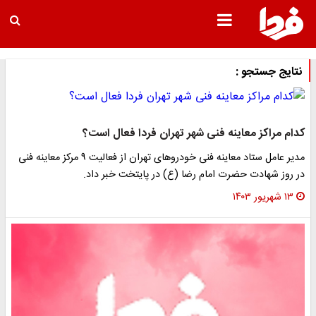
نتایج جستجو :
کدام مراکز معاینه فنی شهر تهران فردا فعال است؟
مدیر عامل ستاد معاینه فنی خودروهای تهران از فعالیت ۹ مرکز معاینه فنی
در روز شهادت حضرت امام رضا (ع) در پایتخت خبر داد.
۱۳ شهریور ۱۴۰۳