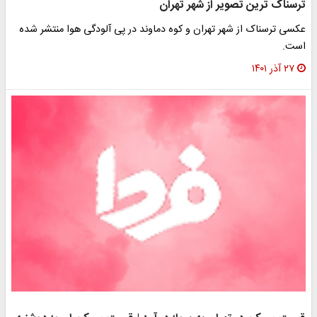
ترسناک ترین تصویر از شهر تهران
عکسی ترسناک از شهر تهران و کوه دماوند در پی آلودگی هوا منتشر شده
است.
۲۷ آذر ۱۴۰۱