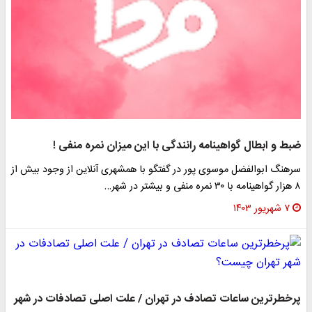
ضبط و ابطال گواهینامه رانندگی با این میزان نمره منفی !
سرهنگ ابوالفضل موسوی پور در گفتگو با همشهری آنلاین از وجود بیش از
۸ هزار گواهینامه با ۳۰ نمره منفی و بیشتر در شهر…
۷ شهریور ۱۴۰۳
پرخطرترین ساعات تصادف در تهران / علت اصلی تصادفات در شهر