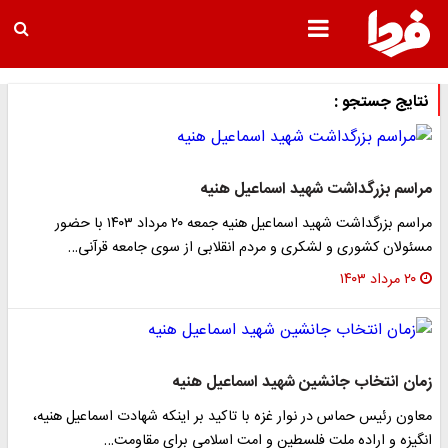
نتایج جستجو :
مراسم بزرگداشت شهید اسماعیل هنیه
مراسم بزرگداشت شهید اسماعیل هنیه جمعه ۲۰ مرداد ۱۴۰۳ با حضور
مسئولان کشوری و لشکری و مردم انقلابی از سوی جامعه قرآنی…
۲۰ مرداد ۱۴۰۳
زمان انتخاب جانشین شهید اسماعیل هنیه
معاون رئیس حماس در نوار غزه با تاکید بر اینکه شهادت اسماعیل هنیه،
انگیزه و اراده ملت فلسطین و امت اسلامی برای مقاومت…