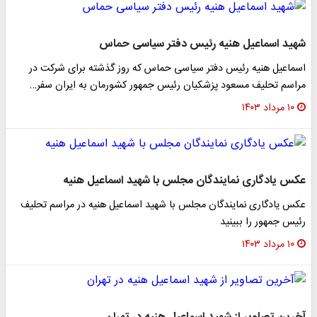
شهید اسماعیل هنیه رئیس دفتر سیاسی حماس
اسماعیل هنیه رئیس دفتر سیاسی حماس که روز گذشته برای شرکت در
مراسم تحلیف مسعود پزشکیان رئیس جمهور کشورمان به ایران سفر…
۱۰ مرداد ۱۴۰۳
عکس یادگاری نمایندگان مجلس با شهید اسماعیل هنیه
عکس یادگاری نمایندگان مجلس با شهید اسماعیل هنیه در مراسم تحلیف
رئیس جمهور را ببینید
۱۰ مرداد ۱۴۰۳