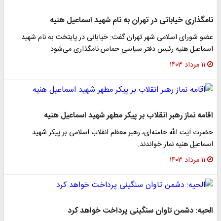
نامگذاری خیابانی در تهران به نام شهید اسماعیل هنیه
عضو شورای اسلامی شهر تهران گفت: خیابانی در پایتخت به نام شهید
اسماعیل هنیه رئیس دفتر سیاسی حماس نامگذاری می‌شود.
۱۱ مرداد ۱۴۰۳
اقامه نماز رهبر انقلاب بر پیکر مطهر شهید اسماعیل هنیه
حضرت آیت الله خامنه‌ای، رهبر معظم انقلاب اسلامی بر پیکر شهید
اسماعیل هنیه نماز خواندند.
۱۱ مرداد ۱۴۰۳
الحیه: دشمن تاوان سنگینی پرداخت خواهد کرد