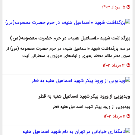
۱۵ مرداد ۱۴۰۳
بزرگداشت شهید «اسماعیل هنیه» در حرم حضرت معصومه(س)
مراسم بزرگداشت شهید «اسماعیل هنیه» در حرم حضرت معصومه (س) از
سوی دفتر مقام معظم رهبری و نهادهای حوزوی با سحنرانی آیت…
۱۲ مرداد ۱۴۰۳
ویدیویی از ورود پیکر شهید اسماعیل هنیه به قطر
ویدیویی از ورود پیکر شهید اسماعیل هنیه قطر
۱۱ مرداد ۱۴۰۳