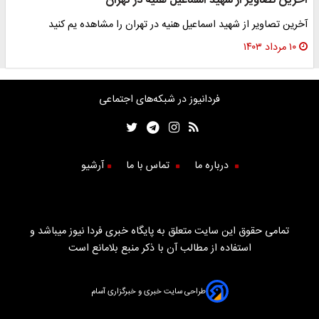
آخرین تصاویر از شهید اسماعیل هنیه در تهران
آخرین تصاویر از شهید اسماعیل هنیه در تهران را مشاهده یم کنید
۱۰ مرداد ۱۴۰۳
فردانیوز در شبکه‌های اجتماعی
درباره ما
تماس با ما
آرشیو
تمامی حقوق این سایت متعلق به پایگاه خبری فردا نیوز میباشد و
استفاده از مطالب آن با ذکر منبع بلامانع است
طراحی سایت خبری و خبرگزاری آسام