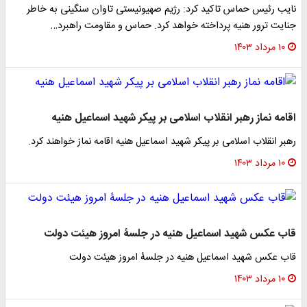
نایب رئیس حماس تاکید کرد: رژیم صهیونیستی تاوان سنگینی به خاطر
جنایت ترور هنیه پرداخته خواهد کرد. حماس و مقاومت راهبرد…
۱۰ مرداد ۱۴۰۳
اقامه نماز رهبر انقلاب اسلامی بر پیکر شهید اسماعیل هنیه
رهبر انقلاب اسلامی بر پیکر شهید اسماعیل هنیه اقامه نماز خواهند کرد.
۱۰ مرداد ۱۴۰۳
قاب عکس شهید اسماعیل هنیه در جلسۀ امروز هیئت دولت
قاب عکس شهید اسماعیل هنیه در جلسۀ امروز هیئت دولت
۱۰ مرداد ۱۴۰۳