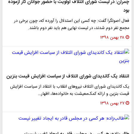
چمران: در لیست شورای ائتلاف اولویت با حضور جوانان کار آزموده
بود
فعال اصولگرا گفت: چه کسی این استدلال را آورده که، چون برخی در
مجمع نفر دوم شدند، در لیست نهایی هم باید نفر دوم باشند.
۲۸ بهمن ۱۳۹۸
انتقاد یک کاندیدای شورای ائتلاف از سیاست افزایش قیمت بنزین
یک کاندیدای شورای ائتلاف نیروهای انقلاب با انتقاد از سیاست افزایش
قیمت بنزین و ارائه کمک‌معیشت به خانواده‌ها، اظهار…
۲۷ بهمن ۱۳۹۸