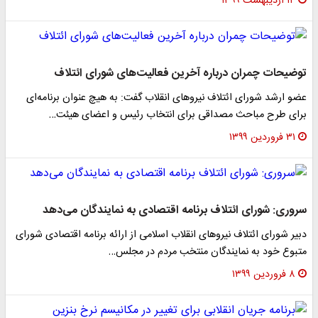
۱۴ اردیبهشت ۱۳۹۹
توضیحات چمران درباره آخرین فعالیت‌های شورای ائتلاف
عضو ارشد شورای ائتلاف نیرو‌های انقلاب گفت: به هیچ عنوان برنامه‌ای
برای طرح مباحث مصداقی برای انتخاب رئیس و اعضای هیئت…
۳۱ فروردین ۱۳۹۹
سروری: شورای ائتلاف برنامه اقتصادی به نمایندگان می‌دهد
دبیر شورای ائتلاف نیرو‌های انقلاب اسلامی از ارائه برنامه اقتصادی شورای
متبوع خود به نمایندگان منتخب مردم در مجلس…
۸ فروردین ۱۳۹۹