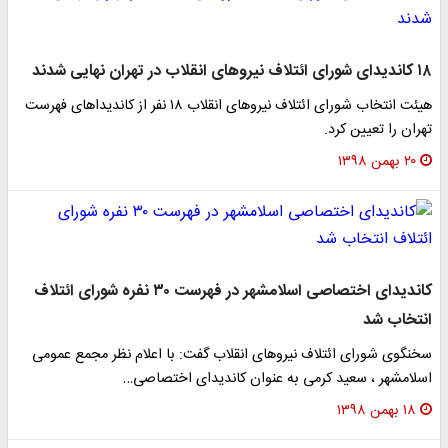
۱۸ کاندیدای شورای ائتلاف نیروهای انقلاب در تهران نهایی شدند
هیئت انتخاب شورای ائتلاف نیروهای انقلاب ۱۸ نفر از کاندیداهای فهرست
تهران را تعیین کرد.
۲۰ بهمن ۱۳۹۸
کاندیدای اختصاصی اسلامشهر در فهرست ۳۰ نفره شورای ائتلاف
انتخاب شد
سخنگوی شورای ائتلاف نیروهای انقلاب گفت: با اعلام نظر مجمع عمومی
اسلامشهر ، سعید کرمی به عنوان کاندیدای اختصاصی…
۱۸ بهمن ۱۳۹۸