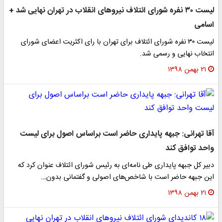
لیست ۳۰ نفره شورای ائتلاف نیروهای انقلاب در تهران نهایی شد +
اسامی
لیست ۳۰ نفره شورای ائتلاف برای تهران با رای اکثریت اعضای شورای
انتخاب نهایی و رسمی شد.
۲۱ بهمن ۱۳۹۸
آقا تهرانی: جبهه پایداری حاضر است براساس اصول برای لیست
واحد توافق کند
دبیر کل جبهه پایداری طی نامه‌ای به رئیس شورای ائتلاف عنوان کرد که
این جبهه حاضر است با شاخص‌های اصولی و گفتمانی بدون…
۲۱ بهمن ۱۳۹۸