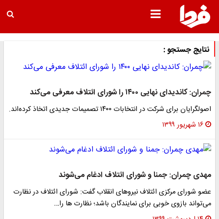
نتایج جستجو :
چمران: کاندیدای نهایی ۱۴۰۰ را شورای ائتلاف معرفی می‌کند
اصولگرایان برای شرکت در انتخابات ۱۴۰۰ تصمیمات جدیدی اتخاذ کرده‌اند.
۱۶ شهریور ۱۳۹۹
مهدی چمران: جمنا و شورای ائتلاف ادغام می‌شوند
عضو شورای مرکزی ائتلاف نیروهای انقلاب گفت: شورای ائتلاف در نظارت
می‌تواند بازوی خوبی برای نمایندگان باشد؛ نظارت ها را…