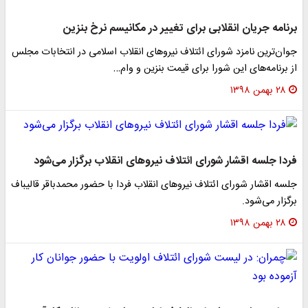
برنامه جریان انقلابی برای تغییر در مکانیسم نرخ بنزین
جوان‌ترین نامزد شورای ائتلاف نیروهای انقلاب اسلامی در انتخابات مجلس
از برنامه‌های این شورا برای قیمت بنزین و وام…
۲۸ بهمن ۱۳۹۸
فردا جلسه اقشار شورای ائتلاف نیروهای انقلاب برگزار می‌شود
جلسه اقشار شورای ائتلاف نیروهای انقلاب فردا با حضور محمدباقر قالیباف
برگزار می‌شود.
۲۸ بهمن ۱۳۹۸