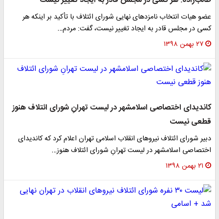
طالب‌زاده: هر کسی در مجلس قادر به ایجاد تغییر نیست
عضو هیات انتخاب نامزد‌های نهایی شورای ائتلاف با تأکید بر اینکه هر
کسی در مجلس قادر به ایجاد تغییر نیست، گفت: مردم…
۲۷ بهمن ۱۳۹۸
کاندیدای اختصاصی اسلامشهر در لیست تهرانِ شورای ائتلاف هنوز
قطعی نیست
دبیر شورای ائتلاف نیروهای انقلاب اسلامی تهران اعلام کرد که کاندیدای
اختصاصی اسلامشهر در لیست تهرانِ شورای ائتلاف هنوز…
۲۱ بهمن ۱۳۹۸