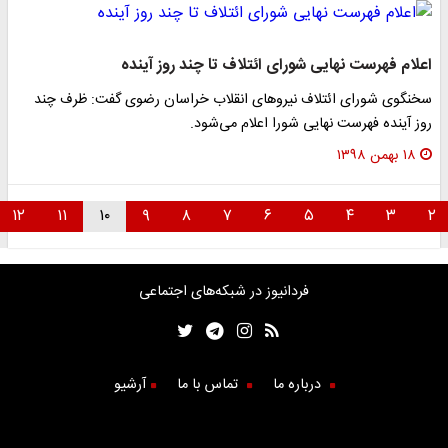
اعلام فهرست نهایی شورای ائتلاف تا چند روز آینده
سخنگوی شورای ائتلاف نیرو‌های انقلاب خراسان رضوی گفت: ظرف چند
روز آینده فهرست نهایی شورا اعلام می‌شود.
۱۸ بهمن ۱۳۹۸
۱۲
۱۱
۱۰
۹
۸
۷
۶
۵
۴
۳
۲
فردانیوز در شبکه‌های اجتماعی
درباره ما
تماس با ما
آرشیو