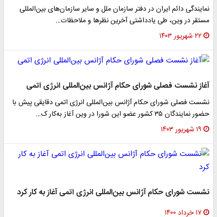
نمایندگی دائم ایران در دفتر سازمان ملل و سایر سازمان‌های بین‌المللی
مستقر در وین، طی یادداشتی آخرین نظرها و ملاحظات…
۲۲ شهریور ۱۴۰۳
آغاز نشست فصلی شورای حکام آژانس بین‌المللی انرژی اتمی
نشست فصلی شورای حکام آژانس بین‌المللی انرژی اتمی دقایقی پیش با
حضور نمایندگان ۳۵ کشور عضو این شورا در وین آغاز به‌کار ک…
۱۹ شهریور ۱۴۰۳
نشست شورای حکام آژانس بین‌المللی انرژی اتمی آغاز به کار کرد
۱۷ خرداد ۱۴۰۰