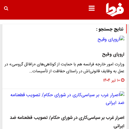
نتایج جستجو :
اروپای وقیح
وزارت امور خارجه فرانسه هم با حمایت از کوتاهی‌های «رافائل گروسی» در
عمل به وظایف قانونی‌اش در راستای حفاظت از تأسیسات…
۱۰ تیر ۱۴۰۴
اصرار غرب بر سیاسی‌کاری در شورای حکام/ تصویب قطعنامه ضد
ایرانی