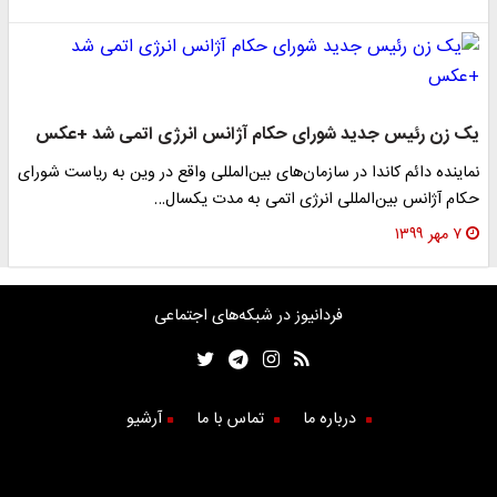
یک زن رئیس جدید شورای حکام آژانس انرژی اتمی شد +عکس
نماینده دائم کاندا در سازمان‌های بین‌المللی واقع در وین به ریاست شورای
حکام آژانس بین‌المللی انرژی اتمی به مدت یکسال…
۷ مهر ۱۳۹۹
فردانیوز در شبکه‌های اجتماعی
درباره ما
تماس با ما
آرشیو