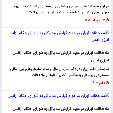
در این سند ادعاهای سیاسی پادمانی و ریشه‌دار در اسناد جعلی رژیم
صهیونیستی تکرار و ادعا شده است که ایران از سال ۲۰۱۹ در…
۲۲ خرداد ۱۴۰۴
ملاحظات ایران در مورد گزارش‌ مدیرکل به شورای حکام آژانس
انرژی اتمی
نمایندگی دائم ایران در دفتر سازمان ملل و سایر سازمان‌های بین‌المللی
مستقر در وین، طی یادداشتی آخرین نظرها و ملاحظات…
۱ آذر ۱۴۰۳
ملاحظات ایران در مورد گزارش‌ مدیرکل به شورای حکام آژانس