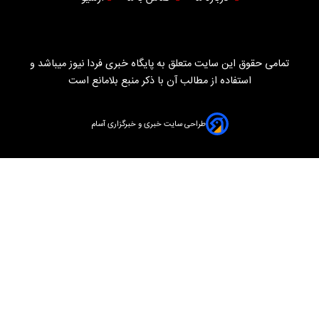
تمامی حقوق این سایت متعلق به پایگاه خبری فردا نیوز میباشد و
استفاده از مطالب آن با ذکر منبع بلامانع است
طراحی سایت خبری و خبرگزاری آسام