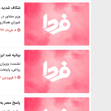
شکاف شدید در
وزیر مشاور در 
شورای همکاری‌
۸ خرداد ۱۳۹۶
بیانیه ضد ای
نشست وزیران 
ریاض، پایتخت 
۱۱ فروردین ۱۳۹۶
پاسخ مصر به 