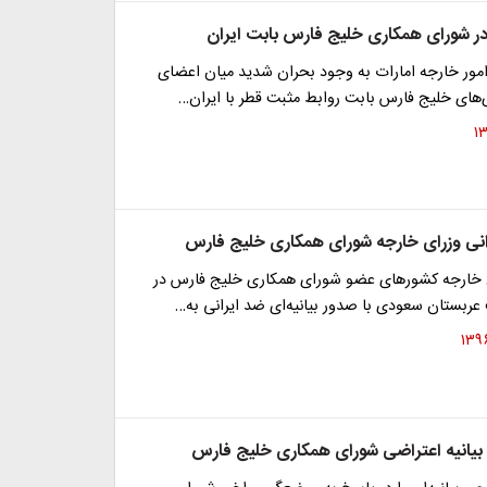
 شورای همکاری خلیج فارس بابت ایران
امور خارجه امارات به وجود بحران شدید میان اعضای
های خلیج فارس بابت روابط مثبت قطر با ایران…
رانی وزرای خارجه شورای همکاری خلیج فارس
خارجه کشورهای عضو شورای همکاری خلیج فارس در
عربستان سعودی با صدور بیانیه‌ای ضد ایرانی به…
بیانیه اعتراضی شورای همکاری خلیج فارس