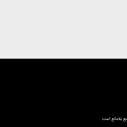
بع بلامانع است