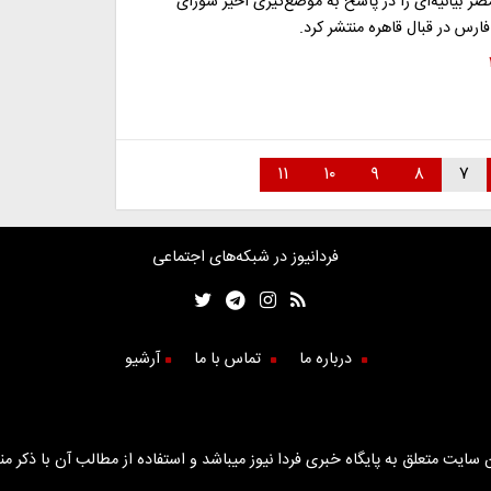
ر بیانیه‌ای را در پاسخ به موضع‌گیری اخیر شورای
رس در قبال قاهره منتشر کرد.
۱۱
۱۰
۹
۸
۷
فردانیوز در شبکه‌های اجتماعی
درباره ما
تماس با ما
آرشیو
سایت متعلق به پایگاه خبری فردا نیوز میباشد و استفاده از مطالب آن با ذکر من