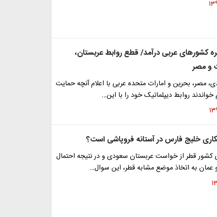
ه کشورهای عربی درآمد/ قطع روابط عربستان،
ت و مصر
، مصر، بحرین و امارات متحده عربی با اعلام آنچه حمایت
 خواندند روابط دیپلماتیک خود را با این…
کاری خلیج فارس در آستانه فروپاشی است؟
نی کشور قطر از خواست عربستان سعودی و در نتیجه احتمال
عمان به اتخاذ موضع مشابه قطر، این سوال…