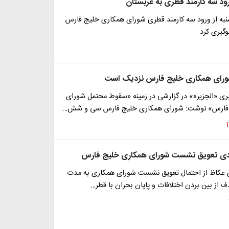
رود سه کارمند قطری به عربستان
نبه از ورود سه کارمند قطری شورای همکاری خلیج فارس
گیری کرد.
ورای همکاری خلیج فارس نزدیک است
ری «الجزیره» در گزارشی در زمینه «سقوط محتمل شورای
فارس» نوشت: شورای همکاری خلیج فارس سی و شش…
دی تعویق نشست شورای همکاری خلیج فارس
 عکاظ از احتمال تعویق نشست شورای همکاری به مدت
از بین بردن اختلافات و پایان بحران با قطر…