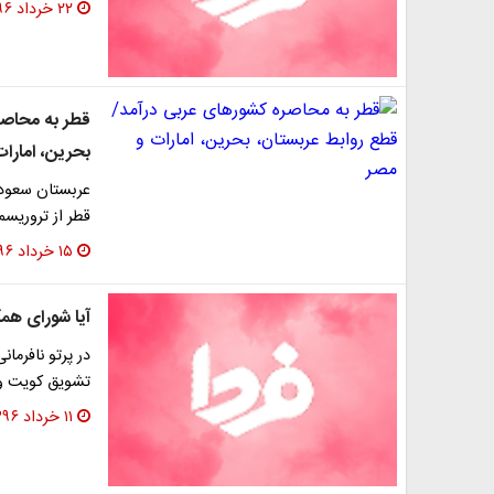
۲۲ خرداد ۱۳۹۶
قطر به محاصر
بحرین، امارا
عربستان سعودی
قطر از تروریسم
۱۵ خرداد ۱۳۹۶
آیا شورای هم
در پرتو نافرما
تشویق کویت و 
۱۱ خرداد ۱۳۹۶