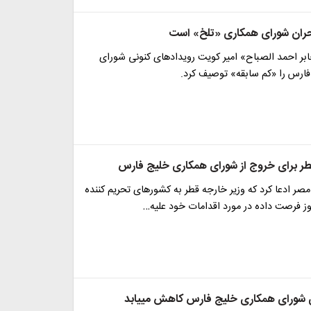
حران شورای همکاری «تلخ» است
ر احمد الصباح» امیر کویت رویدادهای کنونی شورای
ارس را «کم سابقه» توصیف کرد.
ر برای خروج از شورای همکاری خلیج فارس
مصر ادعا کرد که وزیر خارجه قطر به کشورهای تحریم کننده
شورای همکاری خلیج فارس کاهش می‎یابد