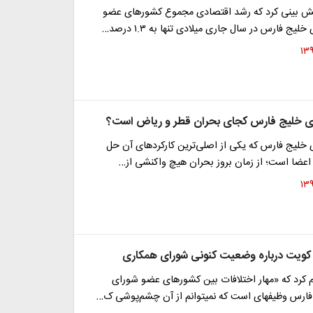
ش بینی کرد که رشد اقتصادی مجموع کشورهای عضو
ج فارس در سال جاری میلادی تنها به ۱.۳ درصد…
ی خلیج فارس کجای بحران قطر و ریاض است؟
خلیج فارس که یکی از اصلی‌ترین کارکردهای آن حل
اعضا است؛ از زمان بروز بحران هیچ واکنشی از…
ر کویت درباره وضعیت کنونی شورای همکاری
م کرد که «مهار اختلافات بین کشورهای عضو شورای
نمی‎توانم از آن چشم‌پوشی ک…