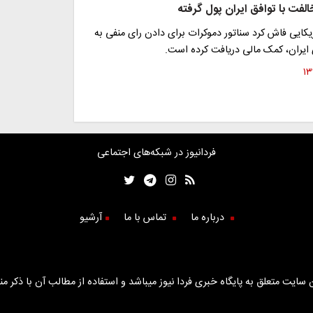
لفت با توافق ایران پول گرفته
یکایی فاش کرد سناتور دموکرات برای دادن رای منفی به
 ایران، کمک مالی دریافت کرده است.
فردانیوز در شبکه‌های اجتماعی
درباره ما
تماس با ما
آرشیو
سایت متعلق به پایگاه خبری فردا نیوز میباشد و استفاده از مطالب آن با ذکر من