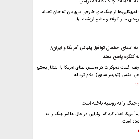
ه اقدامات جنگ طلبانه ترامپ
 آمریکایی‌ها از جنگ‌های خارجی بی‌پایان که جان تعداد
وهای ما را گرفته و منابع ارزشمند را…
 ادعای احتمال توافق پنهانی آمریکا و ایران/
به کنگره پاسخ دهد
بر اقلیت دموکرات در مجلس سنای آمریکا با انتشار پستی
ی ایکس (توییتر سابق) اعلام کرد که…
ن جنگ را به روسیه باخته است
 آمریکا اعلام کرد که اوکراین در حال حاضر جنگ را به
کرده است.