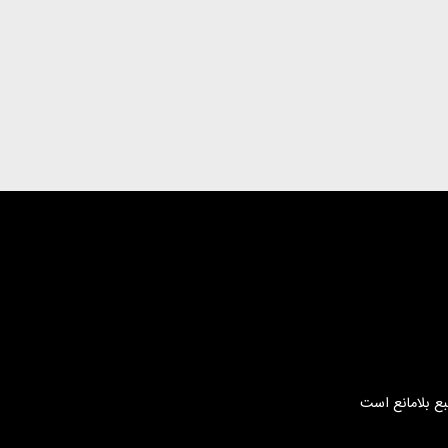
بع بلامانع است