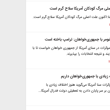
لی مرگ کودکان آمریکا سلاح گرم است
نا:اکنون علت اصلی مرگ کودکان آمریکا سلاح گرم است.
مر با جمهوری‌خواهان: ترامپ باخته است
وکرات در سنای آمریکا از جمهوری خواهان خواست تا با
یند و نتیجه انتخابات را بپذیرند.
 زیادی با جمهوری‌خواهان داریم
کرات سنا آمریکا می‌گوید هنوز اختلاف زیادی با
بر سر پایان دادن به تعطیلی دولت فدرال آمریکا…