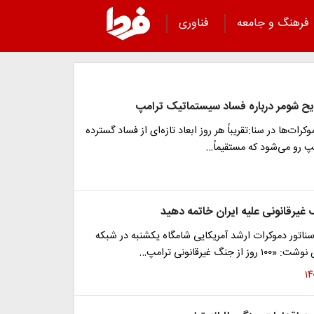
فرهنگ و جامعه
فناوری
ح شومر درباره فساد سیستماتیک ترامپ
کرات‌ها در سنا:تقریباً هر روز ابعاد تازه‌ای از فساد گسترده
پ رو می‌شود که مستقیماً…
غیرقانونی علیه ایران خاتمه دهید
اتور دموکرات ارشد آمریکایی شامگاه یکشنبه در شبکه
 جنگ غیرقانونی ترامپ…