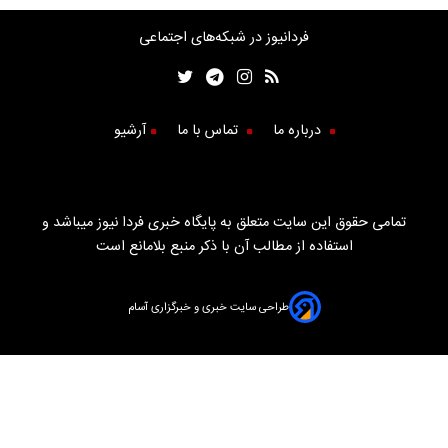
فردانیوز در شبکه‌های اجتماعی
درباره ما
تماس با ما
آرشیو
تمامی حقوق این سایت متعلق به پایگاه خبری فردا نیوز میباشد و
استفاده از مطالب آن با ذکر منبع بلامانع است
طراحی سایت خبری و خبرگزاری آسام