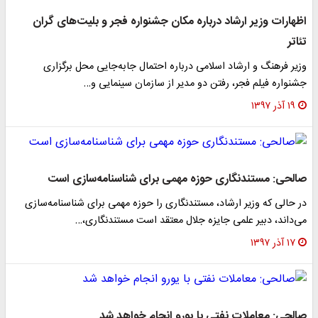
هارات وزیر ارشاد درباره مکان جشنواره فجر و بلیت‌های گران
اتر
یر فرهنگ و ارشاد اسلامی درباره احتمال جابه‌جایی محل برگزاری
نواره فیلم فجر، رفتن دو مدیر از سازمان سینمایی و…
۱۹ آذر ۱۳۹۷
لحی: مستندنگاری حوزه مهمی برای شناسنامه‌سازی است
 حالی که وزیر ارشاد، مستندنگاری را حوزه مهمی برای شناسنامه‌سازی
‌داند، دبیر علمی جایزه جلال معتقد است مستندنگاری،…
۱۷ آذر ۱۳۹۷
لحی: معاملات نفتی با یورو انجام خواهد شد