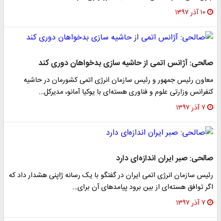
۱۰ آذر ۱۳۹۷
لحی: آژانس اتمی از حاشیه سازی بدخواهان دوری کند
اون رئیس جمهور و رئیس سازمان انرژی اتمی کشورمان در حاشیه
فرانس وزارتی علوم و فناوری هسته‌ای با یوکیا آمانو، مدیرکل…
۷ آذر ۱۳۹۷
لحی: صبر ایران اندازه‌ای دارد
ئیس سازمان انرژی اتمی ایران در گفتگو با یک رسانه ژاپنی هشدار داد که
ر توافق هسته‌ای از بین برود پیامد‌های آن برای…
۷ آذر ۱۳۹۷