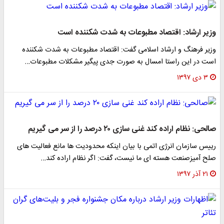
یر ارشاد: اقتصاد مطبوعات به شدت شکننده است
یر فرهنگ و ارشاد اسلامی گفت: اقتصاد مطبوعات به شدت شکننده
ت در این راستا امسال به صورت جدی پیگیر مشکلات مطبوعات…
۳ دی ۱۳۹۷
حی: نظام اراده کند غنی سازی ۲۰ درصد را از سر می گیریم
یس سازمان انرژی اتمی با بیان اینکه محدودیت ها مانع فعالیت های
ح آمیزصنعت هسته ای ما نیست، گفت: اگر نظام اراده کند…
۲۱ آذر ۱۳۹۷