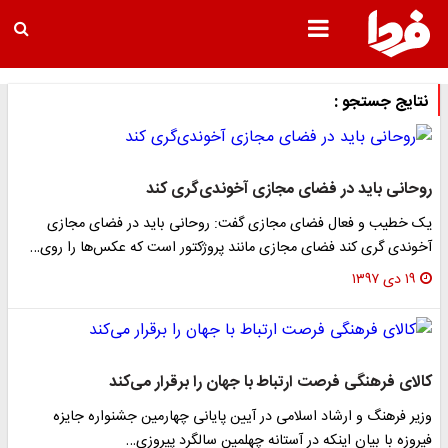
تایج جستجو :
حانی باید در فضای مجازی آخوندی‌گری کند
 خطیب و فعال فضای مجازی گفت: روحانی باید در فضای مجازی
وندی گری کند فضای مجازی مانند پروژکتور است که عکس‌ها را روی…
۱۹ دی ۱۳۹۷
لای فرهنگی فرصت ارتباط با جهان را برقرار می‌کند
یر فرهنگ و ارشاد اسلامی در آیین پایانی چهارمین جشنواره جایزه
روزه با بیان اینکه در آستانه چهلمین سالگرد پیروزی…