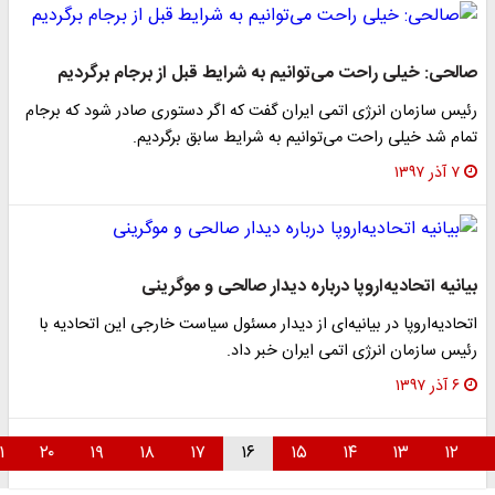
لحی: خیلی راحت می‌توانیم به شرایط قبل از برجام برگردیم
یس سازمان انرژی اتمی ایران گفت که اگر دستوری صادر شود که برجام
ام شد خیلی راحت می‌توانیم به شرایط سابق برگردیم.
۷ آذر ۱۳۹۷
انیه اتحادیه‌اروپا درباره دیدار صالحی و موگرینی
حادیه‌اروپا در بیانیه‌ای از دیدار مسئول سیاست خارجی این اتحادیه با
یس سازمان انرژی اتمی ایران خبر داد.
۶ آذر ۱۳۹۷
۲۱
۲۰
۱۹
۱۸
۱۷
۱۶
۱۵
۱۴
۱۳
۱۲