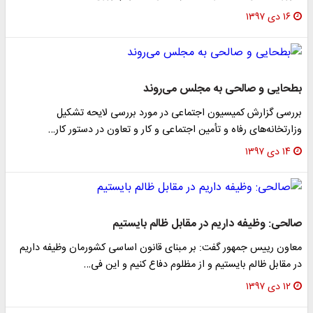
۱۶ دی ۱۳۹۷
حایی و صالحی به مجلس می‌روند
رسی گزارش کمیسیون اجتماعی در مورد بررسی لایحه تشکیل
ارتخانه‌های رفاه و تأمین اجتماعی و کار و تعاون در دستور کار…
۱۴ دی ۱۳۹۷
لحی: وظیفه داریم در مقابل ظالم بایستیم
اون رییس جمهور گفت: بر مبنای قانون اساسی کشورمان وظیفه داریم
 مقابل ظالم بایستیم و از مظلوم دفاع کنیم و این فی…
۱۲ دی ۱۳۹۷