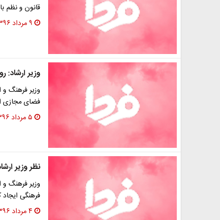
قانون و نظم با
۹ مرداد ۱۳۹۶
وزیر ارشاد: 
وزیر فرهنگ و 
فضای مجازی اس
۵ مرداد ۱۳۹۶
نظر وزیر ارشاد درباره
وزیر فرهنگ و ا
فرهنگی ایجاد ک
۴ مرداد ۱۳۹۶