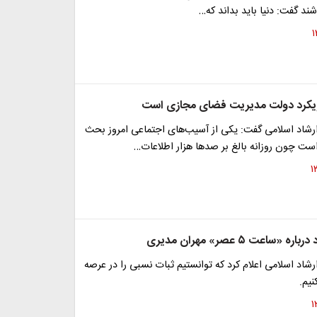
شند گفت: دنیا باید بداند که…
رویکرد دولت مدیریت فضای مجازی است
ارشاد اسلامی گفت: یکی از آسیب‌های اجتماعی امروز بحث
ت چون روزانه بالغ بر صدها هزار اطلاعات…
 «ساعت ۵ عصر» مهران مدیری
رشاد اسلامی اعلام کرد که توانستیم ثبات نسبی را در عرصه
نیم.