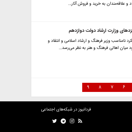
د و علاقه‌مندان به خرید و فروش آثار…
امزدهای وزارت ارشاد دولت دوازدهم
کرد نامناسب وزیر فرهنگ و ارشاد اسلامی و انتقاد و
د میان اهالی فرهنگ و هنر به نظر می‌رسد…
۹
۸
۷
۶
فردانیوز در شبکه‌های اجتماعی