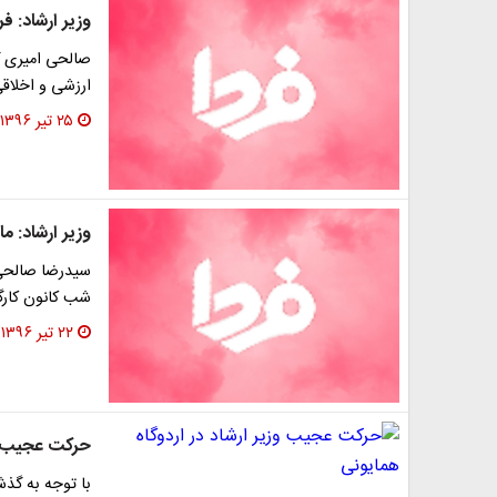
وزیر ارشاد: 
صالحی ‌امیری گ
ارزشی و اخلاق
۲۵ تیر ۱۳۹۶
وزیر ارشاد: م
سیدرضا صالحی 
شب کانون کارگرد
۲۲ تیر ۱۳۹۶
حرکت عجیب وز
با توجه به گذش