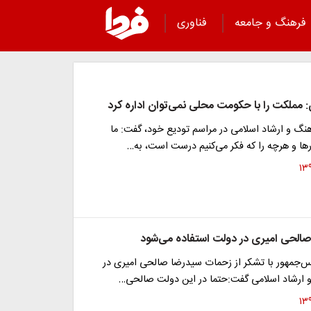
فرهنگ و جامعه
فناوری
 مملکت را با حکومت محلی نمی‌توان اداره کرد
نگ و ارشاد اسلامی در مراسم تودیع خود، گفت: ما
رها و هرچه را که فکر می‌کنیم درست است، به…
 صالحی امیری در دولت استفاده می‌شود
س‌جمهور با تشکر از زحمات سیدرضا صالحی امیری در
 ارشاد اسلامی گفت:حتما در این دولت صالحی…