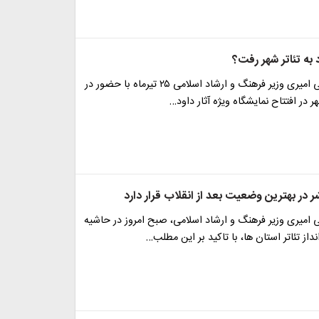
د به تئاتر شهر رفت؟
سیدرضا صالحی امیری وزیر فرهنگ و ارشاد اسلامی ۲۵ تیرماه با حضور در
 در افتتاح نمایشگاه ویژه آثار داود…
شر در بهترین وضعیت بعد از انقلاب قرار دارد
امیری وزیر فرهنگ و ارشاد اسلامی، صبح امروز در حاشیه
 تئاتر استان ها، با تاکید بر این مطلب…