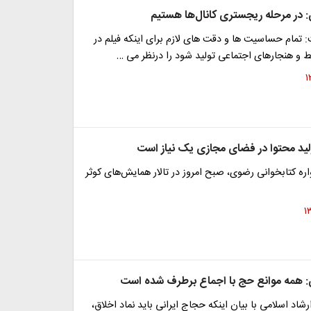
 در مرحله ریجستری کانال‌ها هستیم
: تمام حساسیت ها و دقت های لازم برای اینکه فیلم در
و هنجارهای اجتماعی تولید شود را درنظر می …
ولید محتوا در فضای مجازی یک نیاز است
ره کتابخوانی رضوی، صبح امروز در تالار همایش‌های کوثر
 همه موانع حج با اجماع برطرف شده است
شاد اسلامی با بیان اینکه حجاج ایرانی باید نماد اخلاق،