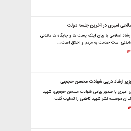
لحی امیری در آخرین جلسه دولت
رشاد اسلامی با بیان اینکه پست ها و جایگاه ها ماندنی
اندنی است خدمت به مردم و اخلاق است،…
وزیر ارشاد درپی شهادت محسن حججی
ی امیری با صدور پیامی شهادت مسحن حججی، شهید
رمندان موسسه نشر شهید کاظمی را تسلیت گفت.