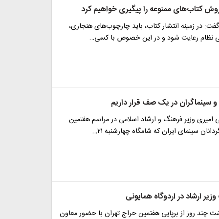
فروش کتاب‌های ممنوعه را پیگیری خواهیم کرد
فت: در زمینه انتشار کتاب، باید چارچوب‌های هنجاری،
ی نظام رعایت شود و در این خصوص با کسی…
ا و سینماگران در یک صف قرار داریم
امیری وزیر فرهنگ و ارشاد اسلامی در مراسم هفتمین
انان سینمای ایران که شامگاه چهارشنبه ۲۱…
یر ارشاد در اردوگاه همایونی
ت چند روز از برپایی هفتمین حراج تهران با حضور معاون