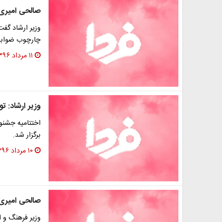
صالحی امیری:
وزیر ارشاد گفت
چارچوب ضوابط 
۱۱ مرداد ۱۳۹۶
وزیر ارشاد: ت
اختتامیه جشنوا
برگزار شد.
۱۰ مرداد ۱۳۹۶
صالحی امیری:
وزیر فرهنگ و ار