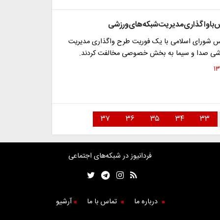
باواگذاری‌مدیریت‌شبکه‌های‌ورزشی
س شورای اسلامی با یک فوریت طرح واگذاری مدیریت
شی صدا و سیما به بخش خصوصی مخالفت کردند.
۳۷
۳۶
۳۵
۳۴
۳۳
فردانیوز در شبکه‌های اجتماعی
درباره ما
تماس با ما
آرشیو