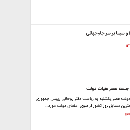
و سیما بر سر جام‌جهانی
ز جلسه عصر هیات دولت
لت عصر یکشنبه به ریاست دکتر روحانی رییس جمهوری
همترین مسایل روز کشور از سوی اعضای دولت مورد…