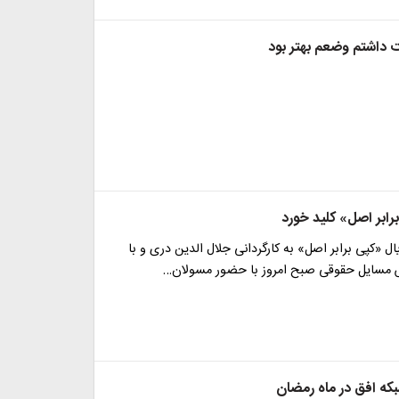
ت داشتم وضعم بهتر بود
رابر اصل» کلید خورد
ال «کپی برابر اصل» به کارگردانی جلال الدین دری و با
مسایل حقوقی صبح امروز با حضور مسولان…
بکه افق در ماه رمضان