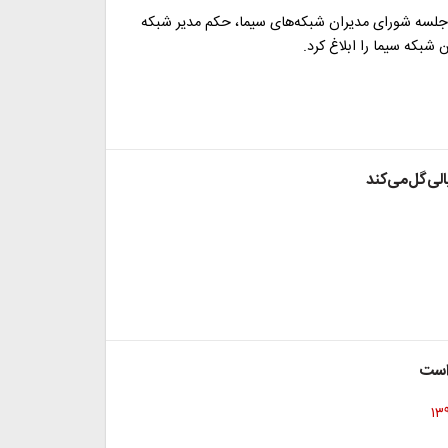
 جلسه شورای مدیران شبکه‌های سیما، حکم مدیر شبکه
 شبکه سیما را ابلاغ کرد.
لی‌گل‌می‌کند
است