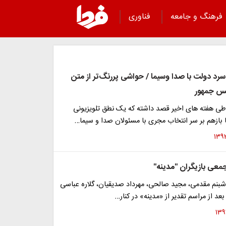
فرهنگ و جامعه
فناوری
رد دولت با صدا وسیما / حواشی پررنگ‌تر از متن
یس جمهور
 هفته های اخیر قصد داشته که یک نطق تلویزیونی
 بازهم بر سر انتخاب مجری با مسئولان صدا و سیما…
عی بازیگران "مدینه"
شبنم مقدمی، مجید صالحی، مهرداد صدیقیان، گلاره عباسی
 بعد از مراسم تقدیر از «مدینه» در کنار…