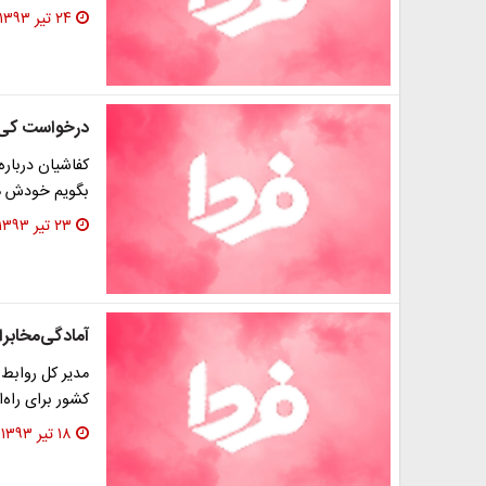
۲۴ تیر ۱۳۹۳
درخواست کی ر
کفاشیان درباره 
بگویم خودش هم
۲۳ تیر ۱۳۹۳
آمادگی‌مخابرات
مدیر کل روابط
کشور برای راه‌ا
۱۸ تیر ۱۳۹۳