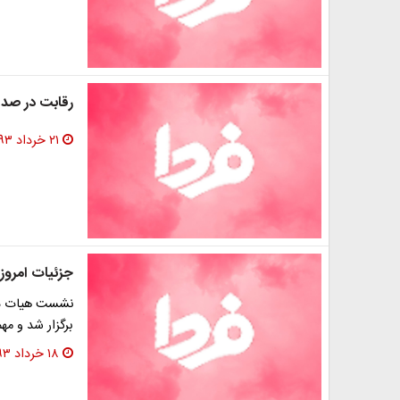
رقابت در صدا 
۲۱ خرداد ۱۳۹۳
جزئیات امرو
نشست هیات دو
برگزار شد و م
۱۸ خرداد ۱۳۹۳