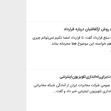
وش ازکفاشیان درباره قرارداد
مبلغ قرارداد گفت: تا قرارداد امضا نکنیم نمی‌توانم چیزی
 خواسته این موضوع فعلا محرمانه بماند.
‌برای‌راه‌اندازی‌تلویزیون‌اینترنتی
 عمومی شرکت مخابرات ایران از آمادگی شبکه مخابراتی
ندازی تلویزیون اینترنتی خبر داد و گفت:…