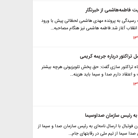
فاطمه‌هاشمی از خبرنگار
رسیدگی به پرونده مهدی هاشمی لحظاتی پیش با ورود
 انقلاب آغاز شد.فاطمه هاشمی نیز هنگام مصاحبه…
 تراکتور درباره جریمه کریمی
اه تراکتور سازی گفت: حق پخش تلویزیونی هرچه بیشتر
و اعتقاد دارم صدا و سیما باید هزینه…
 به رئیس سازمان صداوسیما
فوتبال با ارسال نامه‌ای به رئیس سازمان صدا و سیما از
دا سیما از تیم ملی در رقابتهای جام…