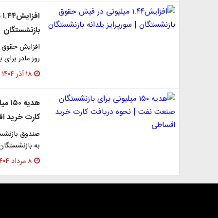
ا
بازنشستگان
روز مادر برای
۱۸ آذر ۱۴۰۴
هدیه
کارت خرید ا
به بازنشستگان 
۸ مرداد ۱۴۰۴