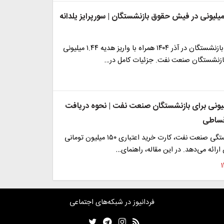
فزایش۱.۴۴ میلیونی در فیش حقوق بازنشستگان | سورپرایز یلدانه
افزایش حقوق بازنشستگان در آذر ۱۴۰۴ همراه با واریز هدیه ۱.۴۴ میلیونی
 بازنشستگان صنعت نفت. جزئیات کامل در…
 ۱۵۰ میلیونی برای بازنشستگان صنعت نفت | نحوه دریافت
قساطی
صندوق بازنشستگی صنعت نفت، کارت خرید اعتباری ۱۵۰ میلیون تومانی
ارائه می‌دهد. در این مقاله، راهنمای…
فردانیوز در شبکه‌های اجتماعی