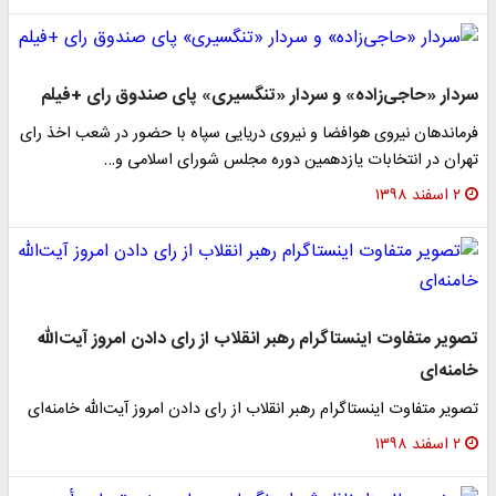
سردار «حاجی‌زاده» و سردار «تنگسیری» پای صندوق رای +فیلم
فرماندهان نیروی هوافضا و نیروی دریایی سپاه با حضور در شعب اخذ رای
تهران در انتخابات یازدهمین دوره مجلس شورای اسلامی و…
۲ اسفند ۱۳۹۸
تصویر متفاوت اینستاگرام رهبر انقلاب از رای دادن امروز آیت‌الله
خامنه‌ای
تصویر متفاوت اینستاگرام رهبر انقلاب از رای دادن امروز آیت‌الله خامنه‌ای
۲ اسفند ۱۳۹۸