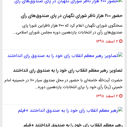
حضور ۲۰۰ هزار ناظر شورای نگهبان در پای صندوق‌های رأی
سخنگوی شورای نگهبان اعلام کرد که ۲۰۰ هزار ناظراین شورا پای
صندوق‌های رأی در انتخابات یازدهمین دوره مجلس شورای اسلامی…
۲ اسفند ۱۳۹۸
تصاویر: رهبر معظم انقلاب رای خود را به صندوق رای انداختند
حضرت آیت‌الله خامنه‌ای با حضور در محل صندوق سیار ۱۱۰ در حسینیه امام
خمینی (ره) رأی خود را برای انتخابات یازدهمین دوره…
۲ اسفند ۱۳۹۸
رهبر معظم انقلاب رای خود را به صندوق انداختند +فیلم