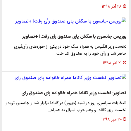
۲۸ آذر ۱۳۹۸
بوریس جانسون با سگش پای صندوق رأی رفت! +تصاویر
نخست‌وزیر انگلیس به همراه سگ خود در یکی از حوزه‌های رأی‌گیری
حاضر شد و رأی خود را به صندوق انداخت.
۲۱ آذر ۱۳۹۸
تصاویر: نخست وزیر کانادا همراه خانواده پای صندوق رای
انتخابات سراسری روز دوشنبه (دیروز) در کانادا برگزار شد و جاستین ترودو
نخست وزیر کانادا و رهبر حزب لیبرال به همراه…
۳۰ مهر ۱۳۹۸