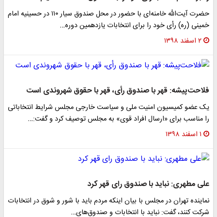
حضرت آیت‌الله خامنه‌ای با حضور در محل صندوق سیار ۱۱۰ در حسینیه امام
خمینی (ره) رأی خود را برای انتخابات یازدهمین دوره…
۲ اسفند ۱۳۹۸
فلاحت‌پیشه: قهر با صندوق رأی، قهر با حقوق شهروندی است
یک عضو کمیسیون امنیت ملی و سیاست خارجی مجلس شرایط انتخاباتی
را مناسب برای «ارسال افراد قوی» به مجلس توصیف کرد و گفت:…
۱ اسفند ۱۳۹۸
علی مطهری: نباید با صندوق رای قهر کرد
نماینده تهران در مجلس با بیان اینکه مردم باید با شور و شوق در انتخابات
شرکت کنند، گفت: نباید با انتخابات و صندوق‌های…