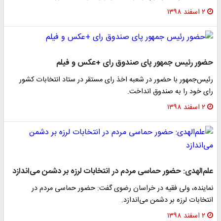
۲ اسفند ۱۳۹۸
حضور رئیس جمهور پای صندوق رای +عکس و فیلم
رئیس‌جمهور با حضور در شعبه اخذ رای مستقر در ستاد انتخابات کشور
رای خود را به صندوق انداخت.
۲ اسفند ۱۳۹۸
علم‌الهدی: حضور حماسی مردم در انتخابات لرزه بر دشمن می‌اندازد‌
نماینده، ولی فقیه در خراسان رضوی گفت: حضور حماسی مردم در
انتخابات لرزه بر دشمن می‌اندازد.
۲ اسفند ۱۳۹۸