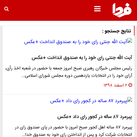
نتایج جستجو :
آیت الله جنتی رای خود را به صندوق انداخت +عکس
رئیس مجلس خبرگان رهبری صبح امروز جمعه با حضور در شعبه اخذ رأی،
آرای خود را در انتخابات یازدهمین دوره مجلس شورای اسلامی…
۲ اسفند ۱۳۹۸
پیرمرد ۸۷ ساله در کجور رای داد +عکس
پیرمرد ۸۷ ساله اهل کجور صبح امروز با حضور در پای صندوق رای در
انتخابات شرکت کرد و پس از انداختن رای خود به صندوق خدا…