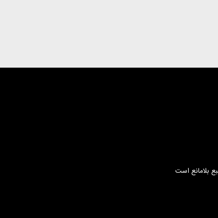
بع بلامانع است