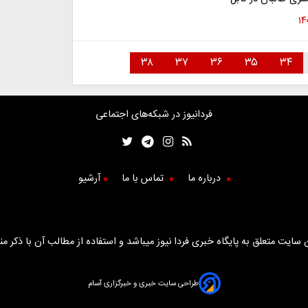
۳۸
۳۷
۳۶
۳۵
۳۴
فردانیوز در شبکه‌های اجتماعی
درباره ما
تماس با ما
آرشیو
سایت متعلق به پایگاه خبری فردا نیوز میباشد و استفاده از مطالب آن با ذکر من
طراحی سایت خبری و خبرگزاری آسام