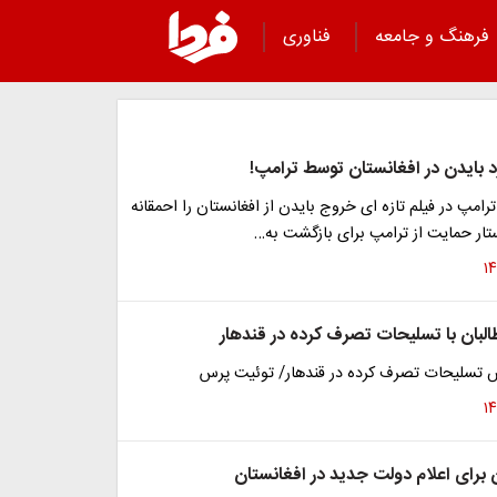
فرهنگ و جامعه
فناوری
 بایدن در افغانستان توسط ترامپ!
ترامپ در فیلم تازه ای خروج بایدن از افغانستان را احمقانه
تار حمایت از ترامپ برای بازگشت به…
البان با تسلیحات تصرف کرده در قندهار
ش تسلیحات تصرف کرده در قندهار/ توئیت پرس
 برای اعلام دولت جدید در افغانستان