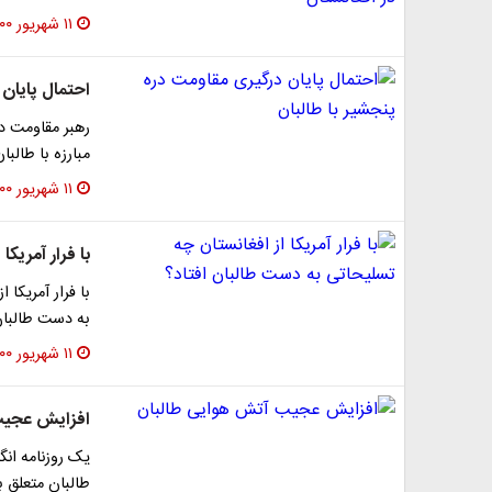
۱۱ شهریور ۱۴۰۰
احتمال پایان 
رهبر مقاومت د
مبارزه با طالب
۱۱ شهریور ۱۴۰۰
با فرار آمریک
با فرار آمریکا
به دست طالبان
۱۱ شهریور ۱۴۰۰
افزایش عجیب
یک روزنامه انگ
طالبان متعلق ب