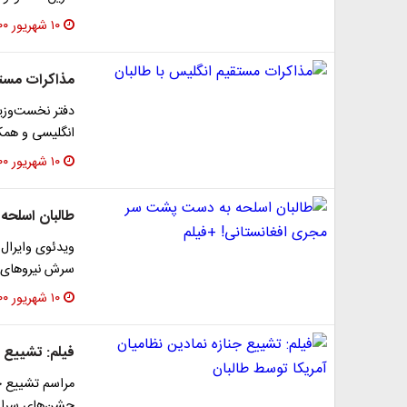
۱۰ شهریور ۱۴۰۰
مذاکرات مستق
دفتر نخست‌وزیر
انگلیسی و همکاران 
۱۰ شهریور ۱۴۰۰
طالبان اسلحه
ویدئوی وایرال
سرش نیروهای ط
۱۰ شهریور ۱۴۰۰
فیلم: تشییع ج
مراسم تشییع جن
جشن‌های سراسر