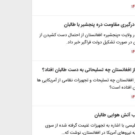
درگیری مقاومت دره پنجشیر با طالبان
ر ولایت «پنجشیر» افغانستان از احتمال دست کشیدن از
ان در صورت تشکیل دولت فراگیر خبر داد.
ا از افغانستان چه تسلیحاتی به دست طالبان افتاد؟
 از افغانستان چه تسلیحات و تجهیزات نظامی از آمریکایی ها
 افتاده است؟
 آتش هوایی طالبان
لیسی با اشاره به تجهیزات غنیمت گرفته شده از سوی
ه نیروهای آمریکا در افغانستان، نوشت که…