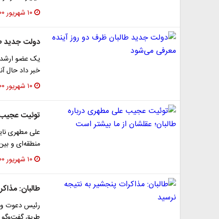
۱۰ شهریور ۱۴۰۰
دولت جدید طا
خبر داد حال آن
۱۰ شهریور ۱۴۰۰
توئیت عجیب ع
علی مطهری نای
منطقه‌ای و بین
۱۰ شهریور ۱۴۰۰
طالبان: مذاکر
رئیس دعوت و ار
طریق گفت‌وگو ح